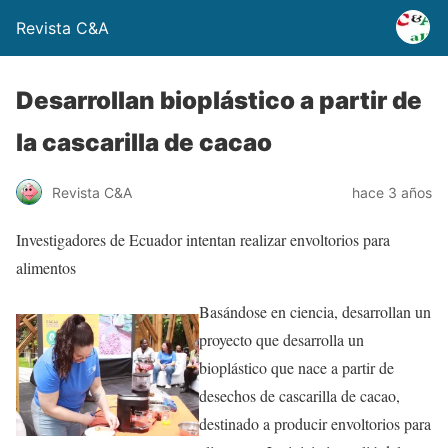
Revista C&A
Desarrollan bioplástico a partir de
la cascarilla de cacao
Revista C&A
hace 3 años
Investigadores de Ecuador intentan realizar envoltorios para
alimentos
Basándose en ciencia, desarrollan un
proyecto que desarrolla un
bioplástico que nace a partir de
desechos de cascarilla de cacao,
destinado a producir envoltorios para