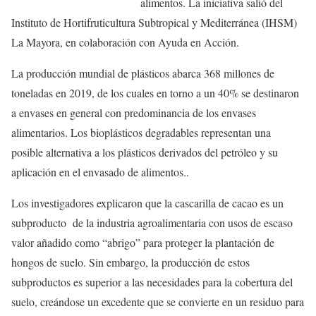
alimentos. La iniciativa salió del
Instituto de Hortifruticultura Subtropical y Mediterránea (IHSM)
La Mayora, en colaboración con Ayuda en Acción.
La producción mundial de plásticos abarca 368 millones de
toneladas en 2019, de los cuales en torno a un 40% se destinaron
a envases en general con predominancia de los envases
alimentarios. Los bioplásticos degradables representan una
posible alternativa a los plásticos derivados del petróleo y su
aplicación en el envasado de alimentos..
Los investigadores explicaron que la cascarilla de cacao es un
subproducto de la industria agroalimentaria con usos de escaso
valor añadido como “abrigo” para proteger la plantación de
hongos de suelo. Sin embargo, la producción de estos
subproductos es superior a las necesidades para la cobertura del
suelo, creándose un excedente que se convierte en un residuo para