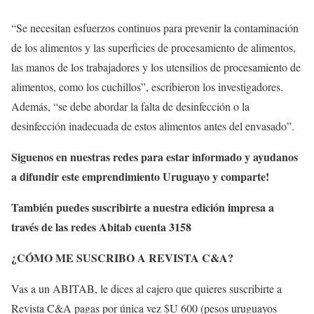
“Se necesitan esfuerzos continuos para prevenir la contaminación
de los alimentos y las superficies de procesamiento de alimentos,
las manos de los trabajadores y los utensilios de procesamiento de
alimentos, como los cuchillos”, escribieron los investigadores.
Además, “se debe abordar la falta de desinfección o la
desinfección inadecuada de estos alimentos antes del envasado”.
Siguenos en nuestras redes para estar informado y ayudanos
a difundir este emprendimiento Uruguayo y comparte!
También puedes suscribirte a nuestra edición impresa a
través de las redes Abitab cuenta 3158
¿CÓMO ME SUSCRIBO A REVISTA C&A?
Vas a un ABITAB, le dices al cajero que quieres suscribirte a
Revista C&A pagas por única vez $U 600 (pesos uruguayos