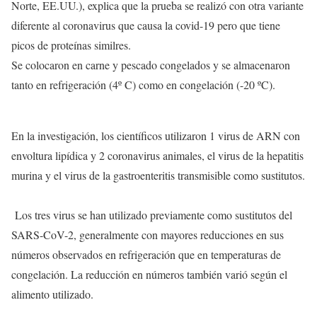
Norte, EE.UU.), explica que la prueba se realizó con otra variante
diferente al coronavirus que causa la covid-19 pero que tiene
picos de proteínas similres.
Se colocaron en carne y pescado congelados y se almacenaron
tanto en refrigeración (4º C) como en congelación (-20 ºC).
En la investigación, los científicos utilizaron 1 virus de ARN con
envoltura lipídica y 2 coronavirus animales, el virus de la hepatitis
murina y el virus de la gastroenteritis transmisible como sustitutos.
Los tres virus se han utilizado previamente como sustitutos del
SARS-CoV-2, generalmente con mayores reducciones en sus
números observados en refrigeración que en temperaturas de
congelación. La reducción en números también varió según el
alimento utilizado.