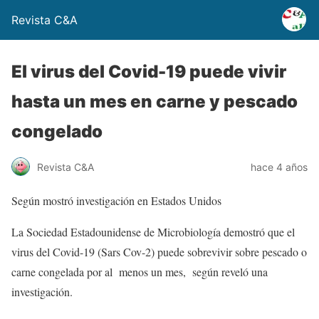
Revista C&A
El virus del Covid-19 puede vivir
hasta un mes en carne y pescado
congelado
Revista C&A
hace 4 años
Según mostró investigación en Estados Unidos
La Sociedad Estadounidense de Microbiología demostró que el
virus del Covid-19 (Sars Cov-2) puede sobrevivir sobre pescado o
carne congelada por al menos un mes, según reveló una
investigación.