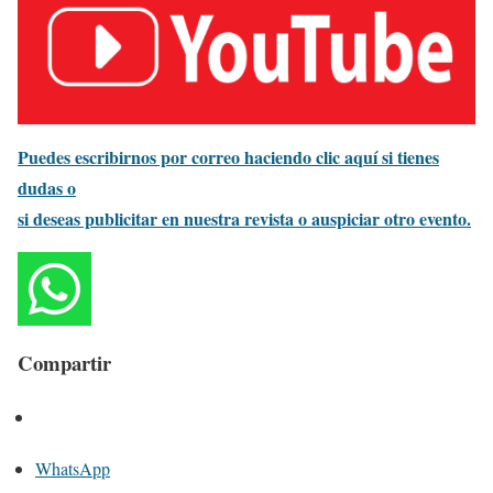
Puedes escribirnos por correo haciendo clic aquí si tienes
dudas o
si deseas publicitar en nuestra revista o auspiciar otro evento.
Compartir
WhatsApp