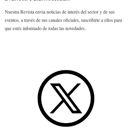
Nuestra Revista envía noticias de interés del sector y de sus
eventos, a través de sus canales oficiales, suscribirte a ellos para
que estés informado de todas las novedades.