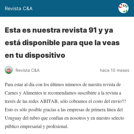
Revista C&A
Esta es nuestra revista 91 y ya
está disponible para que la veas
en tu dispositivo
Revista C&A
hace 10 meses
Para estar al día con los últimos números de nuestra revista de
Carnes y Alimentos te recomendamos suscribirte a la revista a
través de las redes ABITAB, sólo cobramos el costo del envío!!!
Esto es sólo posible gracias a las empresas de primera línea del
Uruguay del rubro que confían en nosotros y en nuestro selecto
público empresarial y profesional.