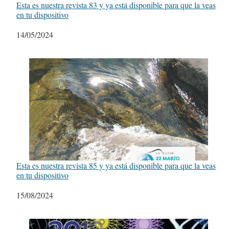
Esta es nuestra revista 83 y ya está disponible para que la veas
en tu dispositivo
Fecha
14/05/2024
Esta es nuestra revista 85 y ya está disponible para que la veas
en tu dispositivo
Fecha
15/08/2024