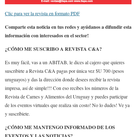
Clic para ver la revista en formato PDF
Comparte esta noticia en tus redes y ayúdanos a difundir esta
información con interesados en el sector!
¿CÓMO ME SUSCRIBO A REVISTA C&A?
Es muy fácil, vas a un ABITAB, le dices al cajero que quieres
suscribirte a Revista C&A pagas por única vez $U 700 (pesos
uruguayos) y das la dirección donde desees recibir la revista
impresa, así de simple!!! Con eso recibes los números de la
Revista de Carnes y Alimentos del Uruguay y puedes participar
de los eventos virtuales que realiza sin costo! No lo dudes! Ve ya
y suscríbiete.
¿CÓMO ME MANTENGO INFORMADO DE LOS
EVENTOS Y LAS NOTICIAS?