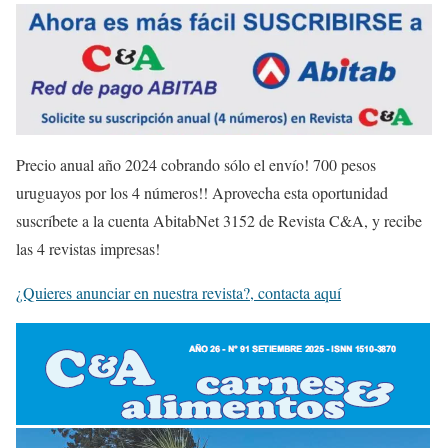
Precio anual año 2024 cobrando sólo el envío! 700 pesos
uruguayos por los 4 números!! Aprovecha esta oportunidad
suscríbete a la cuenta AbitabNet 3152 de Revista C&A, y recibe
las 4 revistas impresas!
¿Quieres anunciar en nuestra revista?, contacta aquí