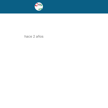
hace 2 años