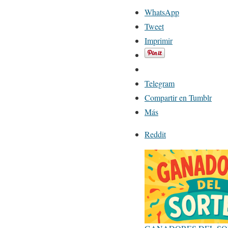
WhatsApp
Tweet
Imprimir
Telegram
Compartir en Tumblr
Más
Reddit