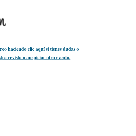
eo haciendo clic aquí si tienes dudas o
stra revista o auspiciar otro evento.