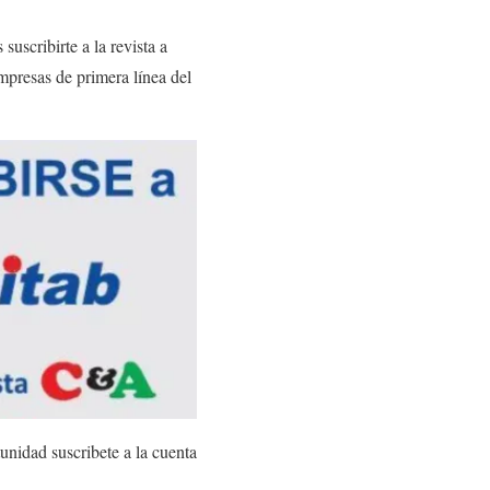
uscribirte a la revista a
mpresas de primera línea del
nidad suscribete a la cuenta