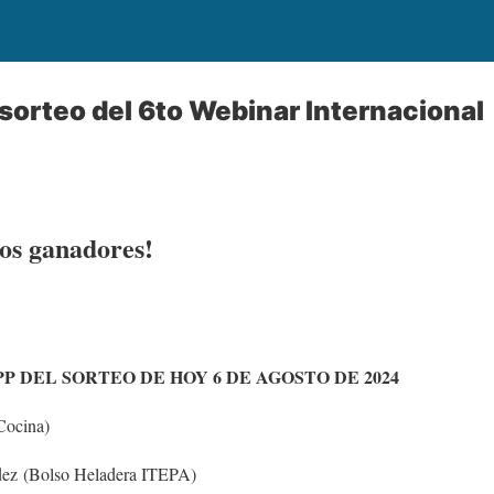
sorteo del 6to Webinar Internacional
los ganadores!
P DEL SORTEO DE HOY 6 DE AGOSTO DE 2024
Cocina)
dez (Bolso Heladera ITEPA)