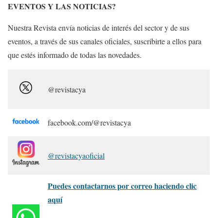
EVENTOS Y LAS NOTICIAS?
Nuestra Revista envía noticias de interés del sector y de sus
eventos, a través de sus canales oficiales, suscribirte a ellos para
que estés informado de todas las novedades.
@revistacya
facebook.com/@revistacya
@revistacyaoficial
Puedes contactarnos por correo haciendo clic
aquí