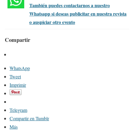
También puedes contactarnos a nuestro
Whatsapp si deseas publicitar en nuestra revista
o auspiciar otro evento
Compartir
WhatsApp
Tweet
Imprimir
Telegram
Compartir en Tumblr
Más