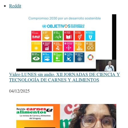
Reddit
Video LUNES sin audio. XII JORNADAS DE CIENCIA Y
TECNOLOGÍA DE CARNES Y ALIMENTOS
Fecha
04/12/2025