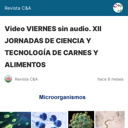
Revista C&A
Video VIERNES sin audio. XII
JORNADAS DE CIENCIA Y
TECNOLOGÍA DE CARNES Y
ALIMENTOS
Revista C&A
hace 8 meses