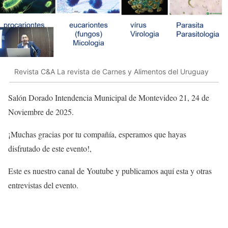
Revista C&A La revista de Carnes y Alimentos del Uruguay
Salón Dorado Intendencia Municipal de Montevideo 21, 24 de
Noviembre de 2025.
¡Muchas gracias por tu compañía, esperamos que hayas
disfrutado de este evento!,
Este es nuestro canal de Youtube y publicamos aquí esta y otras
entrevistas del evento.