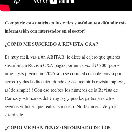
Comparte esta noticia en tus redes y ayúdanos a difundir esta
información con interesados en el sector!
¿CÓMO ME SUSCRIBO A REVISTA C&A?
Es muy fácil, vas a un ABITAB, le dices al cajero que quieres
suscribirte a Revista C&A pagas por única vez $U 700 (pesos
uruguayos precio año 2025 sólo se cobra el costo del envío por
correo) y das la dirección donde desees recibir la revista impresa,
así de simple!!! Con eso recibes los números de la Revista de
Carnes y Alimentos del Uruguay y puedes participar de los
eventos virtuales que realiza sin costo! No lo dudes! Ve ya y
suscríbete.
¿CÓMO ME MANTENGO INFORMADO DE LOS