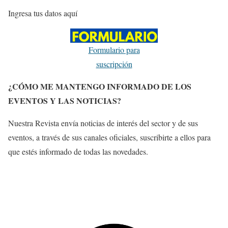
Ingresa tus datos aquí
Formulario para
suscripción
¿CÓMO ME MANTENGO INFORMADO DE LOS
EVENTOS Y LAS NOTICIAS?
Nuestra Revista envía noticias de interés del sector y de sus
eventos, a través de sus canales oficiales, suscribirte a ellos para
que estés informado de todas las novedades.