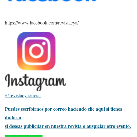
https://www.facebook.com/revistacya/
@revistacyaoficial
Puedes escribirnos por correo haciendo clic aquí si tienes
dudas o
si deseas publicitar en nuestra revista o auspiciar otro evento.