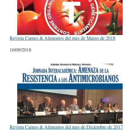
Revista Carnes & Alimentos del mes de Marzo de 2018
Fecha
10/09/2018
Revista Carnes & Alimentos del mes de Diciembre de 2017