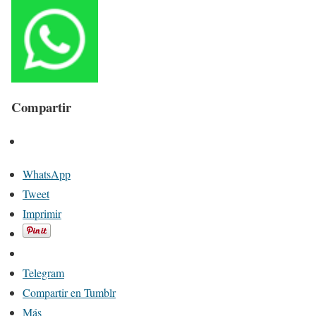
Compartir
WhatsApp
Tweet
Imprimir
Telegram
Compartir en Tumblr
Más