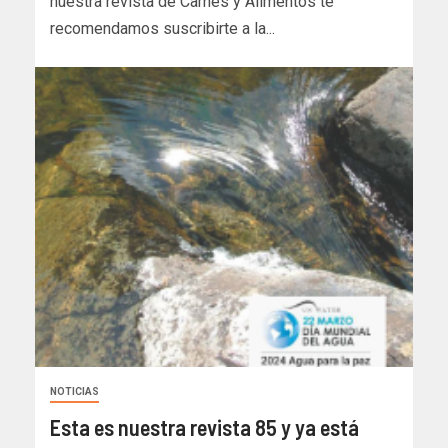
nuestra revista de Carnes y Alimentos te
recomendamos suscribirte a la...
NOTICIAS
Esta es nuestra revista 85 y ya está