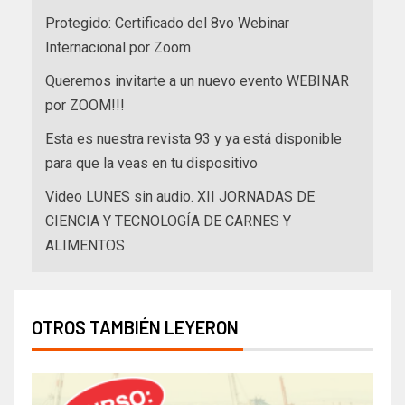
Protegido: Certificado del 8vo Webinar
Internacional por Zoom
Queremos invitarte a un nuevo evento WEBINAR
por ZOOM!!!
Esta es nuestra revista 93 y ya está disponible
para que la veas en tu dispositivo
Video LUNES sin audio. XII JORNADAS DE
CIENCIA Y TECNOLOGÍA DE CARNES Y
ALIMENTOS
OTROS TAMBIÉN LEYERON