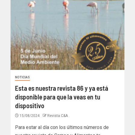
NOTICIAS
Esta es nuestra revista 86 y ya está
disponible para que la veas en tu
dispositivo
15/08/2024
Revista C&A
Para estar al día con los últimos números de