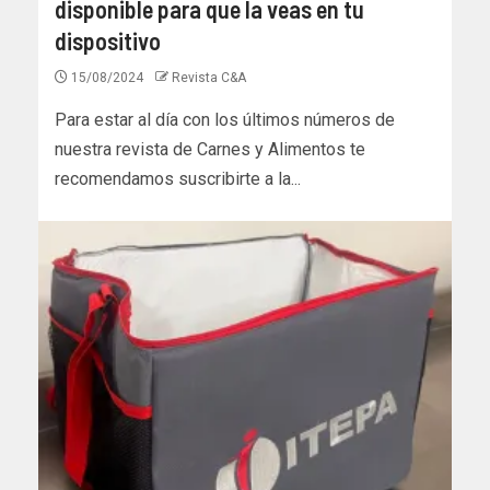
disponible para que la veas en tu
dispositivo
15/08/2024
Revista C&A
Para estar al día con los últimos números de
nuestra revista de Carnes y Alimentos te
recomendamos suscribirte a la...