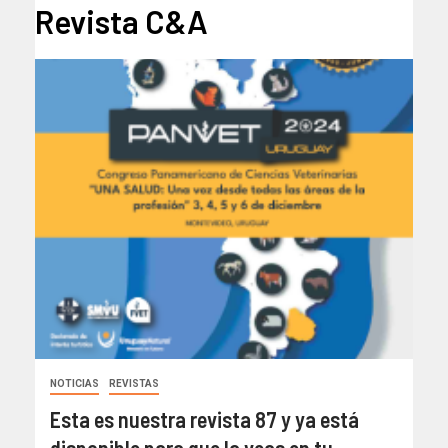
Revista C&A
NOTICIAS
REVISTAS
Esta es nuestra revista 87 y ya está
disponible para que la veas en tu