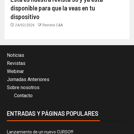
disponible para que la veas en tu
dispositivo
24/02/2026
Revista C&A
Noticias
Revistas
Webinar
Jornadas Anteriores
Sobre nosotros
Contacto
ENTRADAS Y PÁGINAS POPULARES
Lanzamiento de un nuevo CURSO!!!