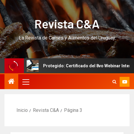
Revista C&A
La Revista de Carnes y Alimentos del Uruguay
Protegido: Certificado del 8vo Webinar Internacional po
Inicio
Revista C&A
Página 3