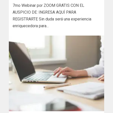
7mo Webinar por ZOOM GRATIS CON EL
AUSPICIO DE: INGRESA AQUÍ PARA
REGISTRARTE Sin duda será una experiencia
enriquecedora para...