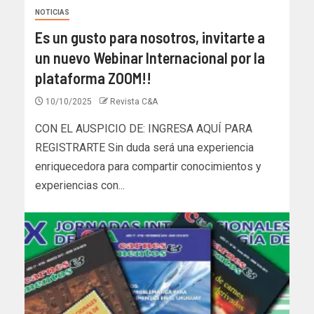
NOTICIAS
Es un gusto para nosotros, invitarte a
un nuevo Webinar Internacional por la
plataforma ZOOM!!
10/10/2025
Revista C&A
CON EL AUSPICIO DE: INGRESA AQUÍ PARA
REGISTRARTE Sin duda será una experiencia
enriquecedora para compartir conocimientos y
experiencias con...