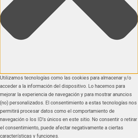
Utilizamos tecnologías como las cookies para almacenar y/o
acceder a la información del dispositivo. Lo hacemos para
mejorar la experiencia de navegación y para mostrar anuncios
(no) personalizados. El consentimiento a estas tecnologías nos
permitirá procesar datos como el comportamiento de
navegación o los ID's únicos en este sitio. No consentir o retirar
el consentimiento, puede afectar negativamente a ciertas
características y funciones.