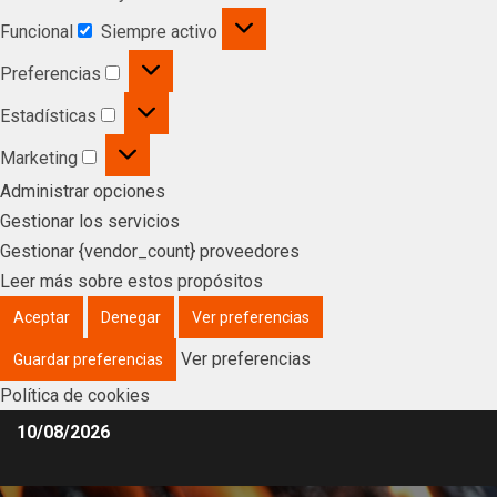
Funcional
Siempre activo
Preferencias
Estadísticas
Marketing
Administrar opciones
Gestionar los servicios
Gestionar {vendor_count} proveedores
Leer más sobre estos propósitos
Aceptar
Denegar
Ver preferencias
Ver preferencias
Guardar preferencias
Política de cookies
10/08/2026