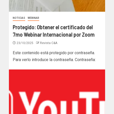
NOTICIAS
WEBINAR
Protegido: Obtener el certificado del
7mo Webinar Internacional por Zoom
23/10/2025
Revista C&A
Este contenido está protegido por contraseña.
Para verlo introduce la contraseña. Contraseña: