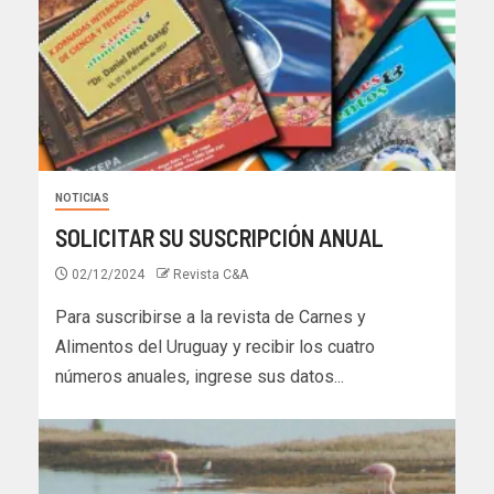
NOTICIAS
SOLICITAR SU SUSCRIPCIÓN ANUAL
02/12/2024
Revista C&A
Para suscribirse a la revista de Carnes y
Alimentos del Uruguay y recibir los cuatro
números anuales, ingrese sus datos...