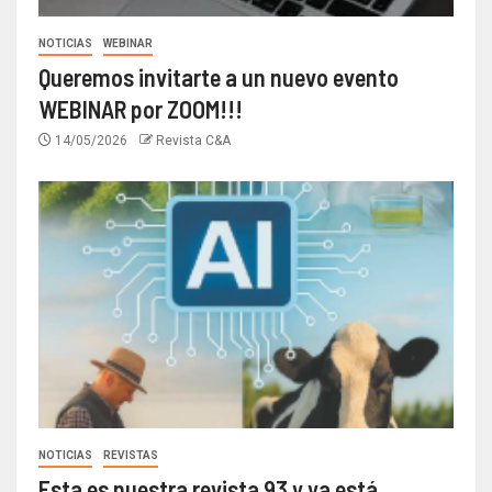
NOTICIAS
WEBINAR
Queremos invitarte a un nuevo evento
WEBINAR por ZOOM!!!
14/05/2026
Revista C&A
NOTICIAS
REVISTAS
Esta es nuestra revista 93 y ya está