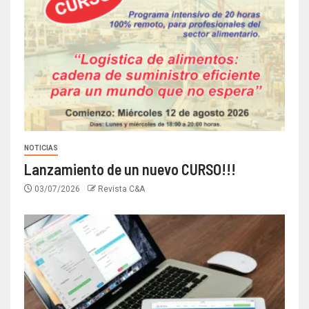
NOTICIAS
Lanzamiento de un nuevo CURSO!!!
03/07/2026
Revista C&A