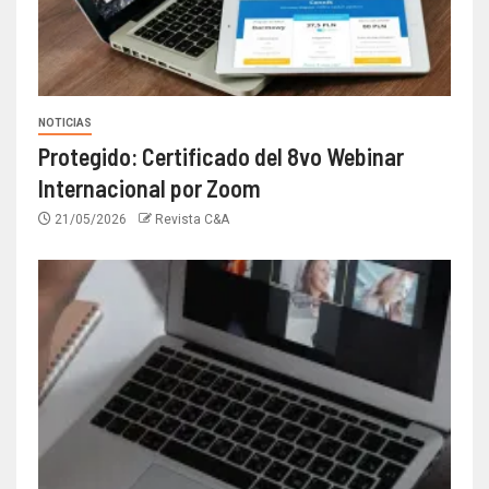
NOTICIAS
Protegido: Certificado del 8vo Webinar
Internacional por Zoom
21/05/2026
Revista C&A