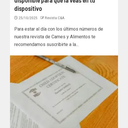
dispositivo
25/10/2025
Revista C&A
Para estar al día con los últimos números de
nuestra revista de Carnes y Alimentos te
recomendamos suscribirte a la...