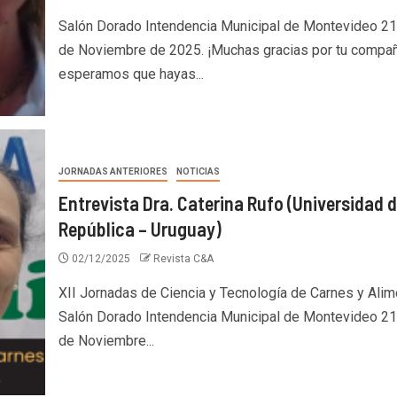
Salón Dorado Intendencia Municipal de Montevideo 21
de Noviembre de 2025. ¡Muchas gracias por tu compañ
esperamos que hayas...
JORNADAS ANTERIORES
NOTICIAS
Entrevista Dra. Caterina Rufo (Universidad d
República – Uruguay)
02/12/2025
Revista C&A
XII Jornadas de Ciencia y Tecnología de Carnes y Ali
Salón Dorado Intendencia Municipal de Montevideo 21
de Noviembre...