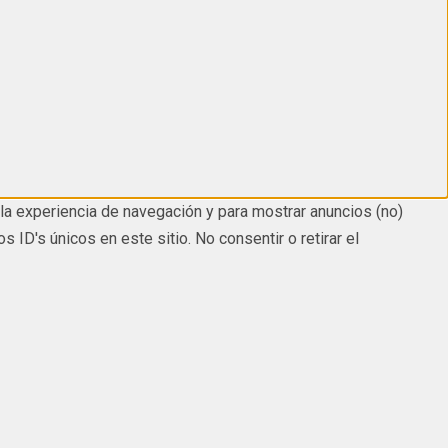
la experiencia de navegación y para mostrar anuncios (no)
D's únicos en este sitio. No consentir o retirar el