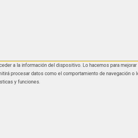
eder a la información del dispositivo. Lo hacemos para mejorar 
tirá procesar datos como el comportamiento de navegación o los I
sticas y funciones.