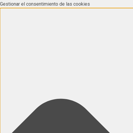
Gestionar el consentimiento de las cookies