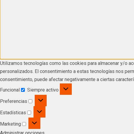
Utilizamos tecnologías como las cookies para almacenar y/o acc
personalizados. El consentimiento a estas tecnologías nos permi
consentimiento, puede afectar negativamente a ciertas caracterí
Funcional
Siempre activo
Preferencias
Estadísticas
Marketing
Administrar opciones