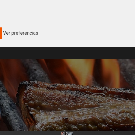
Ver preferencias