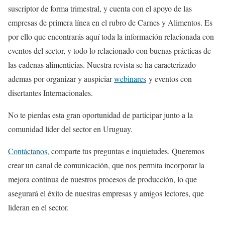
suscriptor de forma trimestral, y cuenta con el apoyo de las
empresas de primera línea en el rubro de Carnes y Alimentos. Es
por ello que encontrarás aquí toda la información relacionada con
eventos del sector, y todo lo relacionado con buenas prácticas de
las cadenas alimenticias. Nuestra revista se ha caracterizado
ademas por organizar y auspiciar
webinares
y eventos con
disertantes Internacionales.
No te pierdas esta gran oportunidad de participar junto a la
comunidad líder del sector en Uruguay.
Contáctanos,
comparte tus preguntas e inquietudes. Queremos
crear un canal de comunicación, que nos permita incorporar la
mejora continua de nuestros procesos de producción, lo que
asegurará el éxito de nuestras empresas y amigos lectores, que
lideran en el sector.