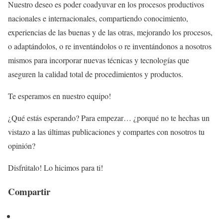
Nuestro deseo es poder coadyuvar en los procesos productivos
nacionales e internacionales, compartiendo conocimiento,
experiencias de las buenas y de las otras, mejorando los procesos,
o adaptándolos, o re inventándolos o re inventándonos a nosotros
mismos para incorporar nuevas técnicas y tecnologías que
aseguren la calidad total de procedimientos y productos.
Te esperamos en nuestro equipo!
¿Qué estás esperando? Para empezar… ¿porqué no te hechas un
vistazo a las últimas publicaciones y compartes con nosotros tu
opinión?
Disfrútalo! Lo hicimos para ti!
Compartir