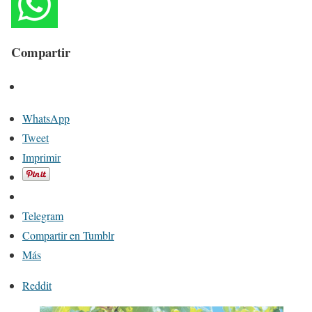
Compartir
WhatsApp
Tweet
Imprimir
Telegram
Compartir en Tumblr
Más
Reddit