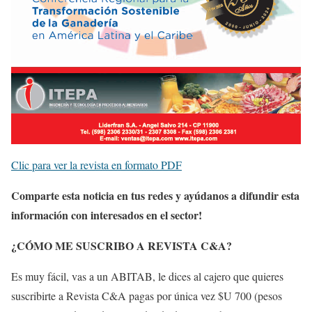
Clic para ver la revista en formato PDF
Comparte esta noticia en tus redes y ayúdanos a difundir esta
información con interesados en el sector!
¿CÓMO ME SUSCRIBO A REVISTA C&A?
Es muy fácil, vas a un ABITAB, le dices al cajero que quieres
suscribirte a Revista C&A pagas por única vez $U 700 (pesos