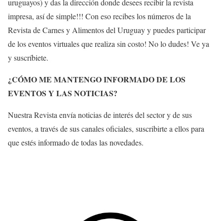
uruguayos) y das la dirección donde desees recibir la revista
impresa, así de simple!!! Con eso recibes los números de la
Revista de Carnes y Alimentos del Uruguay y puedes participar
de los eventos virtuales que realiza sin costo! No lo dudes! Ve ya
y suscríbiete.
¿CÓMO ME MANTENGO INFORMADO DE LOS
EVENTOS Y LAS NOTICIAS?
Nuestra Revista envía noticias de interés del sector y de sus
eventos, a través de sus canales oficiales, suscribirte a ellos para
que estés informado de todas las novedades.