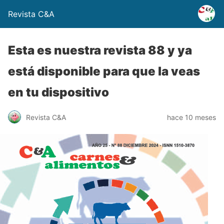
Revista C&A
Esta es nuestra revista 88 y ya
está disponible para que la veas
en tu dispositivo
Revista C&A
hace 10 meses