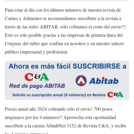
Para estar al día con los últimos números de nuestra revista de
Carnes y Alimentos te recomendamos suscribirte a la revista a
través de las redes ABITAB, sólo cobramos el costo del envío!!!
Esto es sólo posible gracias a las empresas de primera línea del
Uruguay del rubro que confían en nosotros y en nuestro selecto
público empresarial y profesional.
Precio anual año 2024 cobrando sólo el envío! 700 pesos
uruguayos por los 4 números!! Aprovecha esta oportunidad
suscríbete a la cuenta AbitabNet 3152 de Revista C&A, y recibe
las 4 revistas impresas!