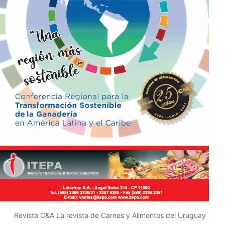
Revista C&A La revista de Carnes y Alimentos del Uruguay