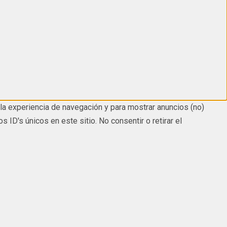
la experiencia de navegación y para mostrar anuncios (no)
D's únicos en este sitio. No consentir o retirar el