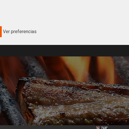
Ver preferencias