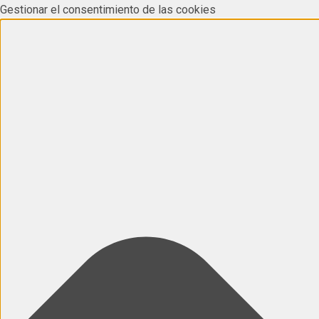
Gestionar el consentimiento de las cookies