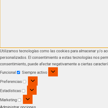
Utilizamos tecnologías como las cookies para almacenar y/o acc
personalizados. El consentimiento a estas tecnologías nos permi
consentimiento, puede afectar negativamente a ciertas caracterí
Funcional
Siempre activo
Preferencias
Estadísticas
Marketing
Administrar opciones