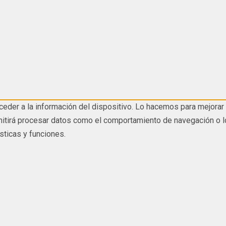
eder a la información del dispositivo. Lo hacemos para mejorar 
tirá procesar datos como el comportamiento de navegación o los I
sticas y funciones.