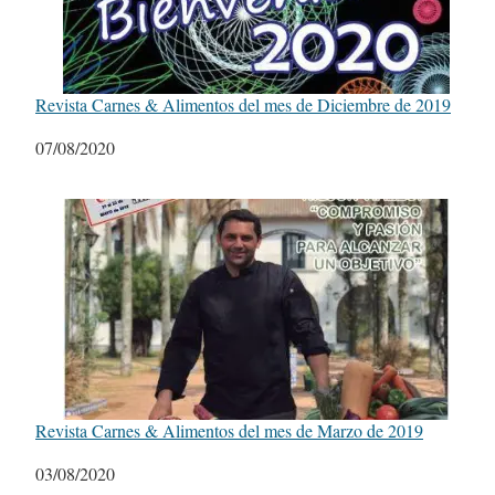
Revista Carnes & Alimentos del mes de Diciembre de 2019
Fecha
07/08/2020
Revista Carnes & Alimentos del mes de Marzo de 2019
Fecha
03/08/2020