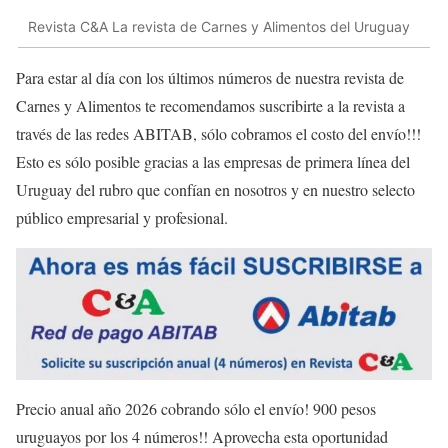
Revista C&A La revista de Carnes y Alimentos del Uruguay
Para estar al día con los últimos números de nuestra revista de
Carnes y Alimentos te recomendamos suscribirte a la revista a
través de las redes ABITAB, sólo cobramos el costo del envío!!!
Esto es sólo posible gracias a las empresas de primera línea del
Uruguay del rubro que confían en nosotros y en nuestro selecto
público empresarial y profesional.
Precio anual año 2026 cobrando sólo el envío! 900 pesos
uruguayos por los 4 números!! Aprovecha esta oportunidad