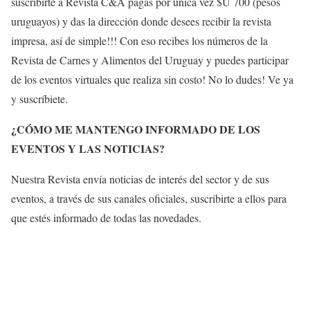
suscribirte a Revista C&A pagas por única vez $U 700 (pesos
uruguayos) y das la dirección donde desees recibir la revista
impresa, así de simple!!! Con eso recibes los números de la
Revista de Carnes y Alimentos del Uruguay y puedes participar
de los eventos virtuales que realiza sin costo! No lo dudes! Ve ya
y suscríbiete.
¿CÓMO ME MANTENGO INFORMADO DE LOS
EVENTOS Y LAS NOTICIAS?
Nuestra Revista envía noticias de interés del sector y de sus
eventos, a través de sus canales oficiales, suscribirte a ellos para
que estés informado de todas las novedades.