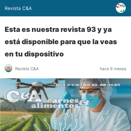
Revista C&A
Esta es nuestra revista 93 y ya
está disponible para que la veas
en tu dispositivo
Revista C&A
hace 6 meses