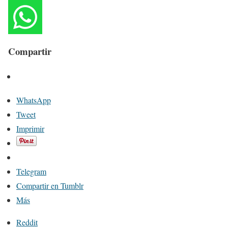
Compartir
WhatsApp
Tweet
Imprimir
Telegram
Compartir en Tumblr
Más
Reddit