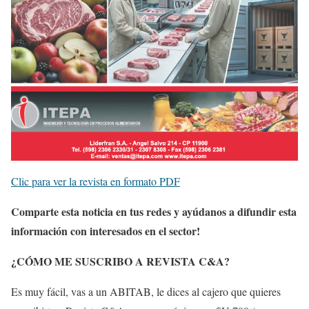
Clic para ver la revista en formato PDF
Comparte esta noticia en tus redes y ayúdanos a difundir esta
información con interesados en el sector!
¿CÓMO ME SUSCRIBO A REVISTA C&A?
Es muy fácil, vas a un ABITAB, le dices al cajero que quieres