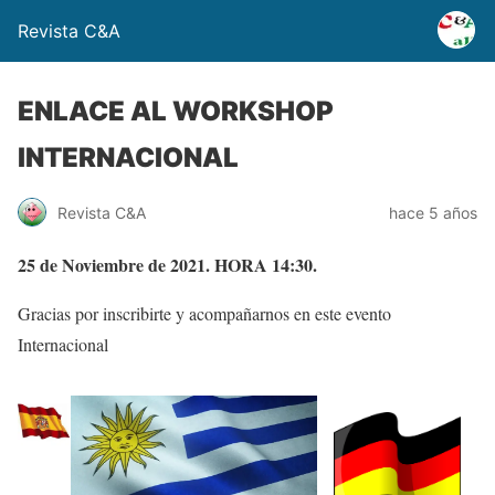
Revista C&A
ENLACE AL WORKSHOP
INTERNACIONAL
Revista C&A
hace 5 años
25 de Noviembre de 2021. HORA 14:30.
Gracias por inscribirte y acompañarnos en este evento
Internacional