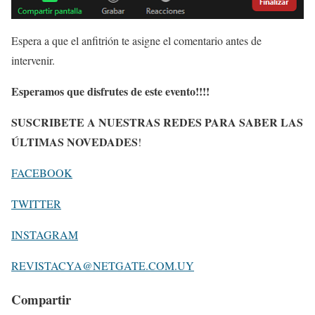
Espera a que el anfitrión te asigne el comentario antes de
intervenir.
Esperamos que disfrutes de este evento!!!!
SUSCRIBETE A NUESTRAS REDES PARA SABER LAS
ÚLTIMAS NOVEDADES
!
FACEBOOK
TWITTER
INSTAGRAM
REVISTACYA@NETGATE.COM.UY
Compartir