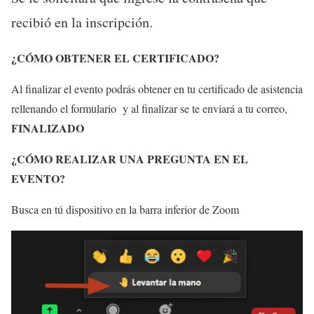
recibió en la inscripción.
¿CÓMO OBTENER EL CERTIFICADO?
Al finalizar el evento podrás obtener en tu certificado de asistencia
rellenando el formulario y al finalizar se te enviará a tu correo,
FINALIZADO
¿CÓMO REALIZAR UNA PREGUNTA EN EL
EVENTO?
Busca en tú dispositivo en la barra inferior de Zoom