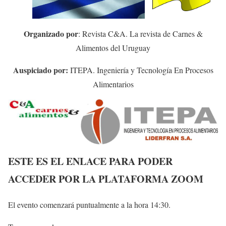
Organizado por
: Revista C&A. La revista de Carnes &
Alimentos del Uruguay
Auspiciado por:
ITEPA. Ingeniería y Tecnología En Procesos
Alimentarios
ESTE ES EL ENLACE PARA PODER
ACCEDER POR LA PLATAFORMA ZOOM
El evento comenzará puntualmente a la hora 14:30.