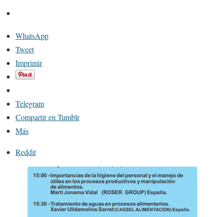
WhatsApp
Tweet
Imprimir
Telegram
Compartir en Tumblr
Más
Reddit