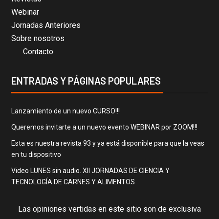
Webinar
Jornadas Anteriores
Sobre nosotros
Contacto
ENTRADAS Y PÁGINAS POPULARES
Lanzamiento de un nuevo CURSO!!!
Queremos invitarte a un nuevo evento WEBINAR por ZOOM!!!
Esta es nuestra revista 93 y ya está disponible para que la veas
en tu dispositivo
Video LUNES sin audio. XII JORNADAS DE CIENCIA Y
TECNOLOGÍA DE CARNES Y ALIMENTOS
Las opiniones vertidas en este sitio son de exclusiva