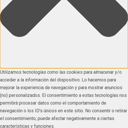
Utilizamos tecnologías como las cookies para almacenar y/o
acceder a la información del dispositivo. Lo hacemos para
mejorar la experiencia de navegación y para mostrar anuncios
(no) personalizados. El consentimiento a estas tecnologías nos
permitirá procesar datos como el comportamiento de
navegación o los ID's únicos en este sitio. No consentir o retirar
el consentimiento, puede afectar negativamente a ciertas
características y funciones.