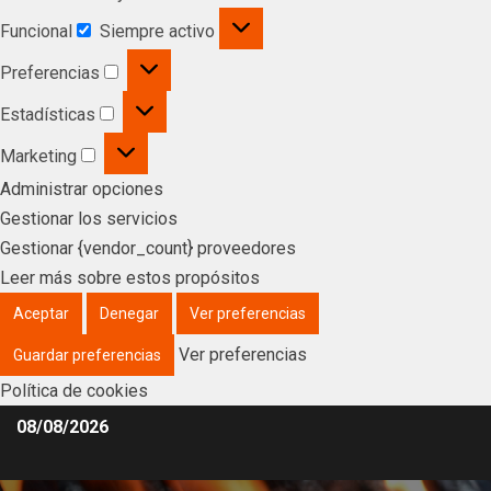
Funcional
Siempre activo
Preferencias
Estadísticas
Marketing
Administrar opciones
Gestionar los servicios
Gestionar {vendor_count} proveedores
Leer más sobre estos propósitos
Aceptar
Denegar
Ver preferencias
Ver preferencias
Guardar preferencias
Política de cookies
08/08/2026