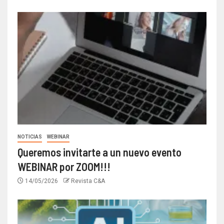
NOTICIAS
WEBINAR
Queremos invitarte a un nuevo evento
WEBINAR por ZOOM!!!
14/05/2026
Revista C&A