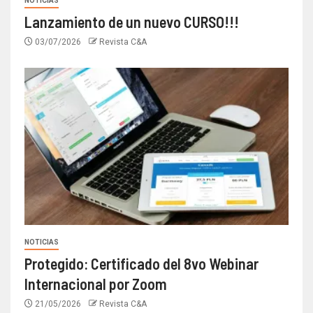
NOTICIAS
Lanzamiento de un nuevo CURSO!!!
03/07/2026
Revista C&A
NOTICIAS
Protegido: Certificado del 8vo Webinar
Internacional por Zoom
21/05/2026
Revista C&A