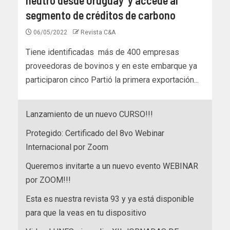
segmento de créditos de carbono
06/05/2022
Revista C&A
Tiene identificadas más de 400 empresas
proveedoras de bovinos y en este embarque ya
participaron cinco Partió la primera exportación...
Lanzamiento de un nuevo CURSO!!!
Protegido: Certificado del 8vo Webinar
Internacional por Zoom
Queremos invitarte a un nuevo evento WEBINAR
por ZOOM!!!
Esta es nuestra revista 93 y ya está disponible
para que la veas en tu dispositivo