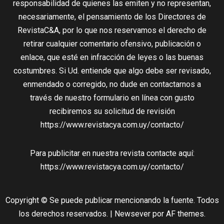
responsabilidad de quienes las emiten y no representan,
necesariamente, el pensamiento de los Directores de
RevistaC&A, por lo que nos reservamos el derecho de
retirar cualquier comentario ofensivo, publicación o
enlace, que esté en infracción de leyes o las buenas
costumbres. Si Ud. entiende que algo debe ser revisado,
enmendado o corregido, no dude en contactarnos a
través de nuestro formulario en línea con gusto
recibiremos su solicitud de revisión
https://www.revistacya.com.uy/contacto/
Para publicitar en nuestra revista contacte aquí:
https://www.revistacya.com.uy/contacto/
Copyright © Se puede publicar mencionando la fuente. Todos
los derechos reservados.
|
Newsever
por AF themes.