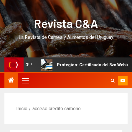
Revista C&A
La Revista de Carnes y Alimentos del Uruguay
vo CURSO!!!
Protegido: Certificado del 8vo Webinar In
Inicio
acceso credito carbono