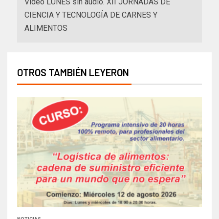
Video LUNES sin audio. XII JORNADAS DE
CIENCIA Y TECNOLOGÍA DE CARNES Y
ALIMENTOS
OTROS TAMBIÉN LEYERON