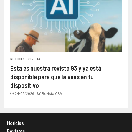
NOTICIAS
REVISTAS
Esta es nuestra revista 93 y ya está
disponible para que la veas en tu
dispositivo
24/02/2026
Revista C&A
Noticias
Revistas