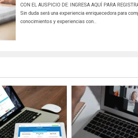
CON EL AUSPICIO DE: INGRESA AQUÍ PARA REGISTR
Sin duda será una experiencia enriquecedora para comp
conocimientos y experiencias con...