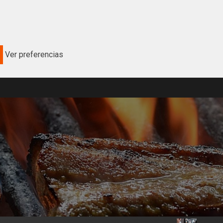
Ver preferencias