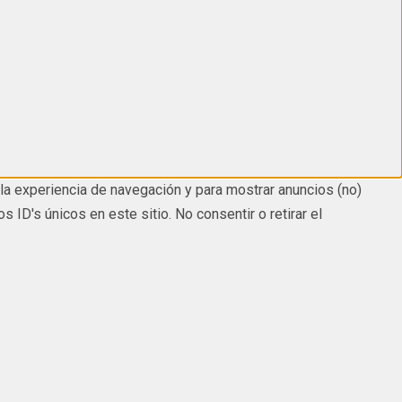
la experiencia de navegación y para mostrar anuncios (no)
D's únicos en este sitio. No consentir o retirar el