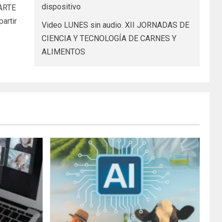
dispositivo
ARTE
artir
Video LUNES sin audio. XII JORNADAS DE
CIENCIA Y TECNOLOGÍA DE CARNES Y
ALIMENTOS