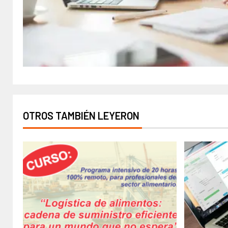
OTROS TAMBIÉN LEYERON