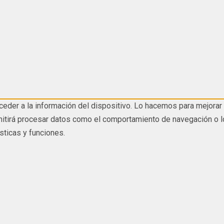
eder a la información del dispositivo. Lo hacemos para mejorar 
tirá procesar datos como el comportamiento de navegación o los I
sticas y funciones.