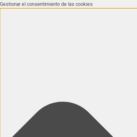
Gestionar el consentimiento de las cookies