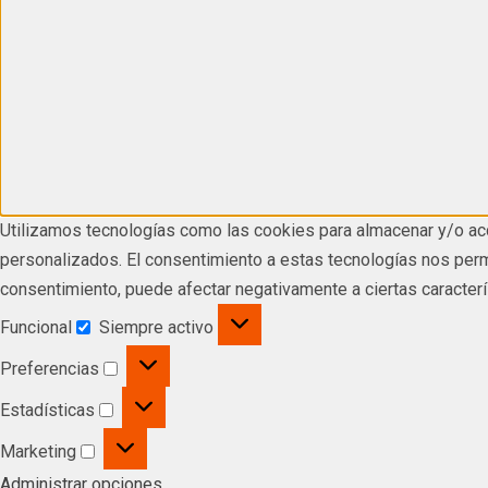
Utilizamos tecnologías como las cookies para almacenar y/o acc
personalizados. El consentimiento a estas tecnologías nos permi
consentimiento, puede afectar negativamente a ciertas caracterí
Funcional
Siempre activo
Preferencias
Estadísticas
Marketing
Administrar opciones