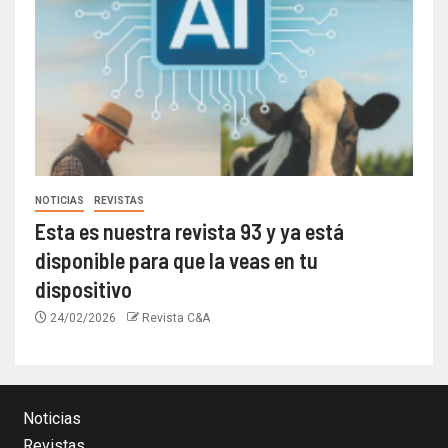
NOTICIAS
REVISTAS
Esta es nuestra revista 93 y ya está
disponible para que la veas en tu
dispositivo
24/02/2026
Revista C&A
Noticias
Revistas