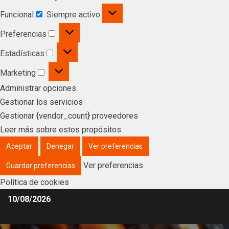
Funcional
Siempre activo
Preferencias
Estadísticas
Marketing
Administrar opciones
Gestionar los servicios
Gestionar {vendor_count} proveedores
Leer más sobre estos propósitos
Aceptar
Denegar
Ver preferencias
Ver preferencias
Guardar preferencias
Política de cookies
10/08/2026