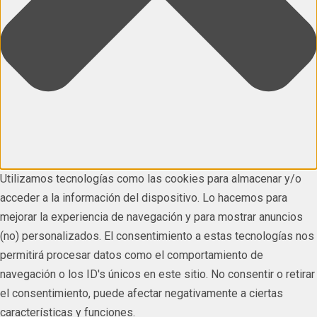
Utilizamos tecnologías como las cookies para almacenar y/o
acceder a la información del dispositivo. Lo hacemos para
mejorar la experiencia de navegación y para mostrar anuncios
(no) personalizados. El consentimiento a estas tecnologías nos
permitirá procesar datos como el comportamiento de
navegación o los ID's únicos en este sitio. No consentir o retirar
el consentimiento, puede afectar negativamente a ciertas
características y funciones.