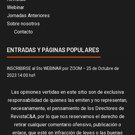
Webinar
Jornadas Anteriores
Sobre nosotros
Contacto
ENTRADAS Y PÁGINAS POPULARES
INSCRIBIRSE al 5to WEBINAR por ZOOM – 25 de Octubre de
2023 14:00 hs!!
Las opiniones vertidas en este sitio son de exclusiva
responsabilidad de quienes las emiten y no representan,
necesariamente, el pensamiento de los Directores de
RevistaC&A, por lo que nos reservamos el derecho de
retirar cualquier comentario ofensivo, publicación o
enlace, que esté en infracción de leyes o las buenas