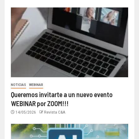
NOTICIAS
WEBINAR
Queremos invitarte a un nuevo evento
WEBINAR por ZOOM!!!
14/05/2026
Revista C&A