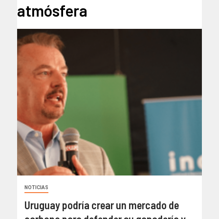
atmósfera
NOTICIAS
Uruguay podría crear un mercado de
carbono para defender su ganadería y