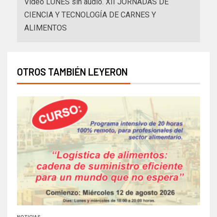
Video LUNES sin audio. XII JORNADAS DE
CIENCIA Y TECNOLOGÍA DE CARNES Y
ALIMENTOS
OTROS TAMBIÉN LEYERON