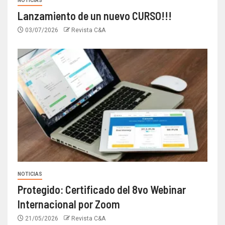
NOTICIAS
Lanzamiento de un nuevo CURSO!!!
03/07/2026
Revista C&A
NOTICIAS
Protegido: Certificado del 8vo Webinar
Internacional por Zoom
21/05/2026
Revista C&A