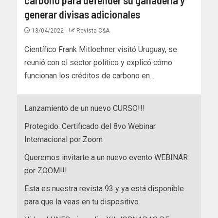
generar divisas adicionales
13/04/2022
Revista C&A
Científico Frank Mitloehner visitó Uruguay, se
reunió con el sector político y explicó cómo
funcionan los créditos de carbono en...
Lanzamiento de un nuevo CURSO!!!
Protegido: Certificado del 8vo Webinar
Internacional por Zoom
Queremos invitarte a un nuevo evento WEBINAR
por ZOOM!!!
Esta es nuestra revista 93 y ya está disponible
para que la veas en tu dispositivo