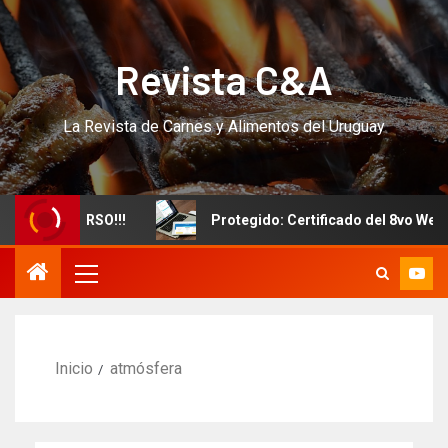
Revista C&A
La Revista de Carnes y Alimentos del Uruguay
uevo CURSO!!!
Protegido: Certificado del 8vo Webinar 
Inicio
atmósfera