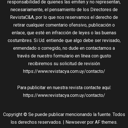
responsabilidad de quienes las emiten y no representan,
necesariamente, el pensamiento de los Directores de
RevistaC&A, por lo que nos reservamos el derecho de
retirar cualquier comentario ofensivo, publicación o
enlace, que esté en infracción de leyes o las buenas
costumbres. Si Ud. entiende que algo debe ser revisado,
enmendado o corregido, no dude en contactarnos a
través de nuestro formulario en línea con gusto
recibiremos su solicitud de revisión
https://www.revistacya.com.uy/contacto/
Para publicitar en nuestra revista contacte aquí:
https://www.revistacya.com.uy/contacto/
Copyright © Se puede publicar mencionando la fuente. Todos
los derechos reservados.
|
Newsever
por AF themes.