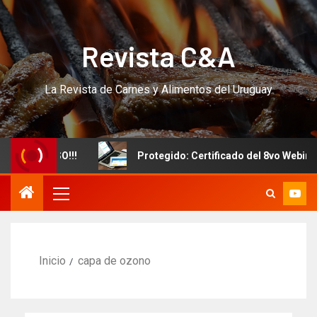
Revista C&A
La Revista de Carnes y Alimentos del Uruguay
vo CURSO!!!
Protegido: Certificado del 8vo Webinar In
Inicio
capa de ozono