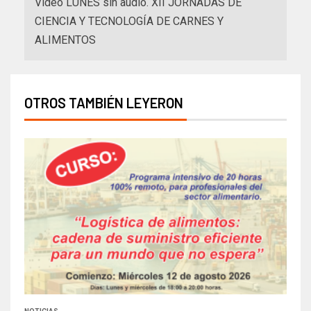
Video LUNES sin audio. XII JORNADAS DE
CIENCIA Y TECNOLOGÍA DE CARNES Y
ALIMENTOS
OTROS TAMBIÉN LEYERON