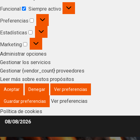
Funcional
Siempre activo
Preferencias
Estadísticas
Marketing
Administrar opciones
Gestionar los servicios
Gestionar {vendor_count} proveedores
Leer más sobre estos propósitos
Aceptar
Denegar
Ver preferencias
Ver preferencias
Guardar preferencias
Política de cookies
08/08/2026