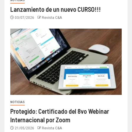
NOTICIAS
Lanzamiento de un nuevo CURSO!!!
03/07/2026
Revista C&A
NOTICIAS
Protegido: Certificado del 8vo Webinar
Internacional por Zoom
21/05/2026
Revista C&A