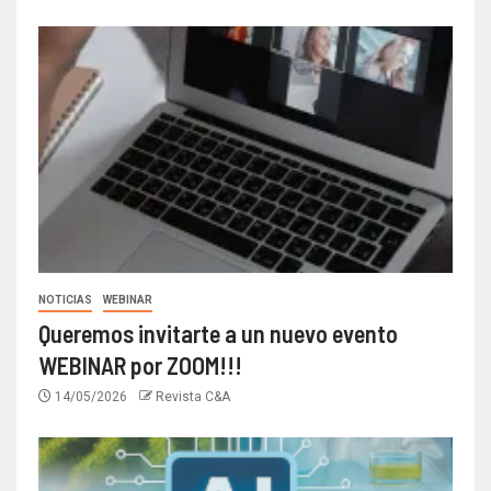
NOTICIAS
WEBINAR
Queremos invitarte a un nuevo evento
WEBINAR por ZOOM!!!
14/05/2026
Revista C&A