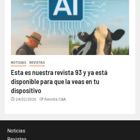
NOTICIAS
REVISTAS
Esta es nuestra revista 93 y ya está
disponible para que la veas en tu
dispositivo
24/02/2026
Revista C&A
Noticias
Revistas