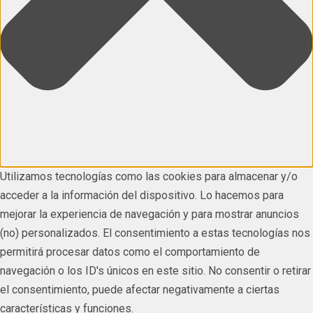
Utilizamos tecnologías como las cookies para almacenar y/o
acceder a la información del dispositivo. Lo hacemos para
mejorar la experiencia de navegación y para mostrar anuncios
(no) personalizados. El consentimiento a estas tecnologías nos
permitirá procesar datos como el comportamiento de
navegación o los ID's únicos en este sitio. No consentir o retirar
el consentimiento, puede afectar negativamente a ciertas
características y funciones.