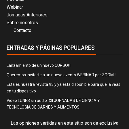
Webinar
Jornadas Anteriores
Sobre nosotros
Contacto
ENTRADAS Y PÁGINAS POPULARES
Lanzamiento de un nuevo CURSO!!!
Queremos invitarte a un nuevo evento WEBINAR por ZOOM!!!
Esta es nuestra revista 93 y ya está disponible para que la veas
en tu dispositivo
Video LUNES sin audio. XII JORNADAS DE CIENCIA Y
TECNOLOGÍA DE CARNES Y ALIMENTOS
Las opiniones vertidas en este sitio son de exclusiva