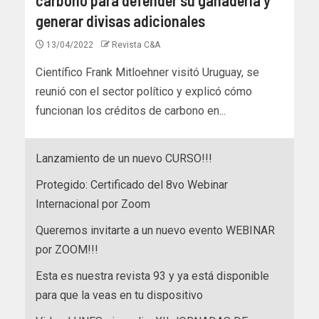
generar divisas adicionales
13/04/2022
Revista C&A
Científico Frank Mitloehner visitó Uruguay, se
reunió con el sector político y explicó cómo
funcionan los créditos de carbono en...
Lanzamiento de un nuevo CURSO!!!
Protegido: Certificado del 8vo Webinar
Internacional por Zoom
Queremos invitarte a un nuevo evento WEBINAR
por ZOOM!!!
Esta es nuestra revista 93 y ya está disponible
para que la veas en tu dispositivo