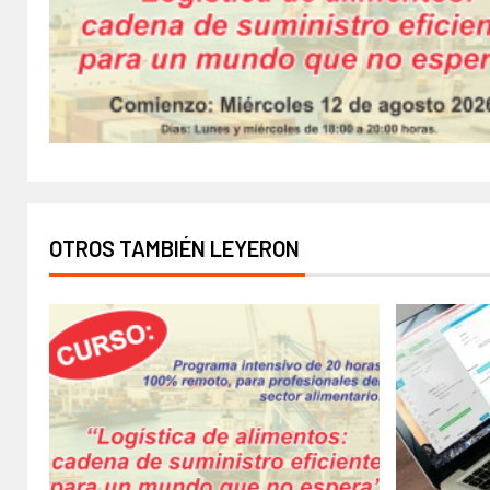
OTROS TAMBIÉN LEYERON