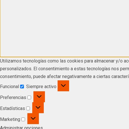
Utilizamos tecnologías como las cookies para almacenar y/o acc
personalizados. El consentimiento a estas tecnologías nos permi
consentimiento, puede afectar negativamente a ciertas caracterí
Funcional
Siempre activo
Preferencias
Estadísticas
Marketing
Administrar opciones