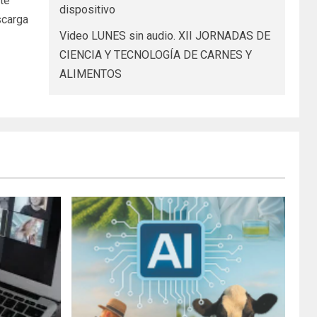
te
dispositivo
scarga
Video LUNES sin audio. XII JORNADAS DE
CIENCIA Y TECNOLOGÍA DE CARNES Y
ALIMENTOS