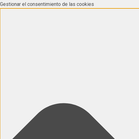
Gestionar el consentimiento de las cookies