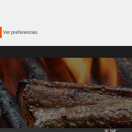
Ver preferencias