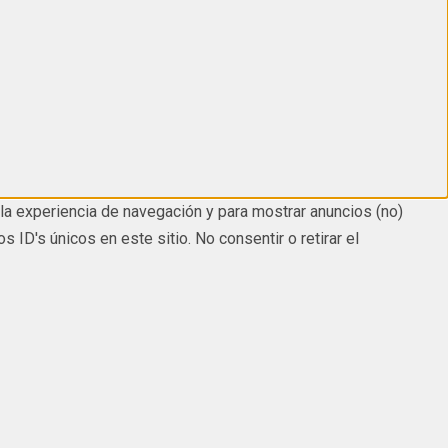
la experiencia de navegación y para mostrar anuncios (no)
D's únicos en este sitio. No consentir o retirar el