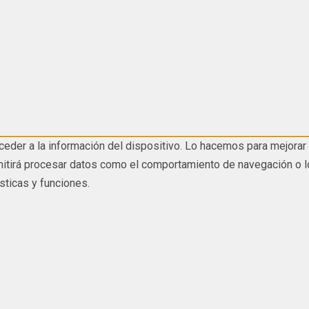
eder a la información del dispositivo. Lo hacemos para mejorar 
tirá procesar datos como el comportamiento de navegación o los I
sticas y funciones.