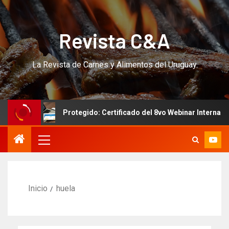
Revista C&A
La Revista de Carnes y Alimentos del Uruguay
!
Protegido: Certificado del 8vo Webinar Internacional
Inicio
huela