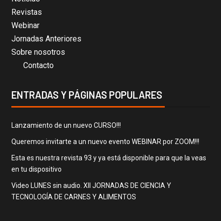
Revistas
Webinar
Jornadas Anteriores
Sobre nosotros
Contacto
ENTRADAS Y PÁGINAS POPULARES
Lanzamiento de un nuevo CURSO!!!
Queremos invitarte a un nuevo evento WEBINAR por ZOOM!!!
Esta es nuestra revista 93 y ya está disponible para que la veas
en tu dispositivo
Video LUNES sin audio. XII JORNADAS DE CIENCIA Y
TECNOLOGÍA DE CARNES Y ALIMENTOS