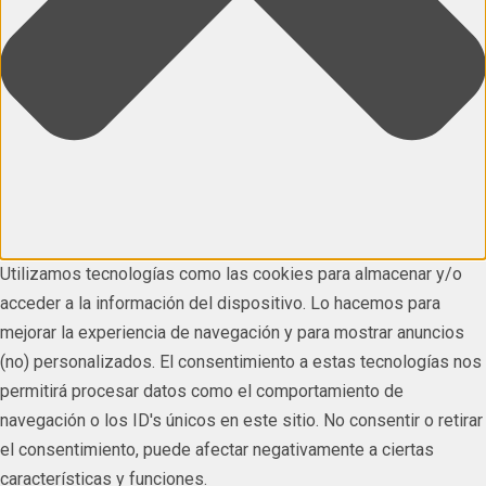
Utilizamos tecnologías como las cookies para almacenar y/o
acceder a la información del dispositivo. Lo hacemos para
mejorar la experiencia de navegación y para mostrar anuncios
(no) personalizados. El consentimiento a estas tecnologías nos
permitirá procesar datos como el comportamiento de
navegación o los ID's únicos en este sitio. No consentir o retirar
el consentimiento, puede afectar negativamente a ciertas
características y funciones.