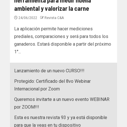
ambiental y valorizar la carne
24/06/2022
Revista C&A
La aplicación permite hacer mediciones
prediales, comparaciones y será para todos los
ganaderos. Estará disponible a partir del próximo
1°...
Lanzamiento de un nuevo CURSO!!!
Protegido: Certificado del 8vo Webinar
Internacional por Zoom
Queremos invitarte a un nuevo evento WEBINAR
por ZOOM!!!
Esta es nuestra revista 93 y ya está disponible
para que la veas en tu dispositivo