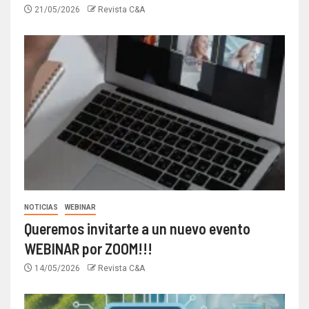
21/05/2026
Revista C&A
NOTICIAS
WEBINAR
Queremos invitarte a un nuevo evento
WEBINAR por ZOOM!!!
14/05/2026
Revista C&A