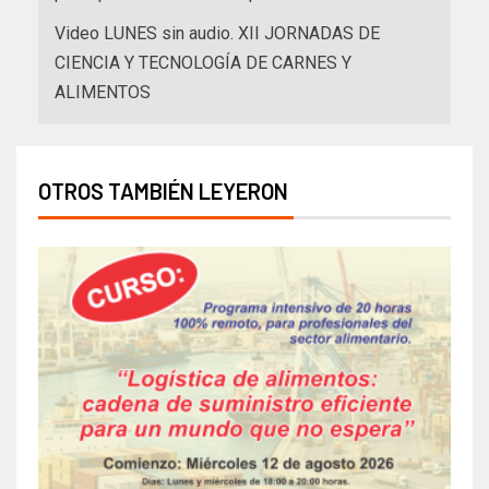
Video LUNES sin audio. XII JORNADAS DE
CIENCIA Y TECNOLOGÍA DE CARNES Y
ALIMENTOS
OTROS TAMBIÉN LEYERON