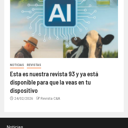
NOTICIAS
REVISTAS
Esta es nuestra revista 93 y ya está
disponible para que la veas en tu
dispositivo
24/02/2026
Revista C&A
Noticias