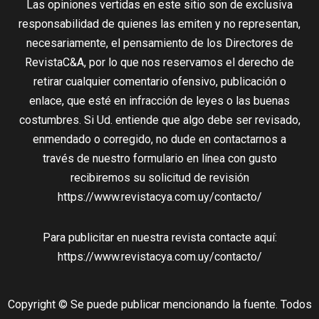
Las opiniones vertidas en este sitio son de exclusiva
responsabilidad de quienes las emiten y no representan,
necesariamente, el pensamiento de los Directores de
RevistaC&A, por lo que nos reservamos el derecho de
retirar cualquier comentario ofensivo, publicación o
enlace, que esté en infracción de leyes o las buenas
costumbres. Si Ud. entiende que algo debe ser revisado,
enmendado o corregido, no dude en contactarnos a
través de nuestro formulario en línea con gusto
recibiremos su solicitud de revisión
https://www.revistacya.com.uy/contacto/
Para publicitar en nuestra revista contacte aquí:
https://www.revistacya.com.uy/contacto/
Copyright © Se puede publicar mencionando la fuente. Todos