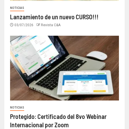
NOTICIAS
Lanzamiento de un nuevo CURSO!!!
03/07/2026
Revista C&A
NOTICIAS
Protegido: Certificado del 8vo Webinar
Internacional por Zoom