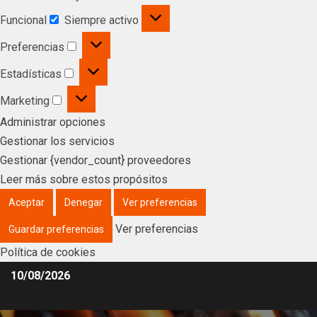
Funcional
Siempre activo
Preferencias
Estadísticas
Marketing
Administrar opciones
Gestionar los servicios
Gestionar {vendor_count} proveedores
Leer más sobre estos propósitos
Aceptar
Denegar
Ver preferencias
Ver preferencias
Guardar preferencias
Política de cookies
10/08/2026