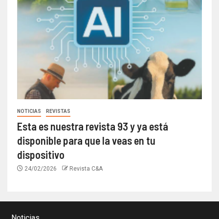
NOTICIAS
REVISTAS
Esta es nuestra revista 93 y ya está
disponible para que la veas en tu
dispositivo
24/02/2026
Revista C&A
Noticias