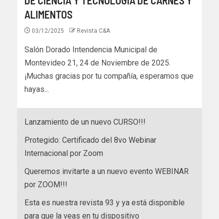
ALIMENTOS
03/12/2025
Revista C&A
Salón Dorado Intendencia Municipal de
Montevideo 21, 24 de Noviembre de 2025.
¡Muchas gracias por tu compañía, esperamos que
hayas...
Lanzamiento de un nuevo CURSO!!!
Protegido: Certificado del 8vo Webinar
Internacional por Zoom
Queremos invitarte a un nuevo evento WEBINAR
por ZOOM!!!
Esta es nuestra revista 93 y ya está disponible
para que la veas en tu dispositivo