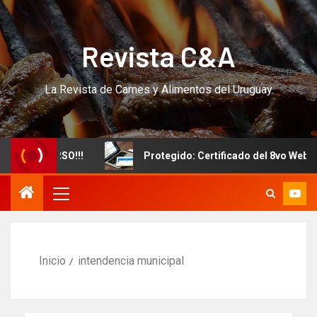
Revista C&A
La Revista de Carnes y Alimentos del Uruguay
evo CURSO!!!
Protegido: Certificado del 8vo Webinar I
Inicio
intendencia municipal