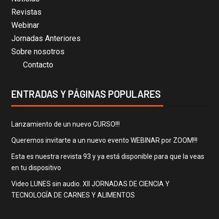
Revistas
Webinar
Jornadas Anteriores
Sobre nosotros
Contacto
ENTRADAS Y PÁGINAS POPULARES
Lanzamiento de un nuevo CURSO!!!
Queremos invitarte a un nuevo evento WEBINAR por ZOOM!!!
Esta es nuestra revista 93 y ya está disponible para que la veas
en tu dispositivo
Video LUNES sin audio. XII JORNADAS DE CIENCIA Y
TECNOLOGÍA DE CARNES Y ALIMENTOS