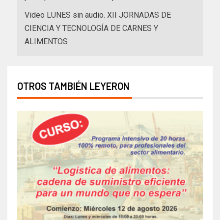
Video LUNES sin audio. XII JORNADAS DE
CIENCIA Y TECNOLOGÍA DE CARNES Y
ALIMENTOS
OTROS TAMBIÉN LEYERON