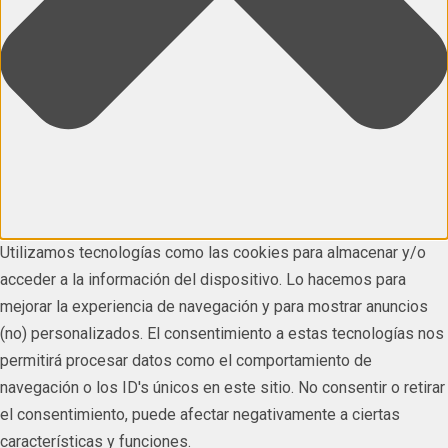
Utilizamos tecnologías como las cookies para almacenar y/o
acceder a la información del dispositivo. Lo hacemos para
mejorar la experiencia de navegación y para mostrar anuncios
(no) personalizados. El consentimiento a estas tecnologías nos
permitirá procesar datos como el comportamiento de
navegación o los ID's únicos en este sitio. No consentir o retirar
el consentimiento, puede afectar negativamente a ciertas
características y funciones.