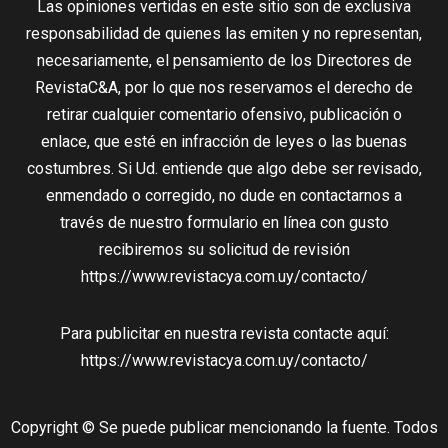
Las opiniones vertidas en este sitio son de exclusiva
responsabilidad de quienes las emiten y no representan,
necesariamente, el pensamiento de los Directores de
RevistaC&A, por lo que nos reservamos el derecho de
retirar cualquier comentario ofensivo, publicación o
enlace, que esté en infracción de leyes o las buenas
costumbres. Si Ud. entiende que algo debe ser revisado,
enmendado o corregido, no dude en contactarnos a
través de nuestro formulario en línea con gusto
recibiremos su solicitud de revisión
https://www.revistacya.com.uy/contacto/
Para publicitar en nuestra revista contacte aquí:
https://www.revistacya.com.uy/contacto/
Copyright © Se puede publicar mencionando la fuente. Todos