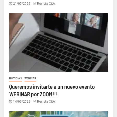
21/05/2026
Revista C&A
NOTICIAS
WEBINAR
Queremos invitarte a un nuevo evento
WEBINAR por ZOOM!!!
14/05/2026
Revista C&A