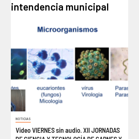
intendencia municipal
NOTICIAS
Video VIERNES sin audio. XII JORNADAS
DE CIENCIA Y TECNOLOGÍA DE CARNES Y