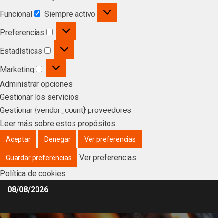
Funcional
Siempre activo
Preferencias
Estadísticas
Marketing
Administrar opciones
Gestionar los servicios
Gestionar {vendor_count} proveedores
Leer más sobre estos propósitos
Aceptar
Denegar
Ver preferencias
Ver preferencias
Guardar preferencias
Política de cookies
08/08/2026