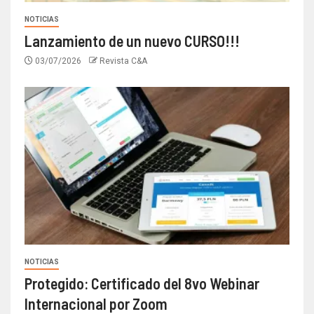
NOTICIAS
Lanzamiento de un nuevo CURSO!!!
03/07/2026
Revista C&A
NOTICIAS
Protegido: Certificado del 8vo Webinar
Internacional por Zoom