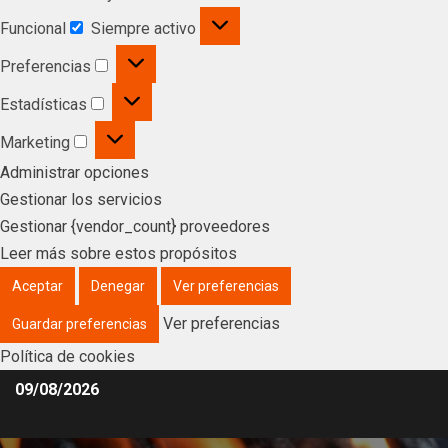
Funcional
Siempre activo
Preferencias
Estadísticas
Marketing
Administrar opciones
Gestionar los servicios
Gestionar {vendor_count} proveedores
Leer más sobre estos propósitos
Aceptar
Denegar
Ver preferencias
Ver preferencias
Guardar preferencias
Política de cookies
09/08/2026