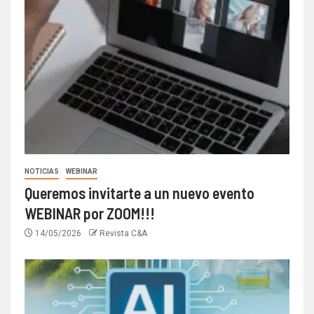
NOTICIAS
WEBINAR
Queremos invitarte a un nuevo evento
WEBINAR por ZOOM!!!
14/05/2026
Revista C&A