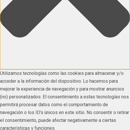
Utilizamos tecnologías como las cookies para almacenar y/o
acceder a la información del dispositivo. Lo hacemos para
mejorar la experiencia de navegación y para mostrar anuncios
(no) personalizados. El consentimiento a estas tecnologías nos
permitirá procesar datos como el comportamiento de
navegación o los ID's únicos en este sitio. No consentir o retirar
el consentimiento, puede afectar negativamente a ciertas
características y funciones.