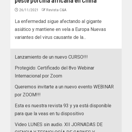
26/11/2021
Revista C&A
La enfermedad sigue afectando al gigante
asiático y mantiene en vela a Europa Nuevas
variantes del virus causante de la...
Lanzamiento de un nuevo CURSO!!!
Protegido: Certificado del 8vo Webinar
Internacional por Zoom
Queremos invitarte a un nuevo evento WEBINAR
por ZOOM!!!
Esta es nuestra revista 93 y ya está disponible
para que la veas en tu dispositivo
Video LUNES sin audio. XII JORNADAS DE