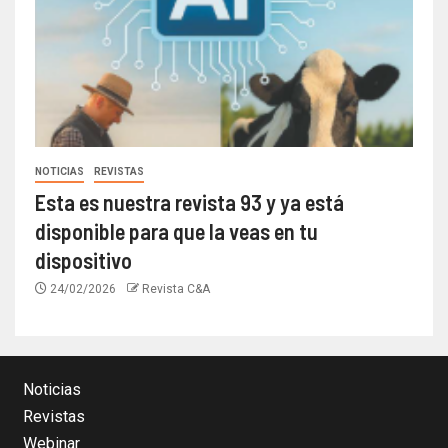
NOTICIAS
REVISTAS
Esta es nuestra revista 93 y ya está
disponible para que la veas en tu
dispositivo
24/02/2026
Revista C&A
Noticias
Revistas
Webinar