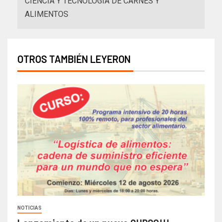
CIENCIA Y TECNOLOGÍA DE CARNES Y
ALIMENTOS
OTROS TAMBIÉN LEYERON
NOTICIAS