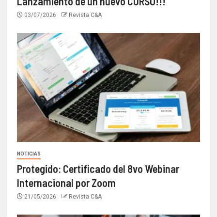
Lanzamiento de un nuevo CURSO!!!
03/07/2026
Revista C&A
NOTICIAS
Protegido: Certificado del 8vo Webinar
Internacional por Zoom
21/05/2026
Revista C&A