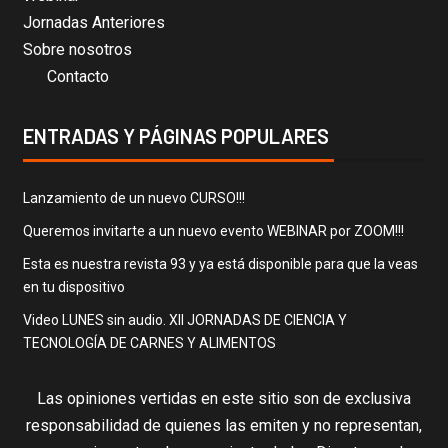
Jornadas Anteriores
Sobre nosotros
Contacto
ENTRADAS Y PÁGINAS POPULARES
Lanzamiento de un nuevo CURSO!!!
Queremos invitarte a un nuevo evento WEBINAR por ZOOM!!!
Esta es nuestra revista 93 y ya está disponible para que la veas
en tu dispositivo
Video LUNES sin audio. XII JORNADAS DE CIENCIA Y
TECNOLOGÍA DE CARNES Y ALIMENTOS
Las opiniones vertidas en este sitio son de exclusiva
responsabilidad de quienes las emiten y no representan,