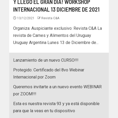
Y LLEGÓ EL GRAN DÍA! WORKSHOP
INTERNACIONAL 13 DICIEMBRE DE 2021
13/12/2021
Revista C&A
Organiza: Auspiciante exclusivo: Revista C&A La
revista de Carnes y Alimentos del Uruguay
Uruguay Argentina Lunes 13 de Diciembre de...
Lanzamiento de un nuevo CURSO!!!
Protegido: Certificado del 8vo Webinar
Internacional por Zoom
Queremos invitarte a un nuevo evento WEBINAR
por ZOOM!!!
Esta es nuestra revista 93 y ya está disponible
para que la veas en tu dispositivo