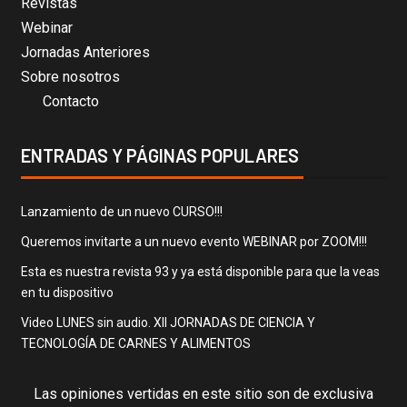
Revistas
Webinar
Jornadas Anteriores
Sobre nosotros
Contacto
ENTRADAS Y PÁGINAS POPULARES
Lanzamiento de un nuevo CURSO!!!
Queremos invitarte a un nuevo evento WEBINAR por ZOOM!!!
Esta es nuestra revista 93 y ya está disponible para que la veas
en tu dispositivo
Video LUNES sin audio. XII JORNADAS DE CIENCIA Y
TECNOLOGÍA DE CARNES Y ALIMENTOS
Las opiniones vertidas en este sitio son de exclusiva