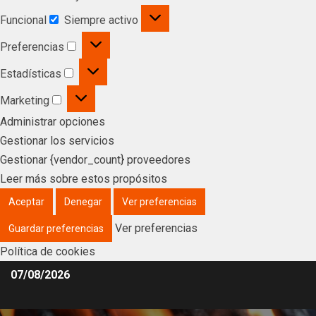
Funcional
Siempre activo
Preferencias
Estadísticas
Marketing
Administrar opciones
Gestionar los servicios
Gestionar {vendor_count} proveedores
Leer más sobre estos propósitos
Aceptar
Denegar
Ver preferencias
Ver preferencias
Guardar preferencias
Política de cookies
07/08/2026