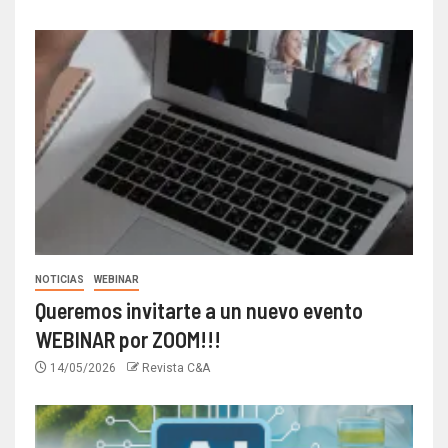
NOTICIAS
WEBINAR
Queremos invitarte a un nuevo evento
WEBINAR por ZOOM!!!
14/05/2026
Revista C&A