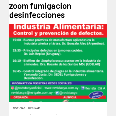
zoom fumigacion
desinfecciones
NOTICIAS
WEBINAR