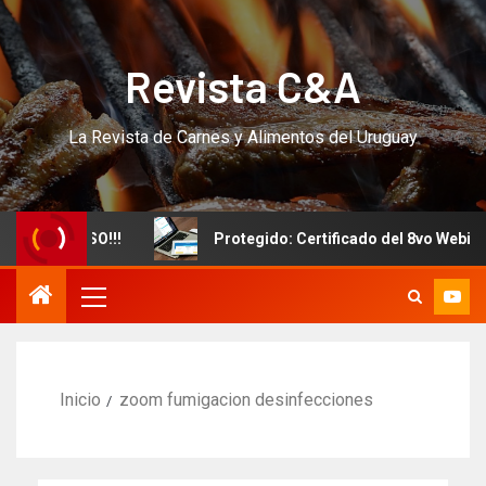
Revista C&A
La Revista de Carnes y Alimentos del Uruguay
evo CURSO!!!
Protegido: Certificado del 8vo Webinar In
Inicio
zoom fumigacion desinfecciones