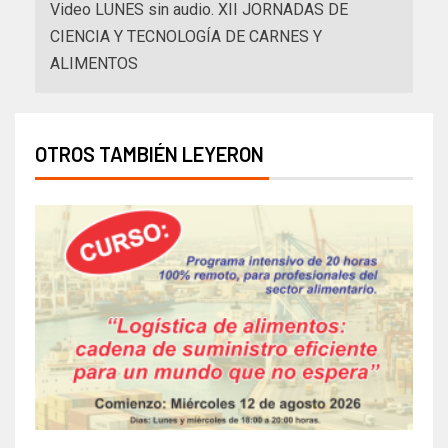
Video LUNES sin audio. XII JORNADAS DE
CIENCIA Y TECNOLOGÍA DE CARNES Y
ALIMENTOS
OTROS TAMBIÉN LEYERON