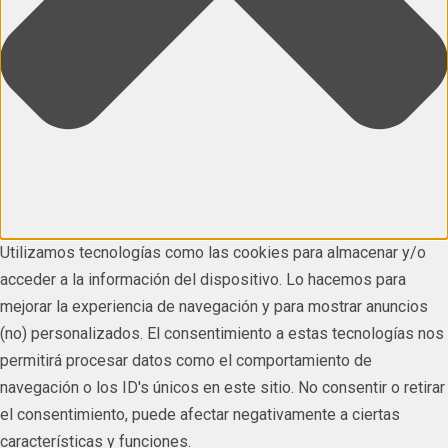
Utilizamos tecnologías como las cookies para almacenar y/o
acceder a la información del dispositivo. Lo hacemos para
mejorar la experiencia de navegación y para mostrar anuncios
(no) personalizados. El consentimiento a estas tecnologías nos
permitirá procesar datos como el comportamiento de
navegación o los ID's únicos en este sitio. No consentir o retirar
el consentimiento, puede afectar negativamente a ciertas
características y funciones.