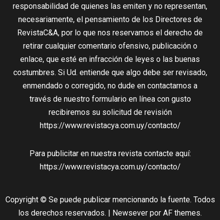
responsabilidad de quienes las emiten y no representan,
necesariamente, el pensamiento de los Directores de
RevistaC&A, por lo que nos reservamos el derecho de
retirar cualquier comentario ofensivo, publicación o
enlace, que esté en infracción de leyes o las buenas
costumbres. Si Ud. entiende que algo debe ser revisado,
enmendado o corregido, no dude en contactarnos a
través de nuestro formulario en línea con gusto
recibiremos su solicitud de revisión
https://www.revistacya.com.uy/contacto/
Para publicitar en nuestra revista contacte aquí:
https://www.revistacya.com.uy/contacto/
Copyright © Se puede publicar mencionando la fuente. Todos
los derechos reservados.
|
Newsever
por AF themes.