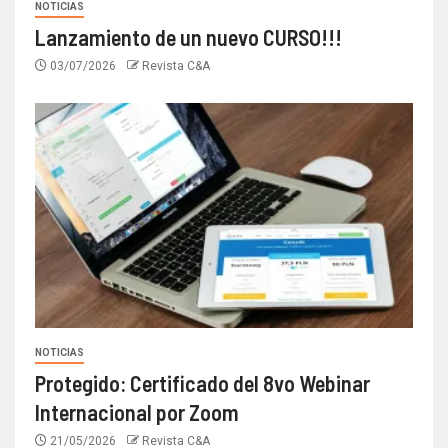
NOTICIAS
Lanzamiento de un nuevo CURSO!!!
03/07/2026
Revista C&A
NOTICIAS
Protegido: Certificado del 8vo Webinar
Internacional por Zoom
21/05/2026
Revista C&A