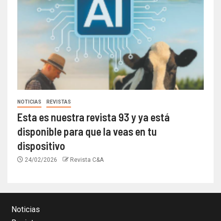
NOTICIAS
REVISTAS
Esta es nuestra revista 93 y ya está
disponible para que la veas en tu
dispositivo
24/02/2026
Revista C&A
Noticias