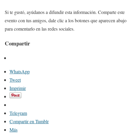
Si te gustó, ayúdanos a difundir esta información. Comparte este
evento con tus amigos, dale clic a los botones que aparecen abajo
para comentarlo en las redes sociales.
Compartir
WhatsApp
Tweet
Imprimir
Telegram
Compartir en Tumblr
Más