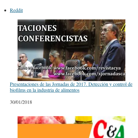
Reddit
Presentaciones de las Jornadas de 2017. Detección y control de
biofilms en la industria de alimentos
Fecha
30/01/2018