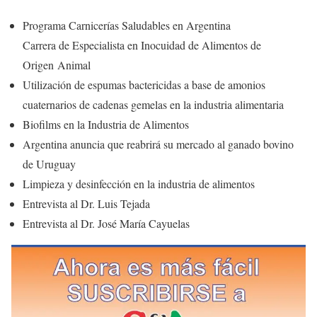
Programa Carnicerías Saludables en Argentina
Carrera de Especialista en Inocuidad de Alimentos de
Origen Animal
Utilización de espumas bactericidas a base de amonios
cuaternarios de cadenas gemelas en la industria alimentaria
Biofilms en la Industria de Alimentos
Argentina anuncia que reabrirá su mercado al ganado bovino
de Uruguay
Limpieza y desinfección en la industria de alimentos
Entrevista al Dr. Luis Tejada
Entrevista al Dr. José María Cayuelas