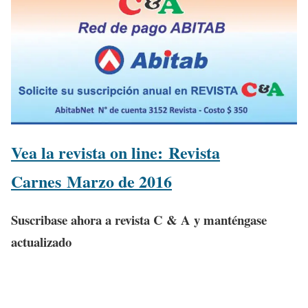
Vea la revista on line:
Revista
Carnes Marzo de 2016
Suscribase ahora a revista C & A y manténgase
actualizado