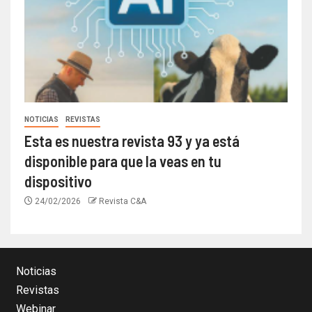
NOTICIAS
REVISTAS
Esta es nuestra revista 93 y ya está
disponible para que la veas en tu
dispositivo
24/02/2026
Revista C&A
Noticias
Revistas
Webinar