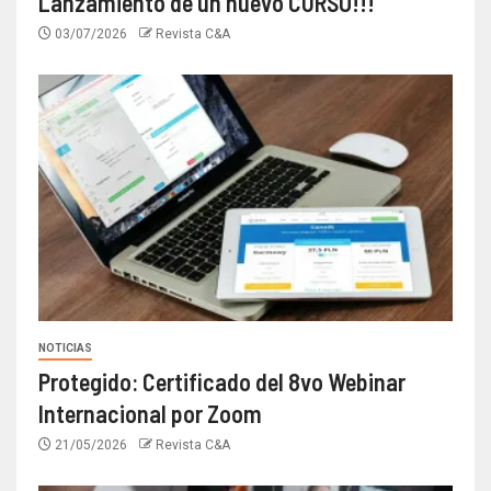
Lanzamiento de un nuevo CURSO!!!
03/07/2026
Revista C&A
NOTICIAS
Protegido: Certificado del 8vo Webinar
Internacional por Zoom
21/05/2026
Revista C&A