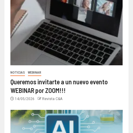
NOTICIAS
WEBINAR
Queremos invitarte a un nuevo evento
WEBINAR por ZOOM!!!
14/05/2026
Revista C&A