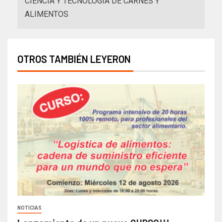
CIENCIA Y TECNOLOGÍA DE CARNES Y
ALIMENTOS
OTROS TAMBIÉN LEYERON
NOTICIAS