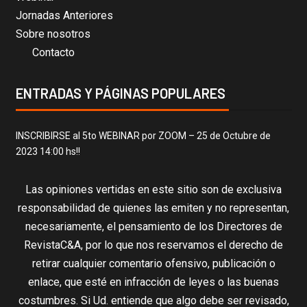
Jornadas Anteriores
Sobre nosotros
Contacto
ENTRADAS Y PÁGINAS POPULARES
INSCRIBIRSE al 5to WEBINAR por ZOOM – 25 de Octubre de
2023 14:00 hs!!
Las opiniones vertidas en este sitio son de exclusiva
responsabilidad de quienes las emiten y no representan,
necesariamente, el pensamiento de los Directores de
RevistaC&A, por lo que nos reservamos el derecho de
retirar cualquier comentario ofensivo, publicación o
enlace, que esté en infracción de leyes o las buenas
costumbres. Si Ud. entiende que algo debe ser revisado,