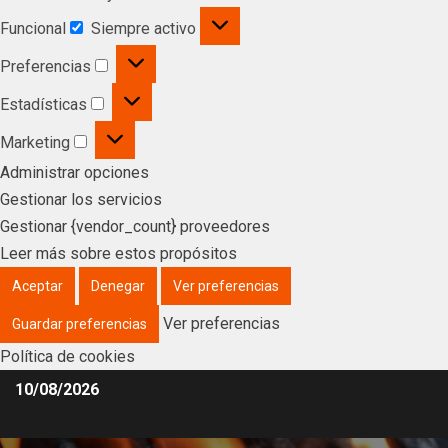
Funcional
Siempre activo
Preferencias
Estadísticas
Marketing
Administrar opciones
Gestionar los servicios
Gestionar {vendor_count} proveedores
Leer más sobre estos propósitos
Aceptar
Denegar
Ver preferencias
Ver preferencias
Guardar preferencias
Política de cookies
10/08/2026