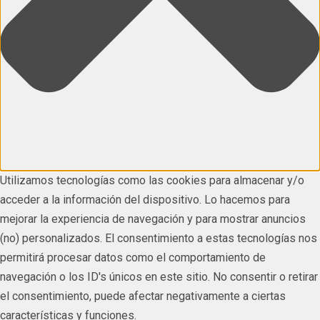
Utilizamos tecnologías como las cookies para almacenar y/o
acceder a la información del dispositivo. Lo hacemos para
mejorar la experiencia de navegación y para mostrar anuncios
(no) personalizados. El consentimiento a estas tecnologías nos
permitirá procesar datos como el comportamiento de
navegación o los ID's únicos en este sitio. No consentir o retirar
el consentimiento, puede afectar negativamente a ciertas
características y funciones.