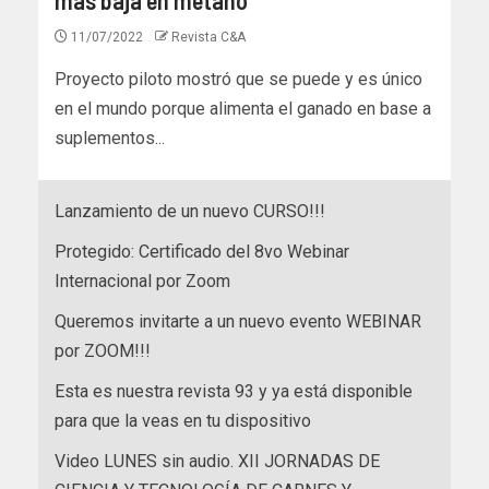
11/07/2022
Revista C&A
Proyecto piloto mostró que se puede y es único
en el mundo porque alimenta el ganado en base a
suplementos...
Lanzamiento de un nuevo CURSO!!!
Protegido: Certificado del 8vo Webinar
Internacional por Zoom
Queremos invitarte a un nuevo evento WEBINAR
por ZOOM!!!
Esta es nuestra revista 93 y ya está disponible
para que la veas en tu dispositivo
Video LUNES sin audio. XII JORNADAS DE