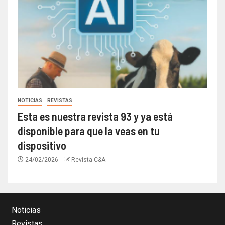
NOTICIAS
REVISTAS
Esta es nuestra revista 93 y ya está
disponible para que la veas en tu
dispositivo
24/02/2026
Revista C&A
Noticias
Revistas