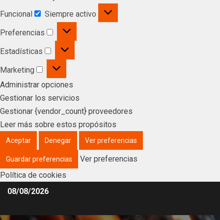
Funcional
Siempre activo
Preferencias
Estadísticas
Marketing
Administrar opciones
Gestionar los servicios
Gestionar {vendor_count} proveedores
Leer más sobre estos propósitos
Aceptar
Denegar
Ver preferencias
Ver preferencias
Guardar preferencias
Política de cookies
08/08/2026