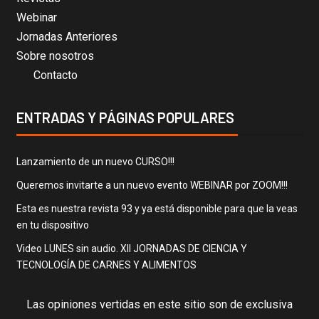
Webinar
Jornadas Anteriores
Sobre nosotros
Contacto
ENTRADAS Y PÁGINAS POPULARES
Lanzamiento de un nuevo CURSO!!!
Queremos invitarte a un nuevo evento WEBINAR por ZOOM!!!
Esta es nuestra revista 93 y ya está disponible para que la veas
en tu dispositivo
Video LUNES sin audio. XII JORNADAS DE CIENCIA Y
TECNOLOGÍA DE CARNES Y ALIMENTOS
Las opiniones vertidas en este sitio son de exclusiva