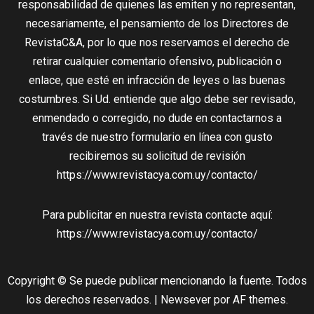
responsabilidad de quienes las emiten y no representan,
necesariamente, el pensamiento de los Directores de
RevistaC&A, por lo que nos reservamos el derecho de
retirar cualquier comentario ofensivo, publicación o
enlace, que esté en infracción de leyes o las buenas
costumbres. Si Ud. entiende que algo debe ser revisado,
enmendado o corregido, no dude en contactarnos a
través de nuestro formulario en línea con gusto
recibiremos su solicitud de revisión
https://www.revistacya.com.uy/contacto/
Para publicitar en nuestra revista contacte aquí:
https://www.revistacya.com.uy/contacto/
Copyright © Se puede publicar mencionando la fuente. Todos
los derechos reservados.
|
Newsever
por AF themes.