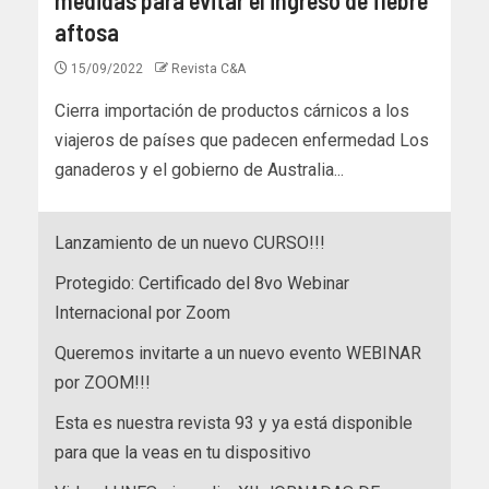
aftosa
15/09/2022
Revista C&A
Cierra importación de productos cárnicos a los
viajeros de países que padecen enfermedad Los
ganaderos y el gobierno de Australia...
Lanzamiento de un nuevo CURSO!!!
Protegido: Certificado del 8vo Webinar
Internacional por Zoom
Queremos invitarte a un nuevo evento WEBINAR
por ZOOM!!!
Esta es nuestra revista 93 y ya está disponible
para que la veas en tu dispositivo