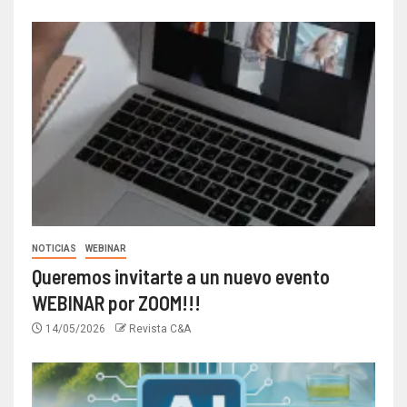
NOTICIAS
WEBINAR
Queremos invitarte a un nuevo evento
WEBINAR por ZOOM!!!
14/05/2026
Revista C&A