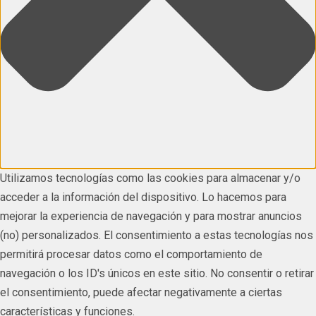
Utilizamos tecnologías como las cookies para almacenar y/o
acceder a la información del dispositivo. Lo hacemos para
mejorar la experiencia de navegación y para mostrar anuncios
(no) personalizados. El consentimiento a estas tecnologías nos
permitirá procesar datos como el comportamiento de
navegación o los ID's únicos en este sitio. No consentir o retirar
el consentimiento, puede afectar negativamente a ciertas
características y funciones.