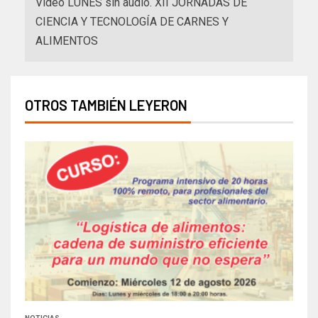
Video LUNES sin audio. XII JORNADAS DE
CIENCIA Y TECNOLOGÍA DE CARNES Y
ALIMENTOS
OTROS TAMBIÉN LEYERON