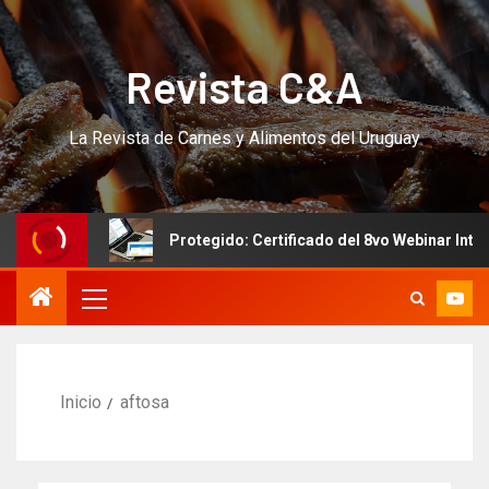
Revista C&A
La Revista de Carnes y Alimentos del Uruguay
SO!!!
Protegido: Certificado del 8vo Webinar Internac
Inicio
aftosa