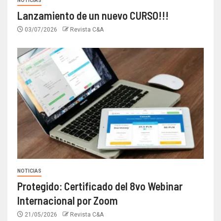
NOTICIAS
Lanzamiento de un nuevo CURSO!!!
03/07/2026
Revista C&A
NOTICIAS
Protegido: Certificado del 8vo Webinar
Internacional por Zoom
21/05/2026
Revista C&A