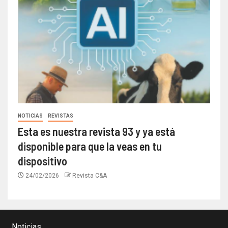
NOTICIAS
REVISTAS
Esta es nuestra revista 93 y ya está
disponible para que la veas en tu
dispositivo
24/02/2026
Revista C&A
Noticias