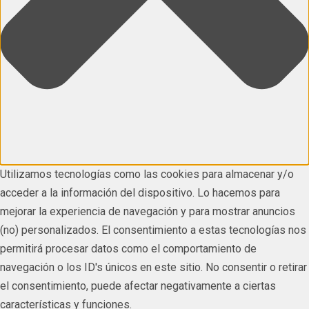
Utilizamos tecnologías como las cookies para almacenar y/o
acceder a la información del dispositivo. Lo hacemos para
mejorar la experiencia de navegación y para mostrar anuncios
(no) personalizados. El consentimiento a estas tecnologías nos
permitirá procesar datos como el comportamiento de
navegación o los ID's únicos en este sitio. No consentir o retirar
el consentimiento, puede afectar negativamente a ciertas
características y funciones.