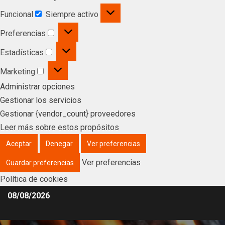
Funcional
Siempre activo
Preferencias
Estadísticas
Marketing
Administrar opciones
Gestionar los servicios
Gestionar {vendor_count} proveedores
Leer más sobre estos propósitos
Aceptar
Denegar
Ver preferencias
Ver preferencias
Guardar preferencias
Política de cookies
08/08/2026