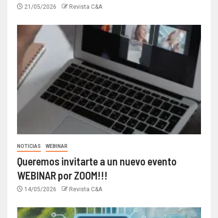
21/05/2026
Revista C&A
NOTICIAS
WEBINAR
Queremos invitarte a un nuevo evento
WEBINAR por ZOOM!!!
14/05/2026
Revista C&A