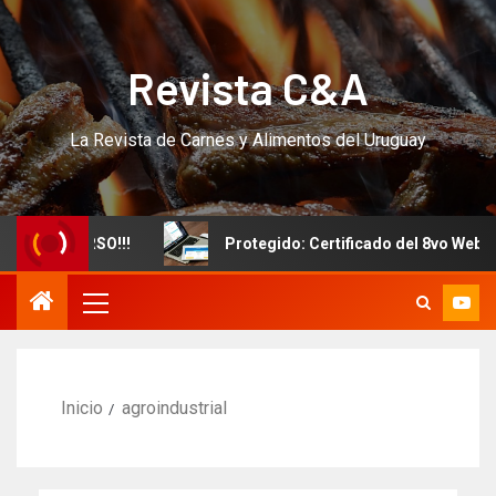
Revista C&A
La Revista de Carnes y Alimentos del Uruguay
evo CURSO!!!
Protegido: Certificado del 8vo Webinar I
Inicio
agroindustrial