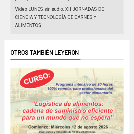
Video LUNES sin audio. XII JORNADAS DE
CIENCIA Y TECNOLOGÍA DE CARNES Y
ALIMENTOS
OTROS TAMBIÉN LEYERON