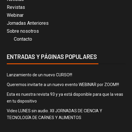
Revistas
Webinar
Jornadas Anteriores
Sobre nosotros
Contacto
ENTRADAS Y PÁGINAS POPULARES
Lanzamiento de un nuevo CURSO!!!
Queremos invitarte a un nuevo evento WEBINAR por ZOOM!!!
Esta es nuestra revista 93 y ya está disponible para que la veas
en tu dispositivo
Video LUNES sin audio. XII JORNADAS DE CIENCIA Y
TECNOLOGÍA DE CARNES Y ALIMENTOS