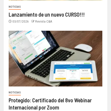
NOTICIAS
Lanzamiento de un nuevo CURSO!!!
03/07/2026
Revista C&A
NOTICIAS
Protegido: Certificado del 8vo Webinar
Internacional por Zoom