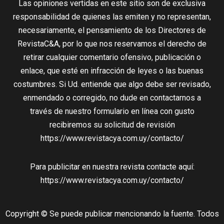
Las opiniones vertidas en este sitio son de exclusiva
responsabilidad de quienes las emiten y no representan,
necesariamente, el pensamiento de los Directores de
RevistaC&A, por lo que nos reservamos el derecho de
retirar cualquier comentario ofensivo, publicación o
enlace, que esté en infracción de leyes o las buenas
costumbres. Si Ud. entiende que algo debe ser revisado,
enmendado o corregido, no dude en contactarnos a
través de nuestro formulario en línea con gusto
recibiremos su solicitud de revisión
https://www.revistacya.com.uy/contacto/
Para publicitar en nuestra revista contacte aquí:
https://www.revistacya.com.uy/contacto/
Copyright © Se puede publicar mencionando la fuente. Todos