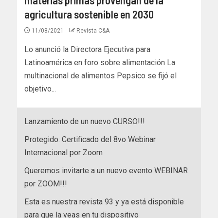
agricultura sostenible en 2030
11/08/2021
Revista C&A
Lo anunció la Directora Ejecutiva para
Latinoamérica en foro sobre alimentación La
multinacional de alimentos Pepsico se fijó el
objetivo...
Lanzamiento de un nuevo CURSO!!!
Protegido: Certificado del 8vo Webinar
Internacional por Zoom
Queremos invitarte a un nuevo evento WEBINAR
por ZOOM!!!
Esta es nuestra revista 93 y ya está disponible
para que la veas en tu dispositivo