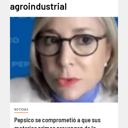
agroindustrial
NOTICIAS
Pepsico se comprometió a que sus
materias primas provengan de la