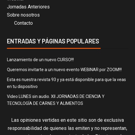
Jornadas Anteriores
Sobre nosotros
Contacto
ENTRADAS Y PÁGINAS POPULARES
Lanzamiento de un nuevo CURSO!!!
Queremos invitarte a un nuevo evento WEBINAR por ZOOM!!!
Esta es nuestra revista 93 y ya está disponible para que la veas
en tu dispositivo
Video LUNES sin audio. XII JORNADAS DE CIENCIA Y
TECNOLOGÍA DE CARNES Y ALIMENTOS
Las opiniones vertidas en este sitio son de exclusiva
responsabilidad de quienes las emiten y no representan,