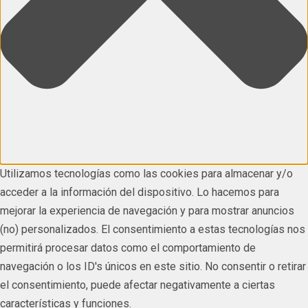
Utilizamos tecnologías como las cookies para almacenar y/o
acceder a la información del dispositivo. Lo hacemos para
mejorar la experiencia de navegación y para mostrar anuncios
(no) personalizados. El consentimiento a estas tecnologías nos
permitirá procesar datos como el comportamiento de
navegación o los ID's únicos en este sitio. No consentir o retirar
el consentimiento, puede afectar negativamente a ciertas
características y funciones.