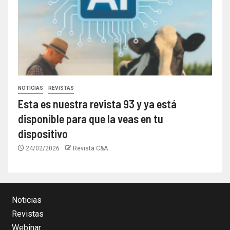
NOTICIAS
REVISTAS
Esta es nuestra revista 93 y ya está
disponible para que la veas en tu
dispositivo
24/02/2026
Revista C&A
Noticias
Revistas
Webinar