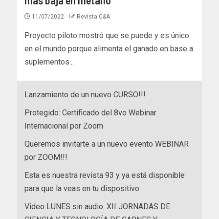
11/07/2022
Revista C&A
Proyecto piloto mostró que se puede y es único
en el mundo porque alimenta el ganado en base a
suplementos...
Lanzamiento de un nuevo CURSO!!!
Protegido: Certificado del 8vo Webinar
Internacional por Zoom
Queremos invitarte a un nuevo evento WEBINAR
por ZOOM!!!
Esta es nuestra revista 93 y ya está disponible
para que la veas en tu dispositivo
Video LUNES sin audio. XII JORNADAS DE