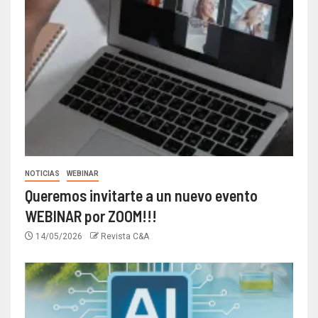
NOTICIAS
WEBINAR
Queremos invitarte a un nuevo evento
WEBINAR por ZOOM!!!
14/05/2026
Revista C&A