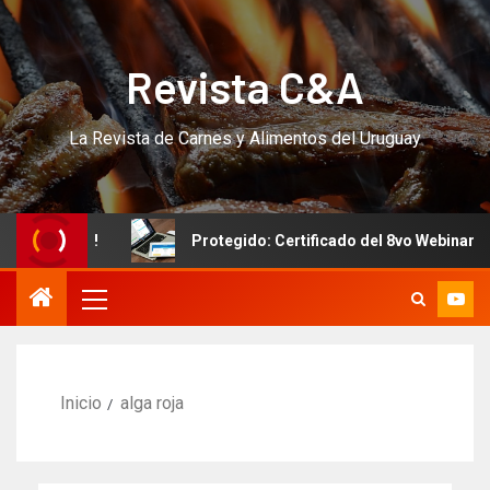
Revista C&A
La Revista de Carnes y Alimentos del Uruguay
CURSO!!!
Protegido: Certificado del 8vo Webinar Intern
Inicio
alga roja