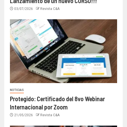
Lanzamiento de un nuevo CURSO!!!
03/07/2026
Revista C&A
NOTICIAS
Protegido: Certificado del 8vo Webinar
Internacional por Zoom
21/05/2026
Revista C&A