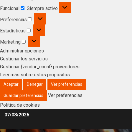
Funcional
Siempre activo
Preferencias
Estadísticas
Marketing
Administrar opciones
Gestionar los servicios
Gestionar {vendor_count} proveedores
Leer más sobre estos propósitos
Aceptar
Denegar
Ver preferencias
Ver preferencias
Guardar preferencias
Política de cookies
07/08/2026