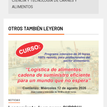
CIENCIA Y TECNOLOGÍA DE CARNES Y
ALIMENTOS
OTROS TAMBIÉN LEYERON
NOTICIAS