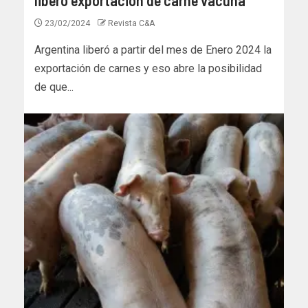
23/02/2024
Revista C&A
Argentina liberó a partir del mes de Enero 2024 la
exportación de carnes y eso abre la posibilidad
de que...