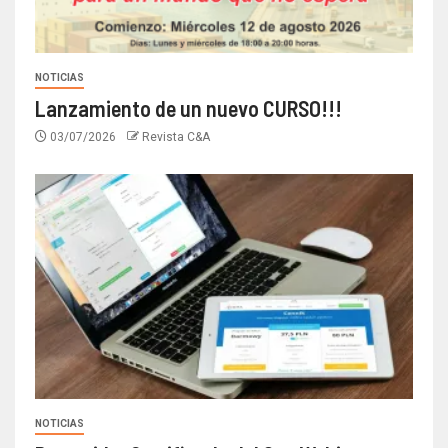
NOTICIAS
Lanzamiento de un nuevo CURSO!!!
03/07/2026
Revista C&A
NOTICIAS