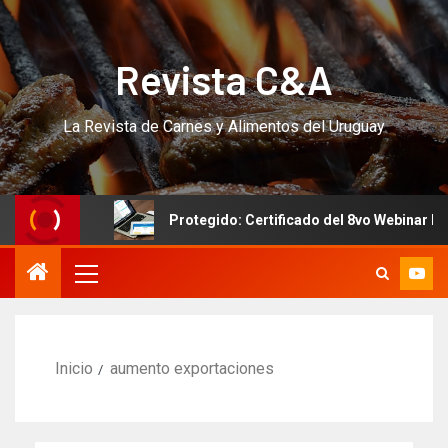
Revista C&A
La Revista de Carnes y Alimentos del Uruguay
URSO!!!
Protegido: Certificado del 8vo Webinar Interna
Inicio
aumento exportaciones