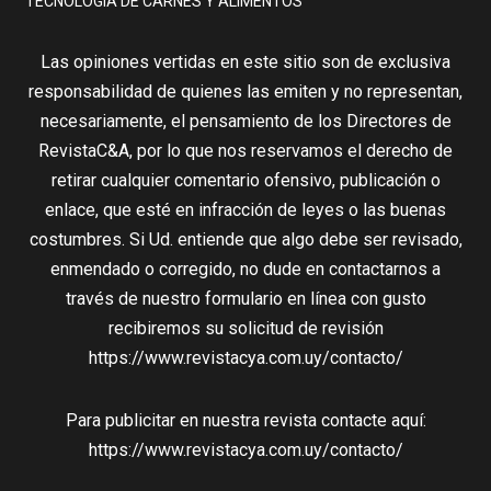
TECNOLOGÍA DE CARNES Y ALIMENTOS
Las opiniones vertidas en este sitio son de exclusiva
responsabilidad de quienes las emiten y no representan,
necesariamente, el pensamiento de los Directores de
RevistaC&A, por lo que nos reservamos el derecho de
retirar cualquier comentario ofensivo, publicación o
enlace, que esté en infracción de leyes o las buenas
costumbres. Si Ud. entiende que algo debe ser revisado,
enmendado o corregido, no dude en contactarnos a
través de nuestro formulario en línea con gusto
recibiremos su solicitud de revisión
https://www.revistacya.com.uy/contacto/
Para publicitar en nuestra revista contacte aquí:
https://www.revistacya.com.uy/contacto/