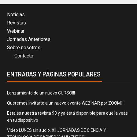
Noticias
Revistas
Webinar
Jornadas Anteriores
Sobre nosotros
Contacto
ENTRADAS Y PÁGINAS POPULARES
Lanzamiento de un nuevo CURSO!!!
Queremos invitarte a un nuevo evento WEBINAR por ZOOM!!!
Esta es nuestra revista 93 y ya está disponible para que la veas
en tu dispositivo
Video LUNES sin audio. XII JORNADAS DE CIENCIA Y