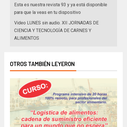
Esta es nuestra revista 93 y ya está disponible
para que la veas en tu dispositivo
Video LUNES sin audio. XII JORNADAS DE
CIENCIA Y TECNOLOGÍA DE CARNES Y
ALIMENTOS
OTROS TAMBIÉN LEYERON