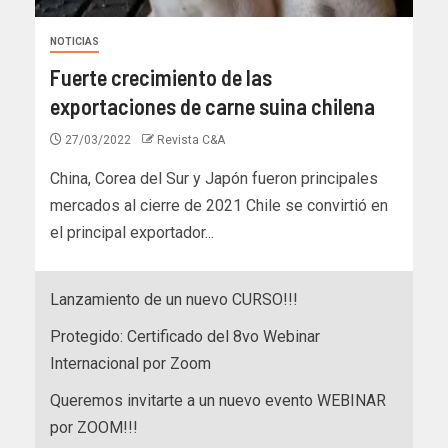
NOTICIAS
Fuerte crecimiento de las
exportaciones de carne suina chilena
27/03/2022
Revista C&A
China, Corea del Sur y Japón fueron principales
mercados al cierre de 2021 Chile se convirtió en
el principal exportador...
Lanzamiento de un nuevo CURSO!!!
Protegido: Certificado del 8vo Webinar
Internacional por Zoom
Queremos invitarte a un nuevo evento WEBINAR
por ZOOM!!!