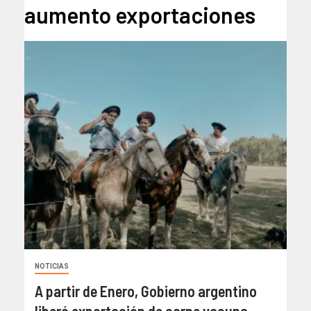
aumento exportaciones
NOTICIAS
A partir de Enero, Gobierno argentino
liberó exportación de carne vacuna