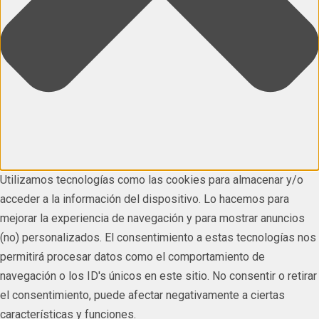
Utilizamos tecnologías como las cookies para almacenar y/o
acceder a la información del dispositivo. Lo hacemos para
mejorar la experiencia de navegación y para mostrar anuncios
(no) personalizados. El consentimiento a estas tecnologías nos
permitirá procesar datos como el comportamiento de
navegación o los ID's únicos en este sitio. No consentir o retirar
el consentimiento, puede afectar negativamente a ciertas
características y funciones.