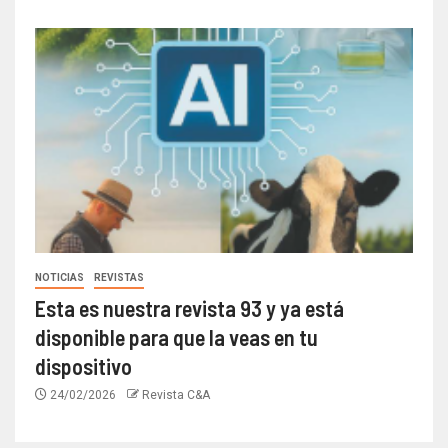
NOTICIAS
REVISTAS
Esta es nuestra revista 93 y ya está
disponible para que la veas en tu
dispositivo
24/02/2026
Revista C&A