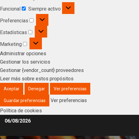
Funcional
Siempre activo
Preferencias
Estadísticas
Marketing
Administrar opciones
Gestionar los servicios
Gestionar {vendor_count} proveedores
Leer más sobre estos propósitos
Aceptar
Denegar
Ver preferencias
Ver preferencias
Guardar preferencias
Política de cookies
06/08/2026