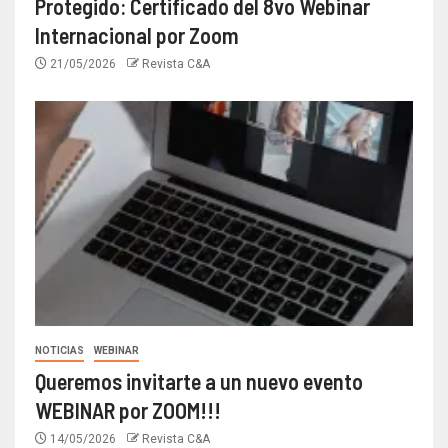
Protegido: Certificado del 8vo Webinar
Internacional por Zoom
21/05/2026
Revista C&A
NOTICIAS
WEBINAR
Queremos invitarte a un nuevo evento
WEBINAR por ZOOM!!!
14/05/2026
Revista C&A