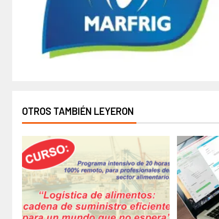
OTROS TAMBIÉN LEYERON