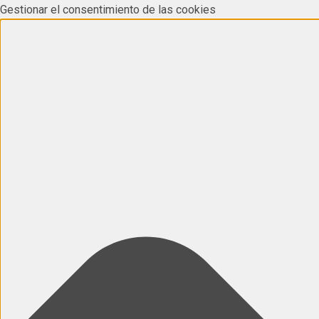
Gestionar el consentimiento de las cookies