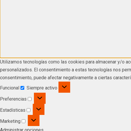
Utilizamos tecnologías como las cookies para almacenar y/o acc
personalizados. El consentimiento a estas tecnologías nos permi
consentimiento, puede afectar negativamente a ciertas caracterí
Funcional
Siempre activo
Preferencias
Estadísticas
Marketing
Administrar opciones