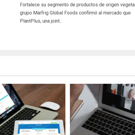
Fortalece su segmento de productos de origen vegetal
grupo Marfrig Global Foods confirmó al mercado que
PlantPlus, una joint...