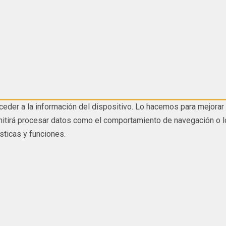
eder a la información del dispositivo. Lo hacemos para mejorar 
tirá procesar datos como el comportamiento de navegación o los I
sticas y funciones.