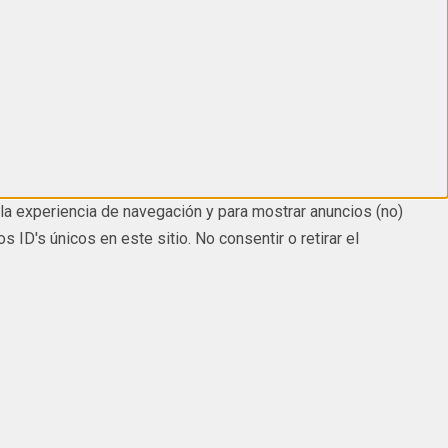
la experiencia de navegación y para mostrar anuncios (no)
D's únicos en este sitio. No consentir o retirar el