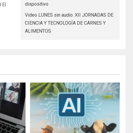
dispositivo
 El
Video LUNES sin audio. XII JORNADAS DE
CIENCIA Y TECNOLOGÍA DE CARNES Y
ALIMENTOS