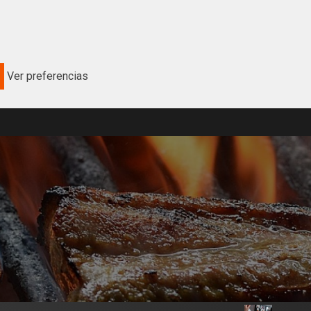
Ver preferencias