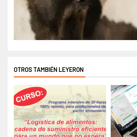
OTROS TAMBIÉN LEYERON