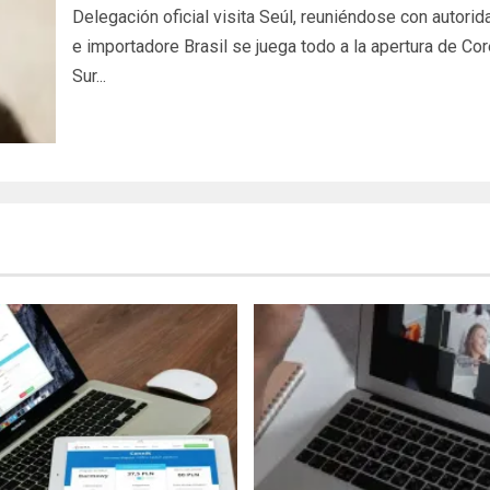
Delegación oficial visita Seúl, reuniéndose con autori
e importadore Brasil se juega todo a la apertura de Cor
Sur...