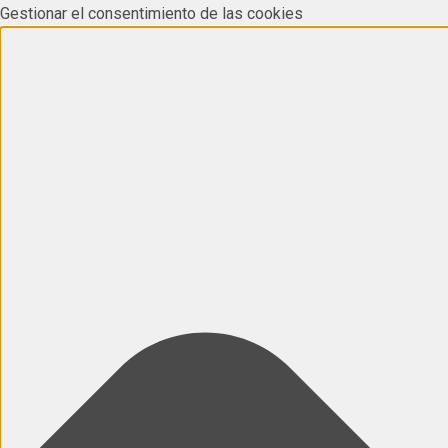
Gestionar el consentimiento de las cookies