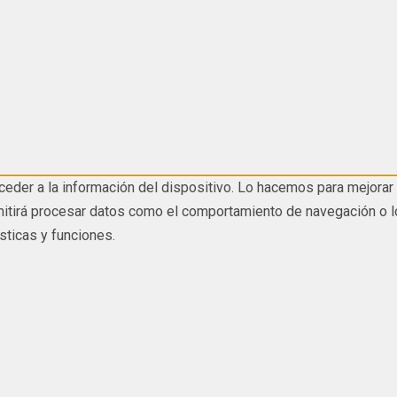
eder a la información del dispositivo. Lo hacemos para mejorar 
tirá procesar datos como el comportamiento de navegación o los I
sticas y funciones.