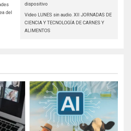
dispositivo
dades
ea del
Video LUNES sin audio. XII JORNADAS DE
CIENCIA Y TECNOLOGÍA DE CARNES Y
ALIMENTOS