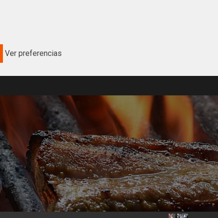
Ver preferencias