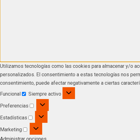
Utilizamos tecnologías como las cookies para almacenar y/o acc
personalizados. El consentimiento a estas tecnologías nos permi
consentimiento, puede afectar negativamente a ciertas caracterí
Funcional
Siempre activo
Preferencias
Estadísticas
Marketing
Administrar opciones