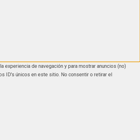
la experiencia de navegación y para mostrar anuncios (no)
D's únicos en este sitio. No consentir o retirar el