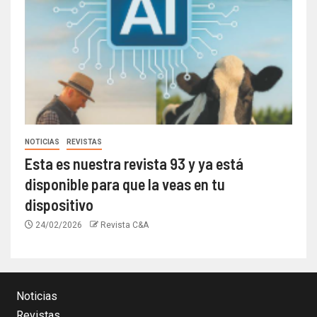
NOTICIAS
REVISTAS
Esta es nuestra revista 93 y ya está
disponible para que la veas en tu
dispositivo
24/02/2026
Revista C&A
Noticias
Revistas