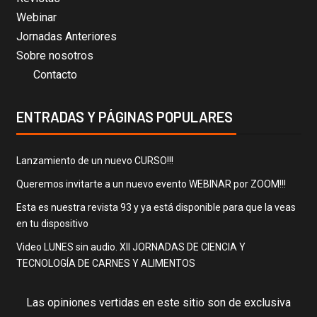
Webinar
Jornadas Anteriores
Sobre nosotros
Contacto
ENTRADAS Y PÁGINAS POPULARES
Lanzamiento de un nuevo CURSO!!!
Queremos invitarte a un nuevo evento WEBINAR por ZOOM!!!
Esta es nuestra revista 93 y ya está disponible para que la veas
en tu dispositivo
Video LUNES sin audio. XII JORNADAS DE CIENCIA Y
TECNOLOGÍA DE CARNES Y ALIMENTOS
Las opiniones vertidas en este sitio son de exclusiva