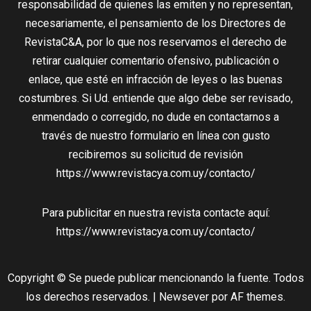
responsabilidad de quienes las emiten y no representan,
necesariamente, el pensamiento de los Directores de
RevistaC&A, por lo que nos reservamos el derecho de
retirar cualquier comentario ofensivo, publicación o
enlace, que esté en infracción de leyes o las buenas
costumbres. Si Ud. entiende que algo debe ser revisado,
enmendado o corregido, no dude en contactarnos a
través de nuestro formulario en línea con gusto
recibiremos su solicitud de revisión
https://www.revistacya.com.uy/contacto/
Para publicitar en nuestra revista contacte aquí:
https://www.revistacya.com.uy/contacto/
Copyright © Se puede publicar mencionando la fuente. Todos
los derechos reservados.
|
Newsever
por AF themes.