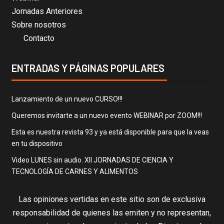
Jornadas Anteriores
Sobre nosotros
Contacto
ENTRADAS Y PÁGINAS POPULARES
Lanzamiento de un nuevo CURSO!!!
Queremos invitarte a un nuevo evento WEBINAR por ZOOM!!!
Esta es nuestra revista 93 y ya está disponible para que la veas
en tu dispositivo
Video LUNES sin audio. XII JORNADAS DE CIENCIA Y
TECNOLOGÍA DE CARNES Y ALIMENTOS
Las opiniones vertidas en este sitio son de exclusiva
responsabilidad de quienes las emiten y no representan,