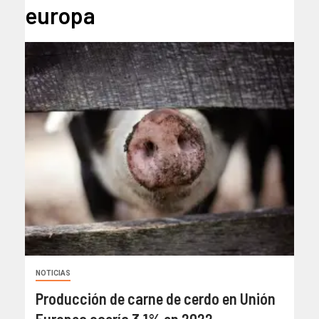
europa
NOTICIAS
Producción de carne de cerdo en Unión
Europea caería 3,1% en 2022