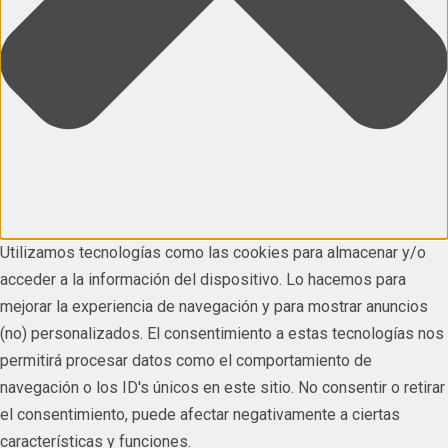
Utilizamos tecnologías como las cookies para almacenar y/o
acceder a la información del dispositivo. Lo hacemos para
mejorar la experiencia de navegación y para mostrar anuncios
(no) personalizados. El consentimiento a estas tecnologías nos
permitirá procesar datos como el comportamiento de
navegación o los ID's únicos en este sitio. No consentir o retirar
el consentimiento, puede afectar negativamente a ciertas
características y funciones.