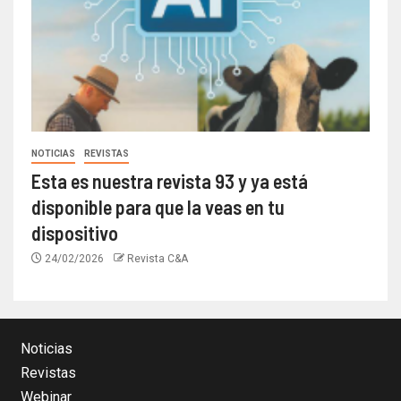
NOTICIAS
REVISTAS
Esta es nuestra revista 93 y ya está
disponible para que la veas en tu
dispositivo
24/02/2026
Revista C&A
Noticias
Revistas
Webinar