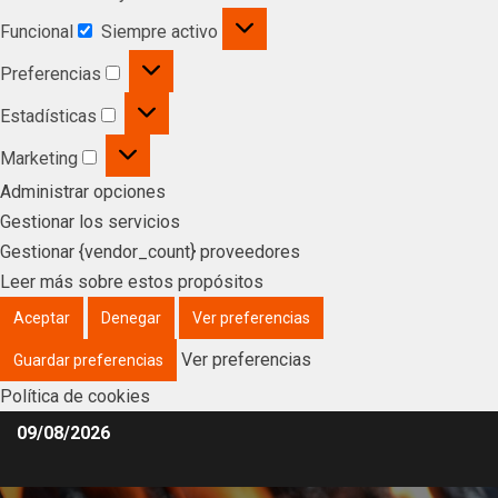
Funcional
Siempre activo
Preferencias
Estadísticas
Marketing
Administrar opciones
Gestionar los servicios
Gestionar {vendor_count} proveedores
Leer más sobre estos propósitos
Aceptar
Denegar
Ver preferencias
Ver preferencias
Guardar preferencias
Política de cookies
09/08/2026