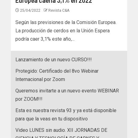
25/04/2022
Revista C&A
Según las previsiones de la Comisión Europea.
La producción de cerdos en la Unión Espera
podría caer 3,1% este año,...
Lanzamiento de un nuevo CURSO!!!
Protegido: Certificado del 8vo Webinar
Internacional por Zoom
Queremos invitarte a un nuevo evento WEBINAR
por ZOOM!!!
Esta es nuestra revista 93 y ya está disponible
para que la veas en tu dispositivo
Video LUNES sin audio. XII JORNADAS DE