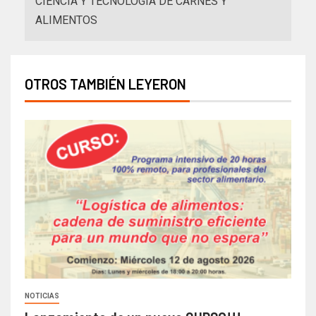
CIENCIA Y TECNOLOGÍA DE CARNES Y
ALIMENTOS
OTROS TAMBIÉN LEYERON
NOTICIAS