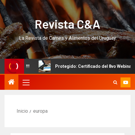
Revista C&A
La Revista de Carnes y Alimentos del Uruguay
 CURSO!!!
Protegido: Certificado del 8vo Webinar Inte
Inicio
europa