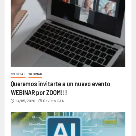
NOTICIAS
WEBINAR
Queremos invitarte a un nuevo evento
WEBINAR por ZOOM!!!
14/05/2026
Revista C&A