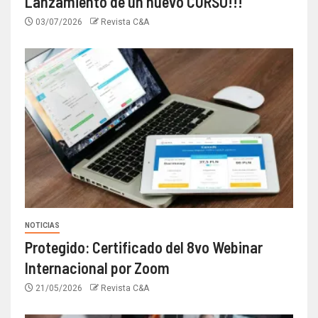
Lanzamiento de un nuevo CURSO!!!
03/07/2026
Revista C&A
NOTICIAS
Protegido: Certificado del 8vo Webinar
Internacional por Zoom
21/05/2026
Revista C&A