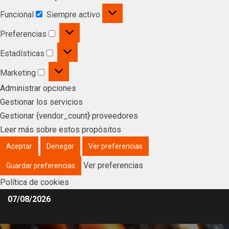
Funcional
Siempre activo
Preferencias
Estadísticas
Marketing
Administrar opciones
Gestionar los servicios
Gestionar {vendor_count} proveedores
Leer más sobre estos propósitos
Aceptar
Denegar
Ver preferencias
Ver preferencias
Guardar preferencias
Política de cookies
07/08/2026