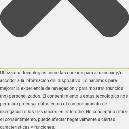
Utilizamos tecnologías como las cookies para almacenar y/o
acceder a la información del dispositivo. Lo hacemos para
mejorar la experiencia de navegación y para mostrar anuncios
(no) personalizados. El consentimiento a estas tecnologías nos
permitirá procesar datos como el comportamiento de
navegación o los ID's únicos en este sitio. No consentir o retirar
el consentimiento, puede afectar negativamente a ciertas
características y funciones.