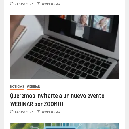
21/05/2026
Revista C&A
NOTICIAS
WEBINAR
Queremos invitarte a un nuevo evento
WEBINAR por ZOOM!!!
14/05/2026
Revista C&A