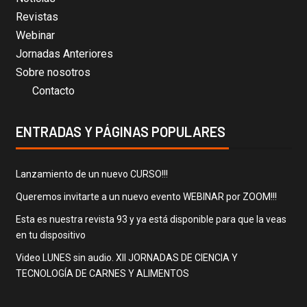
Revistas
Webinar
Jornadas Anteriores
Sobre nosotros
Contacto
ENTRADAS Y PÁGINAS POPULARES
Lanzamiento de un nuevo CURSO!!!
Queremos invitarte a un nuevo evento WEBINAR por ZOOM!!!
Esta es nuestra revista 93 y ya está disponible para que la veas
en tu dispositivo
Video LUNES sin audio. XII JORNADAS DE CIENCIA Y
TECNOLOGÍA DE CARNES Y ALIMENTOS