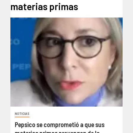
materias primas
NOTICIAS
Pepsico se comprometió a que sus
materias primas provengan de la