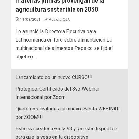
agricultura sostenible en 2030
11/08/2021
Revista C&A
Lo anunció la Directora Ejecutiva para
Latinoamérica en foro sobre alimentación La
multinacional de alimentos Pepsico se fijó el
objetivo...
Lanzamiento de un nuevo CURSO!!!
Protegido: Certificado del 8vo Webinar
Internacional por Zoom
Queremos invitarte a un nuevo evento WEBINAR
por ZOOM!!!
Esta es nuestra revista 93 y ya está disponible
para que la veas en tu dispositivo