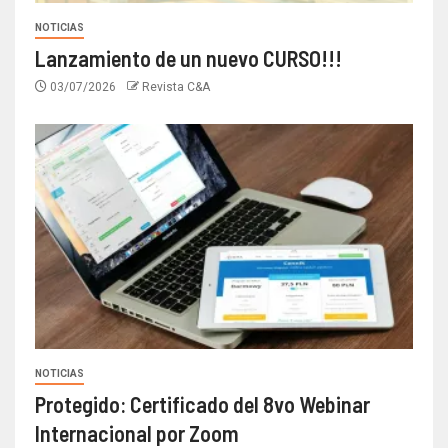
NOTICIAS
Lanzamiento de un nuevo CURSO!!!
03/07/2026
Revista C&A
NOTICIAS
Protegido: Certificado del 8vo Webinar
Internacional por Zoom