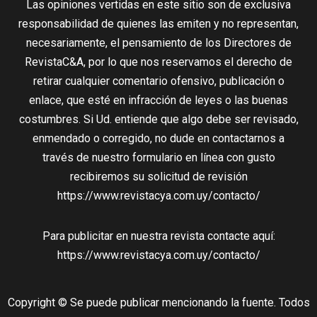
Las opiniones vertidas en este sitio son de exclusiva
responsabilidad de quienes las emiten y no representan,
necesariamente, el pensamiento de los Directores de
RevistaC&A, por lo que nos reservamos el derecho de
retirar cualquier comentario ofensivo, publicación o
enlace, que esté en infracción de leyes o las buenas
costumbres. Si Ud. entiende que algo debe ser revisado,
enmendado o corregido, no dude en contactarnos a
través de nuestro formulario en línea con gusto
recibiremos su solicitud de revisión
https://www.revistacya.com.uy/contacto/
Para publicitar en nuestra revista contacte aquí:
https://www.revistacya.com.uy/contacto/
Copyright © Se puede publicar mencionando la fuente. Todos