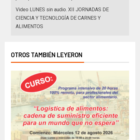
Video LUNES sin audio. XII JORNADAS DE
CIENCIA Y TECNOLOGÍA DE CARNES Y
ALIMENTOS
OTROS TAMBIÉN LEYERON