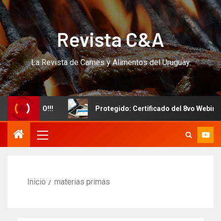
Revista C&A
La Revista de Carnes y Alimentos del Uruguay
vo CURSO!!!
Protegido: Certificado del 8vo Webinar In
Inicio
materias primas