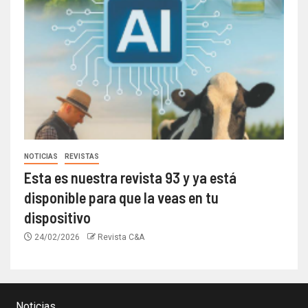
NOTICIAS
REVISTAS
Esta es nuestra revista 93 y ya está
disponible para que la veas en tu
dispositivo
24/02/2026
Revista C&A
Noticias