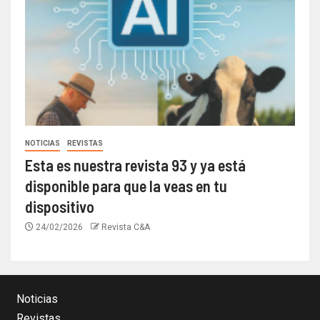
NOTICIAS
REVISTAS
Esta es nuestra revista 93 y ya está
disponible para que la veas en tu
dispositivo
24/02/2026
Revista C&A
Noticias
Revistas