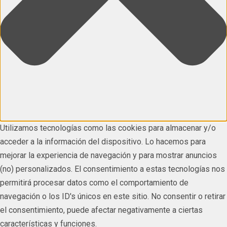
Utilizamos tecnologías como las cookies para almacenar y/o
acceder a la información del dispositivo. Lo hacemos para
mejorar la experiencia de navegación y para mostrar anuncios
(no) personalizados. El consentimiento a estas tecnologías nos
permitirá procesar datos como el comportamiento de
navegación o los ID's únicos en este sitio. No consentir o retirar
el consentimiento, puede afectar negativamente a ciertas
características y funciones.