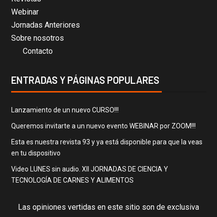
Webinar
Jornadas Anteriores
Sobre nosotros
Contacto
ENTRADAS Y PÁGINAS POPULARES
Lanzamiento de un nuevo CURSO!!!
Queremos invitarte a un nuevo evento WEBINAR por ZOOM!!!
Esta es nuestra revista 93 y ya está disponible para que la veas
en tu dispositivo
Video LUNES sin audio. XII JORNADAS DE CIENCIA Y
TECNOLOGÍA DE CARNES Y ALIMENTOS
Las opiniones vertidas en este sitio son de exclusiva