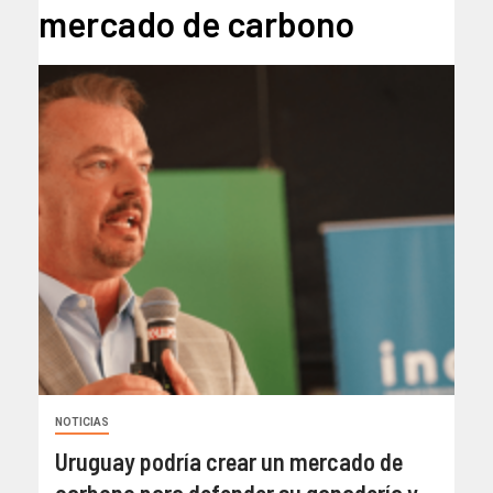
mercado de carbono
NOTICIAS
Uruguay podría crear un mercado de
carbono para defender su ganadería y