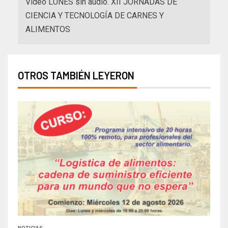
Video LUNES sin audio. XII JORNADAS DE
CIENCIA Y TECNOLOGÍA DE CARNES Y
ALIMENTOS
OTROS TAMBIÉN LEYERON