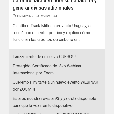
generar divisas adicionales
13/04/2022
Revista C&A
Científico Frank Mitloehner visitó Uruguay, se
reunió con el sector político y explicó cómo
funcionan los créditos de carbono en...
Lanzamiento de un nuevo CURSO!!!
Protegido: Certificado del 8vo Webinar
Internacional por Zoom
Queremos invitarte a un nuevo evento WEBINAR
por ZOOM!!!
Esta es nuestra revista 93 y ya está disponible
para que la veas en tu dispositivo