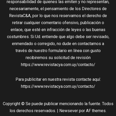
responsabilidad de quienes las emiten y no representan,
necesariamente, el pensamiento de los Directores de
RevistaC&A, por lo que nos reservamos el derecho de
retirar cualquier comentario ofensivo, publicación o
enlace, que esté en infracción de leyes o las buenas
costumbres. Si Ud. entiende que algo debe ser revisado,
enmendado o corregido, no dude en contactarnos a
través de nuestro formulario en línea con gusto
recibiremos su solicitud de revisión
https://www.revistacya.com.uy/contacto/
Para publicitar en nuestra revista contacte aquí:
https://www.revistacya.com.uy/contacto/
Copyright © Se puede publicar mencionando la fuente. Todos
los derechos reservados.
|
Newsever
por AF themes.