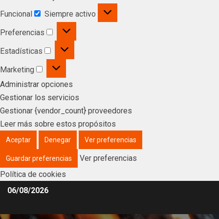
Funcional
Siempre activo
Preferencias
Estadísticas
Marketing
Administrar opciones
Gestionar los servicios
Gestionar {vendor_count} proveedores
Leer más sobre estos propósitos
Aceptar
Denegar
Ver preferencias
Ver preferencias
Guardar preferencias
Política de cookies
06/08/2026