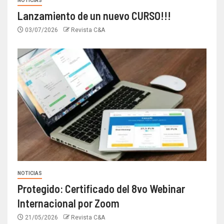
NOTICIAS
Lanzamiento de un nuevo CURSO!!!
03/07/2026
Revista C&A
NOTICIAS
Protegido: Certificado del 8vo Webinar
Internacional por Zoom
21/05/2026
Revista C&A