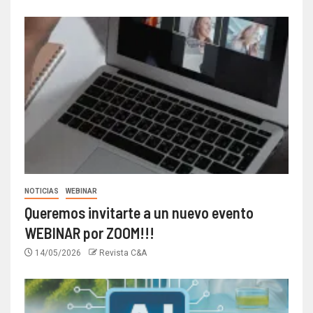
NOTICIAS
WEBINAR
Queremos invitarte a un nuevo evento
WEBINAR por ZOOM!!!
14/05/2026
Revista C&A