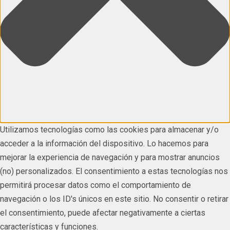
Utilizamos tecnologías como las cookies para almacenar y/o
acceder a la información del dispositivo. Lo hacemos para
mejorar la experiencia de navegación y para mostrar anuncios
(no) personalizados. El consentimiento a estas tecnologías nos
permitirá procesar datos como el comportamiento de
navegación o los ID's únicos en este sitio. No consentir o retirar
el consentimiento, puede afectar negativamente a ciertas
características y funciones.