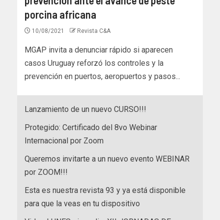
porcina africana
10/08/2021
Revista C&A
MGAP invita a denunciar rápido si aparecen
casos Uruguay reforzó los controles y la
prevención en puertos, aeropuertos y pasos...
Lanzamiento de un nuevo CURSO!!!
Protegido: Certificado del 8vo Webinar
Internacional por Zoom
Queremos invitarte a un nuevo evento WEBINAR
por ZOOM!!!
Esta es nuestra revista 93 y ya está disponible
para que la veas en tu dispositivo