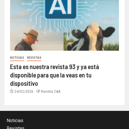
NOTICIAS
REVISTAS
Esta es nuestra revista 93 y ya está
disponible para que la veas en tu
dispositivo
24/02/2026
Revista C&A
Noticias
Revistas