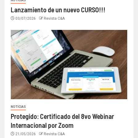
NOTICIAS
Lanzamiento de un nuevo CURSO!!!
03/07/2026
Revista C&A
NOTICIAS
Protegido: Certificado del 8vo Webinar
Internacional por Zoom
21/05/2026
Revista C&A