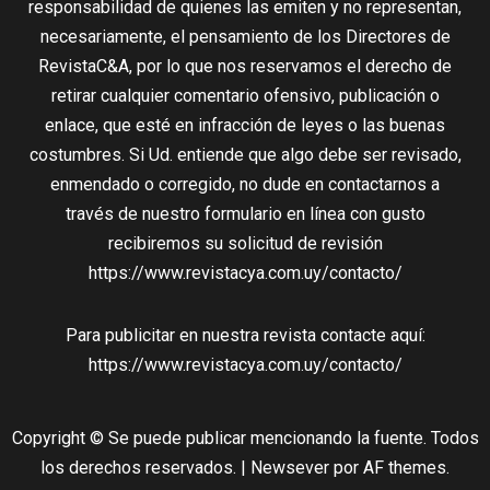
responsabilidad de quienes las emiten y no representan,
necesariamente, el pensamiento de los Directores de
RevistaC&A, por lo que nos reservamos el derecho de
retirar cualquier comentario ofensivo, publicación o
enlace, que esté en infracción de leyes o las buenas
costumbres. Si Ud. entiende que algo debe ser revisado,
enmendado o corregido, no dude en contactarnos a
través de nuestro formulario en línea con gusto
recibiremos su solicitud de revisión
https://www.revistacya.com.uy/contacto/
Para publicitar en nuestra revista contacte aquí:
https://www.revistacya.com.uy/contacto/
Copyright © Se puede publicar mencionando la fuente. Todos
los derechos reservados.
|
Newsever
por AF themes.