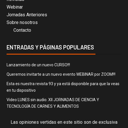
Webinar
Jornadas Anteriores
Sobre nosotros
Contacto
ENTRADAS Y PÁGINAS POPULARES
Lanzamiento de un nuevo CURSO!!!
Queremos invitarte a un nuevo evento WEBINAR por ZOOM!!!
Esta es nuestra revista 93 y ya está disponible para que la veas
en tu dispositivo
Video LUNES sin audio. XII JORNADAS DE CIENCIA Y
TECNOLOGÍA DE CARNES Y ALIMENTOS
Las opiniones vertidas en este sitio son de exclusiva