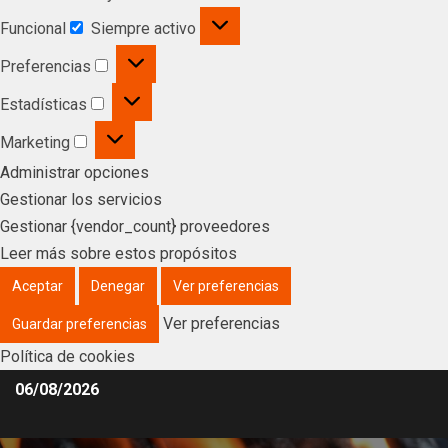
Funcional
Siempre activo
Preferencias
Estadísticas
Marketing
Administrar opciones
Gestionar los servicios
Gestionar {vendor_count} proveedores
Leer más sobre estos propósitos
Aceptar
Denegar
Ver preferencias
Ver preferencias
Guardar preferencias
Política de cookies
06/08/2026