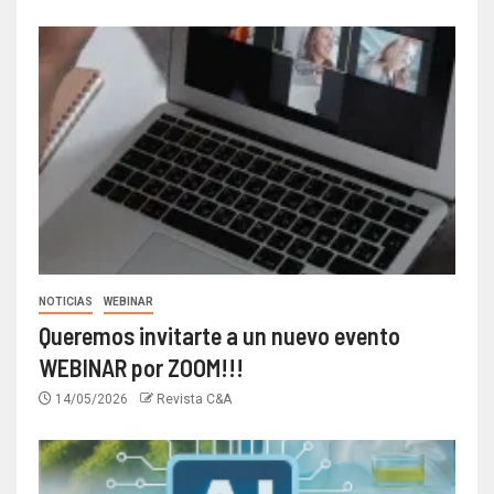
NOTICIAS
WEBINAR
Queremos invitarte a un nuevo evento
WEBINAR por ZOOM!!!
14/05/2026
Revista C&A