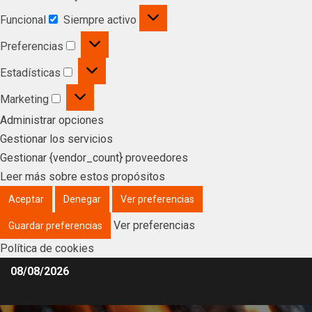
Funcional
Siempre activo
Preferencias
Estadísticas
Marketing
Administrar opciones
Gestionar los servicios
Gestionar {vendor_count} proveedores
Leer más sobre estos propósitos
Aceptar
Denegar
Ver preferencias
Ver preferencias
Guardar preferencias
Política de cookies
08/08/2026