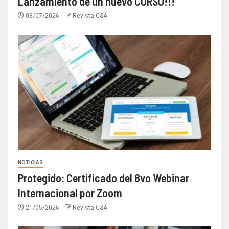
Lanzamiento de un nuevo CURSO!!!
03/07/2026
Revista C&A
NOTICIAS
Protegido: Certificado del 8vo Webinar
Internacional por Zoom
21/05/2026
Revista C&A