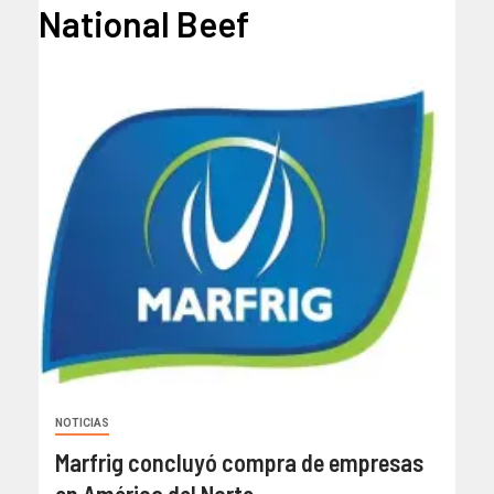
National Beef
NOTICIAS
Marfrig concluyó compra de empresas
en América del Norte