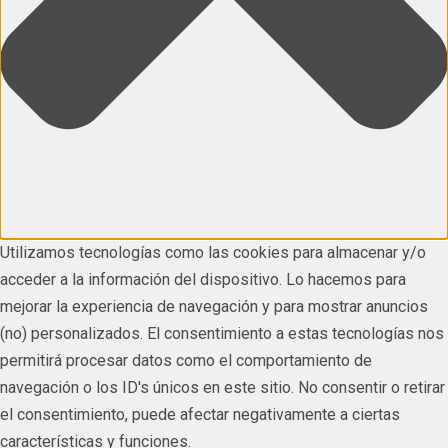
Utilizamos tecnologías como las cookies para almacenar y/o
acceder a la información del dispositivo. Lo hacemos para
mejorar la experiencia de navegación y para mostrar anuncios
(no) personalizados. El consentimiento a estas tecnologías nos
permitirá procesar datos como el comportamiento de
navegación o los ID's únicos en este sitio. No consentir o retirar
el consentimiento, puede afectar negativamente a ciertas
características y funciones.