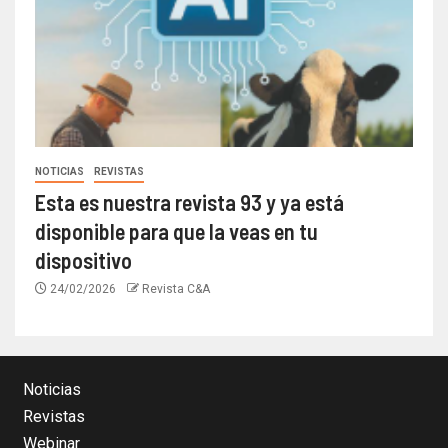
NOTICIAS
REVISTAS
Esta es nuestra revista 93 y ya está
disponible para que la veas en tu
dispositivo
24/02/2026
Revista C&A
Noticias
Revistas
Webinar