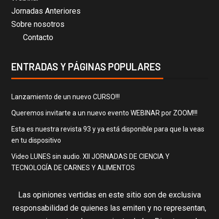
Jornadas Anteriores
Sobre nosotros
Contacto
ENTRADAS Y PÁGINAS POPULARES
Lanzamiento de un nuevo CURSO!!!
Queremos invitarte a un nuevo evento WEBINAR por ZOOM!!!
Esta es nuestra revista 93 y ya está disponible para que la veas
en tu dispositivo
Video LUNES sin audio. XII JORNADAS DE CIENCIA Y
TECNOLOGÍA DE CARNES Y ALIMENTOS
Las opiniones vertidas en este sitio son de exclusiva
responsabilidad de quienes las emiten y no representan,