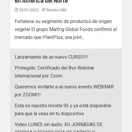
25/01/2022
Revista C&A
Fortalece su segmento de productos de origen
vegetal El grupo Marfrig Global Foods confirmó al
mercado que PlantPlus, una joint...
Lanzamiento de un nuevo CURSO!!!
Protegido: Certificado del 8vo Webinar
Internacional por Zoom
Queremos invitarte a un nuevo evento WEBINAR
por ZOOM!!!
Esta es nuestra revista 93 y ya está disponible
para que la veas en tu dispositivo
Video LUNES sin audio. XII JORNADAS DE