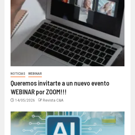
NOTICIAS
WEBINAR
Queremos invitarte a un nuevo evento
WEBINAR por ZOOM!!!
14/05/2026
Revista C&A