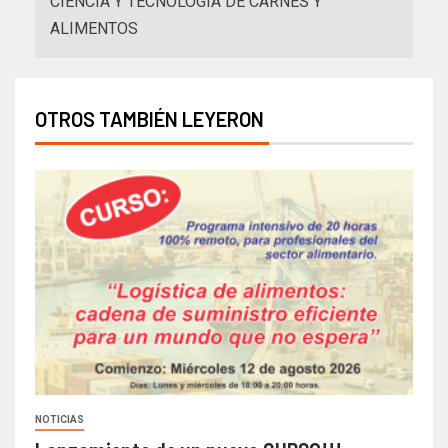
CIENCIA Y TECNOLOGÍA DE CARNES Y
ALIMENTOS
OTROS TAMBIÉN LEYERON
NOTICIAS