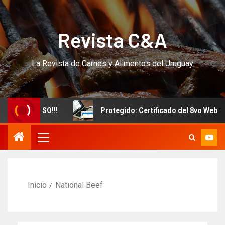
Revista C&A
La Revista de Carnes y Alimentos del Uruguay
evo CURSO!!!
Protegido: Certificado del 8vo Webinar I
Inicio
National Beef