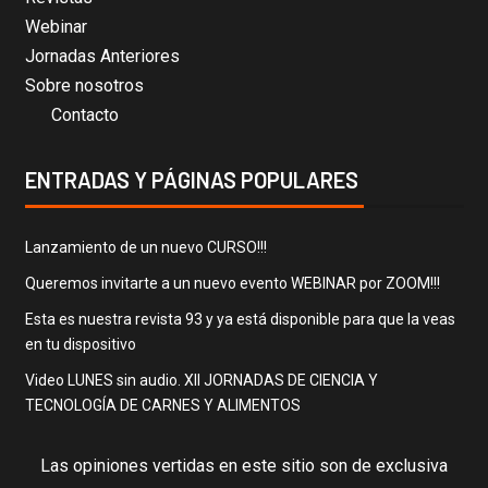
Webinar
Jornadas Anteriores
Sobre nosotros
Contacto
ENTRADAS Y PÁGINAS POPULARES
Lanzamiento de un nuevo CURSO!!!
Queremos invitarte a un nuevo evento WEBINAR por ZOOM!!!
Esta es nuestra revista 93 y ya está disponible para que la veas
en tu dispositivo
Video LUNES sin audio. XII JORNADAS DE CIENCIA Y
TECNOLOGÍA DE CARNES Y ALIMENTOS
Las opiniones vertidas en este sitio son de exclusiva