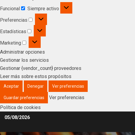
Funcional
Siempre activo
Preferencias
Estadísticas
Marketing
Administrar opciones
Gestionar los servicios
Gestionar {vendor_count} proveedores
Leer más sobre estos propósitos
Aceptar
Denegar
Ver preferencias
Ver preferencias
Guardar preferencias
Política de cookies
05/08/2026