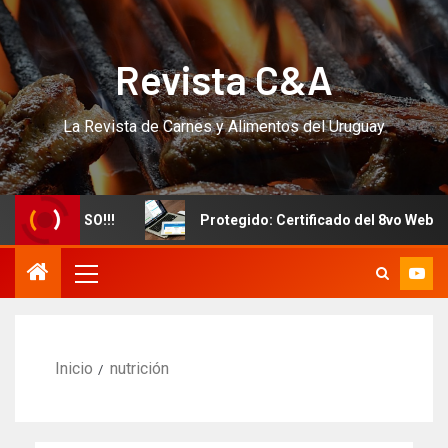
Revista C&A
La Revista de Carnes y Alimentos del Uruguay
evo CURSO!!!
Protegido: Certificado del 8vo Webinar I
Inicio
nutrición