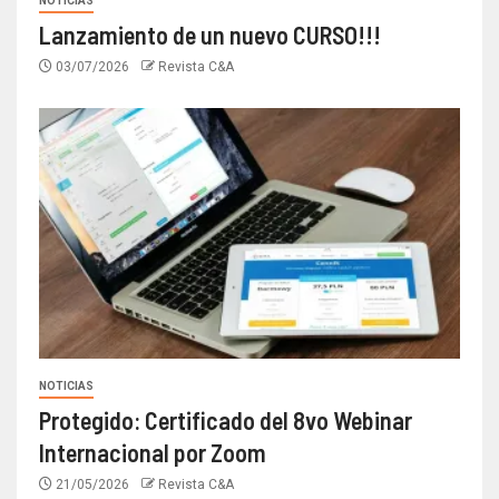
NOTICIAS
Lanzamiento de un nuevo CURSO!!!
03/07/2026
Revista C&A
NOTICIAS
Protegido: Certificado del 8vo Webinar
Internacional por Zoom
21/05/2026
Revista C&A