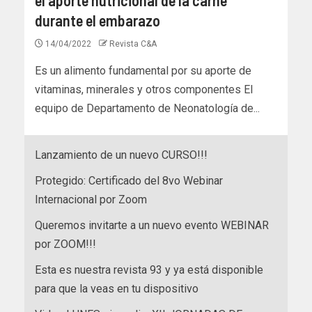
durante el embarazo
14/04/2022
Revista C&A
Es un alimento fundamental por su aporte de
vitaminas, minerales y otros componentes El
equipo de Departamento de Neonatología de...
Lanzamiento de un nuevo CURSO!!!
Protegido: Certificado del 8vo Webinar
Internacional por Zoom
Queremos invitarte a un nuevo evento WEBINAR
por ZOOM!!!
Esta es nuestra revista 93 y ya está disponible
para que la veas en tu dispositivo