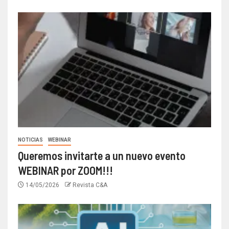
NOTICIAS
WEBINAR
Queremos invitarte a un nuevo evento
WEBINAR por ZOOM!!!
14/05/2026
Revista C&A