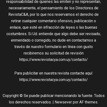
responsabilidad de quienes las emiten y no representan,
necesariamente, el pensamiento de los Directores de
RevistaC&A, por lo que nos reservamos el derecho de
retirar cualquier comentario ofensivo, publicación o
enlace, que esté en infracción de leyes o las buenas
costumbres. Si Ud. entiende que algo debe ser revisado,
enmendado o corregido, no dude en contactarnos a
través de nuestro formulario en línea con gusto
recibiremos su solicitud de revisión
https://www.revistacya.com.uy/contacto/
Para publicitar en nuestra revista contacte aquí:
https://www.revistacya.com.uy/contacto/
Copyright © Se puede publicar mencionando la fuente. Todos
los derechos reservados.
|
Newsever
por AF themes.