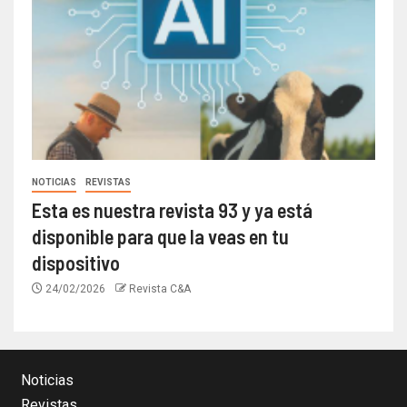
NOTICIAS
REVISTAS
Esta es nuestra revista 93 y ya está
disponible para que la veas en tu
dispositivo
24/02/2026
Revista C&A
Noticias
Revistas