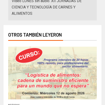
Video LUNES sin audio. XII JORNADAS DE
CIENCIA Y TECNOLOGÍA DE CARNES Y
ALIMENTOS
OTROS TAMBIÉN LEYERON