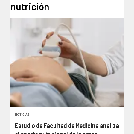
nutrición
NOTICIAS
Estudio de Facultad de Medicina analiza
el aporte nutricional de la carne