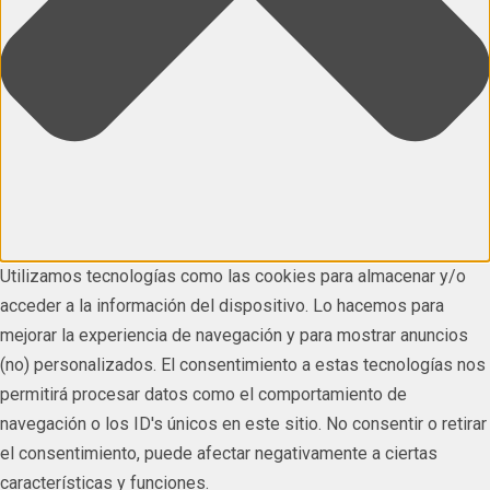
Utilizamos tecnologías como las cookies para almacenar y/o
acceder a la información del dispositivo. Lo hacemos para
mejorar la experiencia de navegación y para mostrar anuncios
(no) personalizados. El consentimiento a estas tecnologías nos
permitirá procesar datos como el comportamiento de
navegación o los ID's únicos en este sitio. No consentir o retirar
el consentimiento, puede afectar negativamente a ciertas
características y funciones.