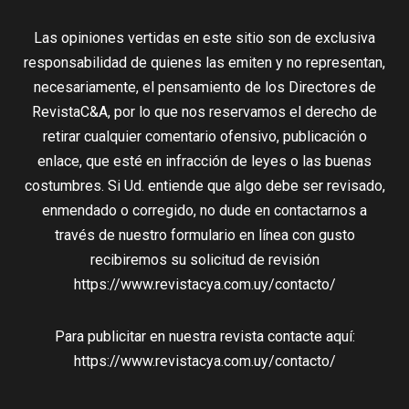
Las opiniones vertidas en este sitio son de exclusiva
responsabilidad de quienes las emiten y no representan,
necesariamente, el pensamiento de los Directores de
RevistaC&A, por lo que nos reservamos el derecho de
retirar cualquier comentario ofensivo, publicación o
enlace, que esté en infracción de leyes o las buenas
costumbres. Si Ud. entiende que algo debe ser revisado,
enmendado o corregido, no dude en contactarnos a
través de nuestro formulario en línea con gusto
recibiremos su solicitud de revisión
https://www.revistacya.com.uy/contacto/
Para publicitar en nuestra revista contacte aquí:
https://www.revistacya.com.uy/contacto/