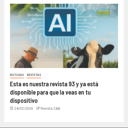
NOTICIAS
REVISTAS
Esta es nuestra revista 93 y ya está
disponible para que la veas en tu
dispositivo
24/02/2026
Revista C&A