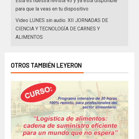
Esta es nuestra revista 93 y ya está disponible
para que la veas en tu dispositivo
Video LUNES sin audio. XII JORNADAS DE
CIENCIA Y TECNOLOGÍA DE CARNES Y
ALIMENTOS
OTROS TAMBIÉN LEYERON