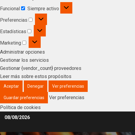
Funcional
Siempre activo
Preferencias
Estadísticas
Marketing
Administrar opciones
Gestionar los servicios
Gestionar {vendor_count} proveedores
Leer más sobre estos propósitos
Aceptar
Denegar
Ver preferencias
Ver preferencias
Guardar preferencias
Política de cookies
08/08/2026