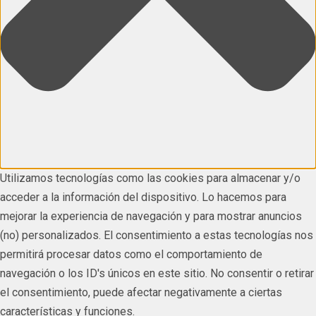
Utilizamos tecnologías como las cookies para almacenar y/o
acceder a la información del dispositivo. Lo hacemos para
mejorar la experiencia de navegación y para mostrar anuncios
(no) personalizados. El consentimiento a estas tecnologías nos
permitirá procesar datos como el comportamiento de
navegación o los ID's únicos en este sitio. No consentir o retirar
el consentimiento, puede afectar negativamente a ciertas
características y funciones.