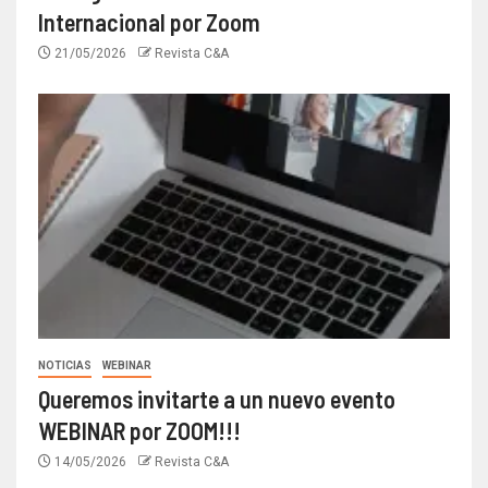
Internacional por Zoom
21/05/2026
Revista C&A
NOTICIAS
WEBINAR
Queremos invitarte a un nuevo evento
WEBINAR por ZOOM!!!
14/05/2026
Revista C&A