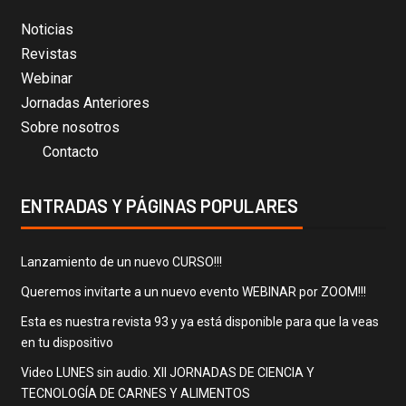
Noticias
Revistas
Webinar
Jornadas Anteriores
Sobre nosotros
Contacto
ENTRADAS Y PÁGINAS POPULARES
Lanzamiento de un nuevo CURSO!!!
Queremos invitarte a un nuevo evento WEBINAR por ZOOM!!!
Esta es nuestra revista 93 y ya está disponible para que la veas
en tu dispositivo
Video LUNES sin audio. XII JORNADAS DE CIENCIA Y
TECNOLOGÍA DE CARNES Y ALIMENTOS