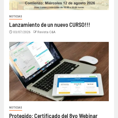
NOTICIAS
Lanzamiento de un nuevo CURSO!!!
03/07/2026
Revista C&A
NOTICIAS
Protegido: Certificado del 8vo Webinar