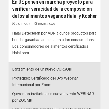
En UE ponen en marcha proyecto para
verificar veracidad de la composición
de los alimentos veganos Halal y Kosher
26/11/2021
Revista C&A
Halal Detectarán por ADN algunos productos para
brindar garantías adicionales a los consumidores
Los consumidores de alimentos certificados
Halal para...
Lanzamiento de un nuevo CURSO!!!
Protegido: Certificado del 8vo Webinar
Internacional por Zoom
Queremos invitarte a un nuevo evento WEBINAR
por ZOOM!!!