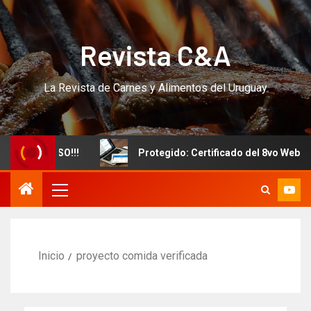
Revista C&A
La Revista de Carnes y Alimentos del Uruguay
evo CURSO!!!
Protegido: Certificado del 8vo Webinar I
Inicio
proyecto comida verificada