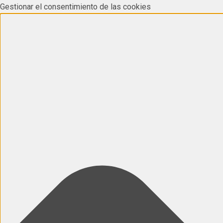
Gestionar el consentimiento de las cookies