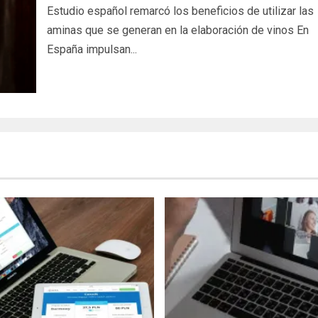
Estudio español remarcó los beneficios de utilizar las
aminas que se generan en la elaboración de vinos En
España impulsan...