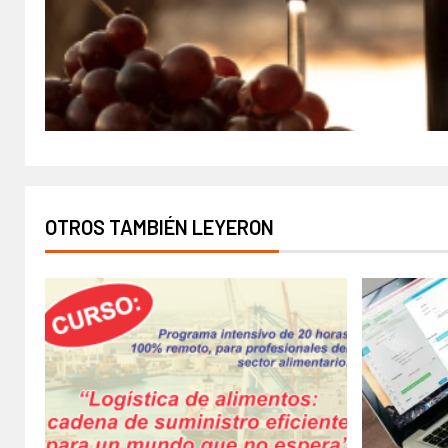
OTROS TAMBIÉN LEYERON