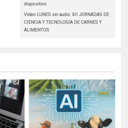
dispositivo
Video LUNES sin audio. XII JORNADAS DE
CIENCIA Y TECNOLOGÍA DE CARNES Y
ALIMENTOS