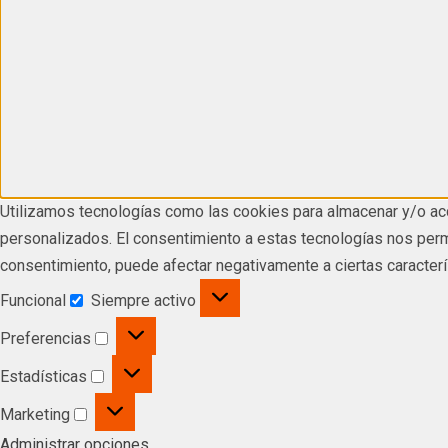
Utilizamos tecnologías como las cookies para almacenar y/o acc
personalizados. El consentimiento a estas tecnologías nos permi
consentimiento, puede afectar negativamente a ciertas caracterí
Funcional
Siempre activo
Preferencias
Estadísticas
Marketing
Administrar opciones