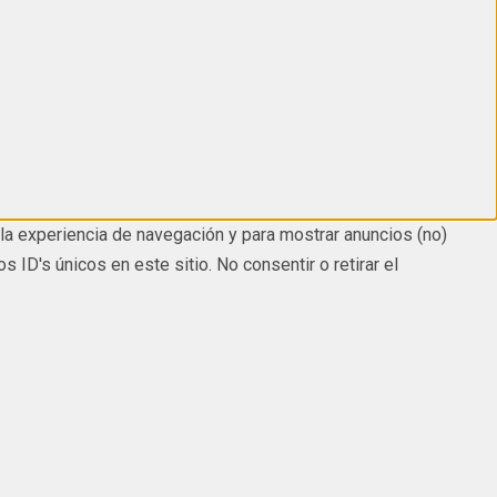
la experiencia de navegación y para mostrar anuncios (no)
D's únicos en este sitio. No consentir o retirar el