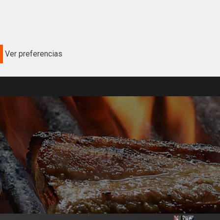
Ver preferencias