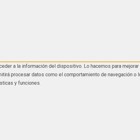
eder a la información del dispositivo. Lo hacemos para mejorar 
tirá procesar datos como el comportamiento de navegación o los I
sticas y funciones.