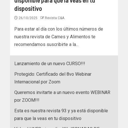
dispositivo
26/10/2025
Revista C&A
Para estar al día con los últimos números de
nuestra revista de Carnes y Alimentos te
recomendamos suscribirte a la...
Lanzamiento de un nuevo CURSO!!!
Protegido: Certificado del 8vo Webinar
Internacional por Zoom
Queremos invitarte a un nuevo evento WEBINAR
por ZOOM!!!
Esta es nuestra revista 93 y ya está disponible
para que la veas en tu dispositivo