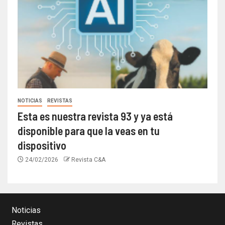
NOTICIAS
REVISTAS
Esta es nuestra revista 93 y ya está
disponible para que la veas en tu
dispositivo
24/02/2026
Revista C&A
Noticias
Revistas