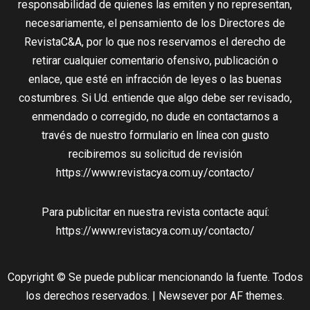
responsabilidad de quienes las emiten y no representan,
necesariamente, el pensamiento de los Directores de
RevistaC&A, por lo que nos reservamos el derecho de
retirar cualquier comentario ofensivo, publicación o
enlace, que esté en infracción de leyes o las buenas
costumbres. Si Ud. entiende que algo debe ser revisado,
enmendado o corregido, no dude en contactarnos a
través de nuestro formulario en línea con gusto
recibiremos su solicitud de revisión
https://www.revistacya.com.uy/contacto/
Para publicitar en nuestra revista contacte aquí:
https://www.revistacya.com.uy/contacto/
Copyright © Se puede publicar mencionando la fuente. Todos
los derechos reservados.
|
Newsever
por AF themes.