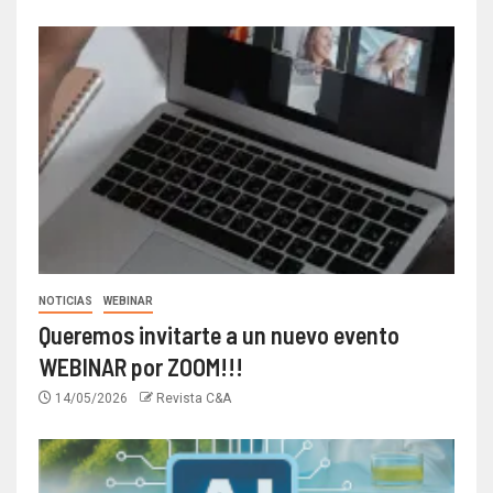
NOTICIAS
WEBINAR
Queremos invitarte a un nuevo evento
WEBINAR por ZOOM!!!
14/05/2026
Revista C&A