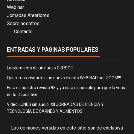
Webinar
Jornadas Anteriores
Sobre nosotros
Contacto
ENTRADAS Y PÁGINAS POPULARES
Lanzamiento de un nuevo CURSO!!!
Queremos invitarte a un nuevo evento WEBINAR por ZOOM!!!
Esta es nuestra revista 93 y ya está disponible para que la veas
en tu dispositivo
Video LUNES sin audio. XII JORNADAS DE CIENCIA Y
TECNOLOGÍA DE CARNES Y ALIMENTOS
Las opiniones vertidas en este sitio son de exclusiva