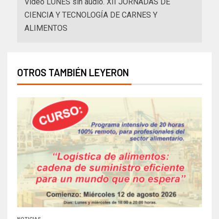
Video LUNES sin audio. XII JORNADAS DE
CIENCIA Y TECNOLOGÍA DE CARNES Y
ALIMENTOS
OTROS TAMBIÉN LEYERON