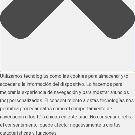
Utilizamos tecnologías como las cookies para almacenar y/o
acceder a la información del dispositivo. Lo hacemos para
mejorar la experiencia de navegación y para mostrar anuncios
(no) personalizados. El consentimiento a estas tecnologías nos
permitirá procesar datos como el comportamiento de
navegación o los ID's únicos en este sitio. No consentir o retirar
el consentimiento, puede afectar negativamente a ciertas
características y funciones.