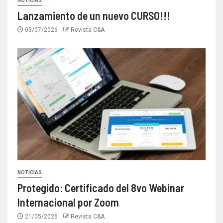
NOTICIAS
Lanzamiento de un nuevo CURSO!!!
03/07/2026
Revista C&A
NOTICIAS
Protegido: Certificado del 8vo Webinar
Internacional por Zoom
21/05/2026
Revista C&A