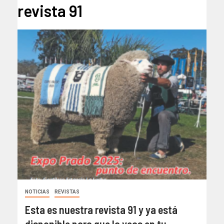
revista 91
NOTICIAS
REVISTAS
Esta es nuestra revista 91 y ya está
disponible para que la veas en tu