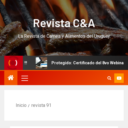
Revista C&A
La Revista de Carnes y Alimentos del Uruguay
 CURSO!!!
Protegido: Certificado del 8vo Webinar Inte
Inicio
revista 91