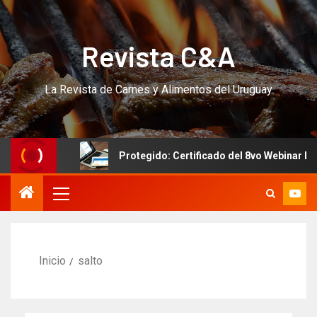
Revista C&A
La Revista de Carnes y Alimentos del Uruguay
URSO!!!
Protegido: Certificado del 8vo Webinar Intern
Inicio
salto