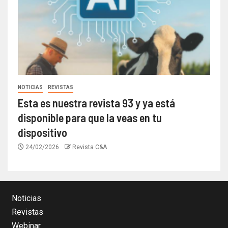
NOTICIAS
REVISTAS
Esta es nuestra revista 93 y ya está
disponible para que la veas en tu
dispositivo
24/02/2026
Revista C&A
Noticias
Revistas
Webinar