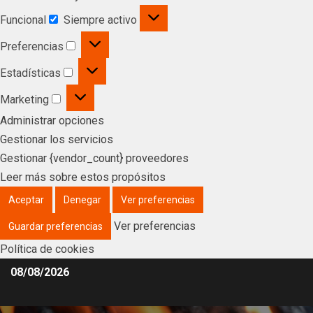
Funcional
Siempre activo
Preferencias
Estadísticas
Marketing
Administrar opciones
Gestionar los servicios
Gestionar {vendor_count} proveedores
Leer más sobre estos propósitos
Aceptar
Denegar
Ver preferencias
Ver preferencias
Guardar preferencias
Política de cookies
08/08/2026