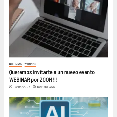
NOTICIAS
WEBINAR
Queremos invitarte a un nuevo evento
WEBINAR por ZOOM!!!
14/05/2026
Revista C&A