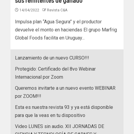
14/04/2022
Revista C&A
Impulsa plan “Agua Segura” y el productor
devuelve el monto en haciendas El grupo Marfrig
Global Foods facilita en Uruguay...
Lanzamiento de un nuevo CURSO!!!
Protegido: Certificado del 8vo Webinar
Internacional por Zoom
Queremos invitarte a un nuevo evento WEBINAR
por ZOOM!!!
Esta es nuestra revista 93 y ya está disponible
para que la veas en tu dispositivo
Video LUNES sin audio. XII JORNADAS DE