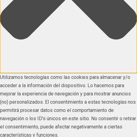
Utilizamos tecnologías como las cookies para almacenar y/o
acceder a la información del dispositivo. Lo hacemos para
mejorar la experiencia de navegación y para mostrar anuncios
(no) personalizados. El consentimiento a estas tecnologías nos
permitirá procesar datos como el comportamiento de
navegación o los ID's únicos en este sitio. No consentir o retirar
el consentimiento, puede afectar negativamente a ciertas
características y funciones.