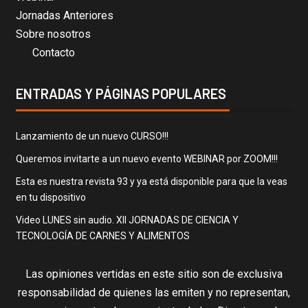
Jornadas Anteriores
Sobre nosotros
Contacto
ENTRADAS Y PÁGINAS POPULARES
Lanzamiento de un nuevo CURSO!!!
Queremos invitarte a un nuevo evento WEBINAR por ZOOM!!!
Esta es nuestra revista 93 y ya está disponible para que la veas
en tu dispositivo
Video LUNES sin audio. XII JORNADAS DE CIENCIA Y
TECNOLOGÍA DE CARNES Y ALIMENTOS
Las opiniones vertidas en este sitio son de exclusiva
responsabilidad de quienes las emiten y no representan,