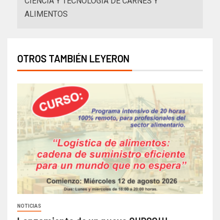
CIENCIA Y TECNOLOGÍA DE CARNES Y
ALIMENTOS
OTROS TAMBIÉN LEYERON
NOTICIAS