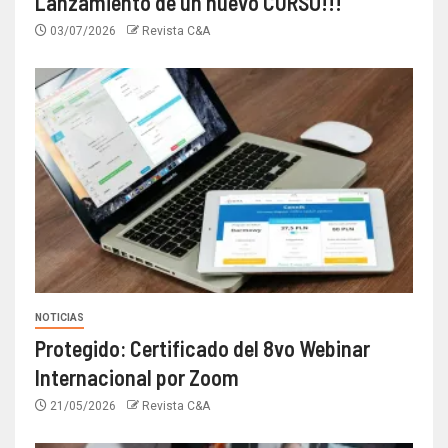
Lanzamiento de un nuevo CURSO!!!
03/07/2026
Revista C&A
NOTICIAS
Protegido: Certificado del 8vo Webinar
Internacional por Zoom
21/05/2026
Revista C&A