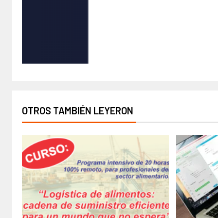
OTROS TAMBIÉN LEYERON