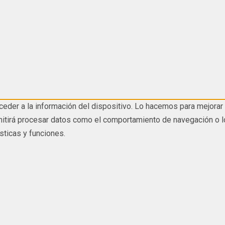
eder a la información del dispositivo. Lo hacemos para mejorar 
tirá procesar datos como el comportamiento de navegación o los I
sticas y funciones.