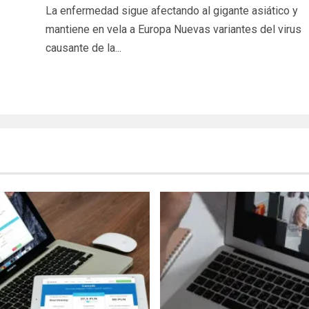
La enfermedad sigue afectando al gigante asiático y
mantiene en vela a Europa Nuevas variantes del virus
causante de la...