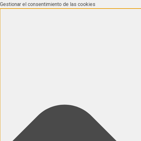
Gestionar el consentimiento de las cookies