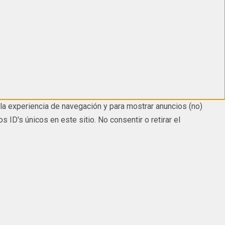
la experiencia de navegación y para mostrar anuncios (no)
D's únicos en este sitio. No consentir o retirar el