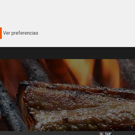
Ver preferencias