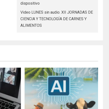
dispositivo
Video LUNES sin audio. XII JORNADAS DE
CIENCIA Y TECNOLOGÍA DE CARNES Y
ALIMENTOS