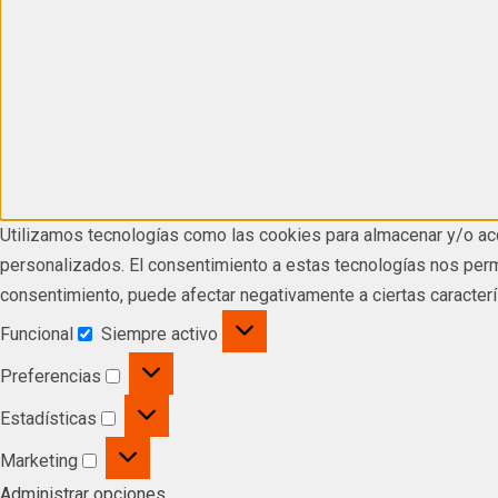
Utilizamos tecnologías como las cookies para almacenar y/o acc
personalizados. El consentimiento a estas tecnologías nos permi
consentimiento, puede afectar negativamente a ciertas caracterí
Funcional
Siempre activo
Preferencias
Estadísticas
Marketing
Administrar opciones