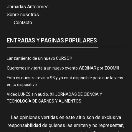
Jornadas Anteriores
Sobre nosotros
Contacto
ENTRADAS Y PÁGINAS POPULARES
Lanzamiento de un nuevo CURSO!!!
Queremos invitarte a un nuevo evento WEBINAR por ZOOM!!!
Esta es nuestra revista 93 y ya está disponible para que la veas
en tu dispositivo
Video LUNES sin audio. XII JORNADAS DE CIENCIA Y
TECNOLOGÍA DE CARNES Y ALIMENTOS
Las opiniones vertidas en este sitio son de exclusiva
responsabilidad de quienes las emiten y no representan,