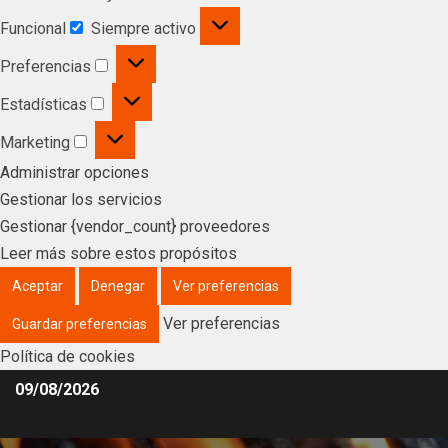
Funcional
Siempre activo
Preferencias
Estadísticas
Marketing
Administrar opciones
Gestionar los servicios
Gestionar {vendor_count} proveedores
Leer más sobre estos propósitos
Aceptar
Denegar
Ver preferencias
Ver preferencias
Guardar preferencias
Política de cookies
09/08/2026