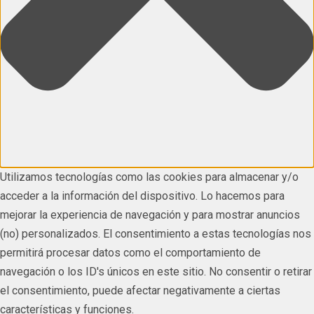
Utilizamos tecnologías como las cookies para almacenar y/o
acceder a la información del dispositivo. Lo hacemos para
mejorar la experiencia de navegación y para mostrar anuncios
(no) personalizados. El consentimiento a estas tecnologías nos
permitirá procesar datos como el comportamiento de
navegación o los ID's únicos en este sitio. No consentir o retirar
el consentimiento, puede afectar negativamente a ciertas
características y funciones.