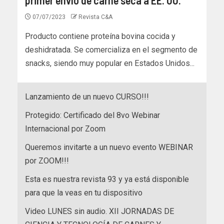
07/07/2023
Revista C&A
Producto contiene proteína bovina cocida y
deshidratada. Se comercializa en el segmento de
snacks, siendo muy popular en Estados Unidos...
Lanzamiento de un nuevo CURSO!!!
Protegido: Certificado del 8vo Webinar
Internacional por Zoom
Queremos invitarte a un nuevo evento WEBINAR
por ZOOM!!!
Esta es nuestra revista 93 y ya está disponible
para que la veas en tu dispositivo
Video LUNES sin audio. XII JORNADAS DE