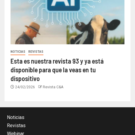
NOTICIAS
REVISTAS
Esta es nuestra revista 93 y ya está
disponible para que la veas en tu
dispositivo
24/02/2026
Revista C&A
Noticias
Revistas
Webinar