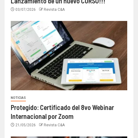
Lanzamiento de un nuevo CURSO!!!
03/07/2026
Revista C&A
NOTICIAS
Protegido: Certificado del 8vo Webinar
Internacional por Zoom
21/05/2026
Revista C&A