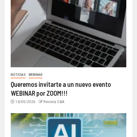
NOTICIAS
WEBINAR
Queremos invitarte a un nuevo evento
WEBINAR por ZOOM!!!
14/05/2026
Revista C&A