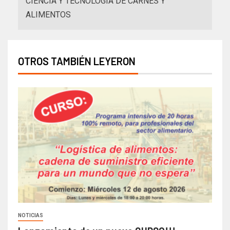
CIENCIA Y TECNOLOGÍA DE CARNES Y
ALIMENTOS
OTROS TAMBIÉN LEYERON
NOTICIAS