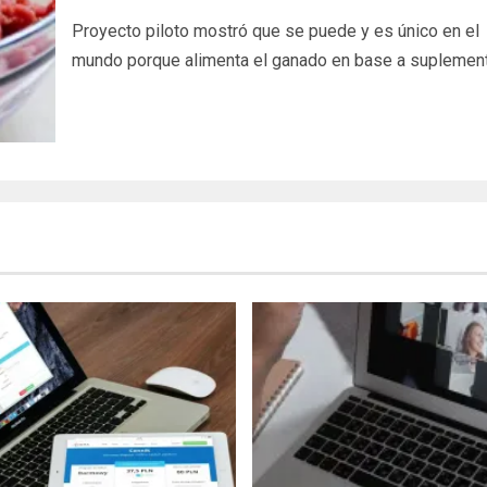
Proyecto piloto mostró que se puede y es único en el
mundo porque alimenta el ganado en base a suplement