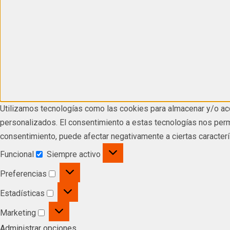
Utilizamos tecnologías como las cookies para almacenar y/o acc
personalizados. El consentimiento a estas tecnologías nos permi
consentimiento, puede afectar negativamente a ciertas caracterí
Funcional
Siempre activo
Preferencias
Estadísticas
Marketing
Administrar opciones