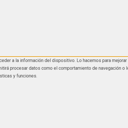
eder a la información del dispositivo. Lo hacemos para mejorar 
tirá procesar datos como el comportamiento de navegación o los I
sticas y funciones.