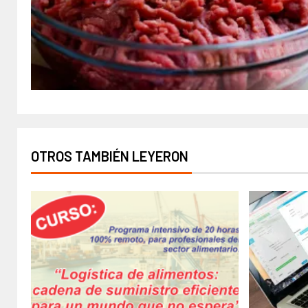
OTROS TAMBIÉN LEYERON