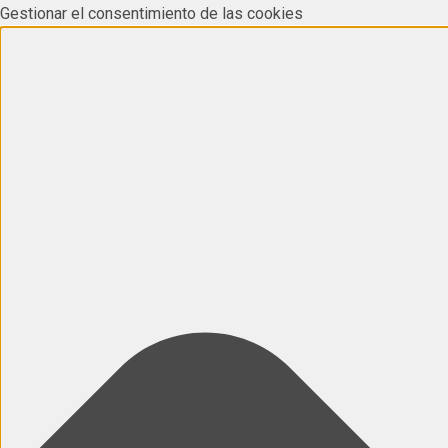
Gestionar el consentimiento de las cookies