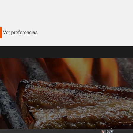
Ver preferencias