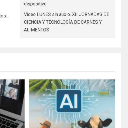
dispositivo
Video LUNES sin audio. XII JORNADAS DE
os...
CIENCIA Y TECNOLOGÍA DE CARNES Y
ALIMENTOS