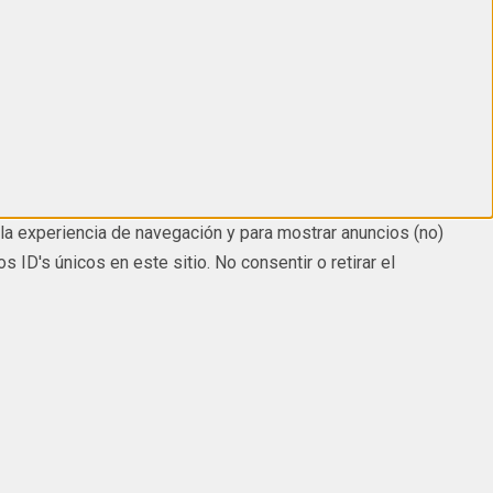
la experiencia de navegación y para mostrar anuncios (no)
D's únicos en este sitio. No consentir o retirar el