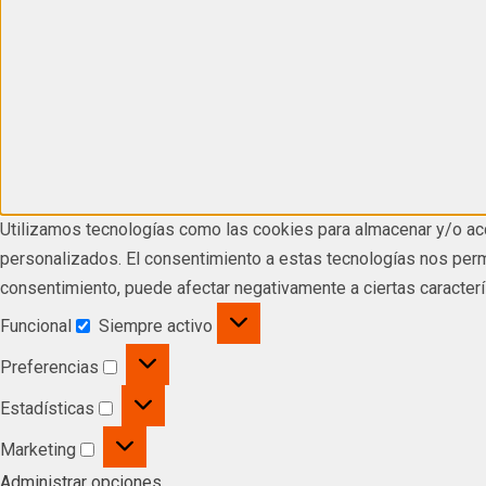
Utilizamos tecnologías como las cookies para almacenar y/o acc
personalizados. El consentimiento a estas tecnologías nos permi
consentimiento, puede afectar negativamente a ciertas caracterí
Funcional
Siempre activo
Preferencias
Estadísticas
Marketing
Administrar opciones