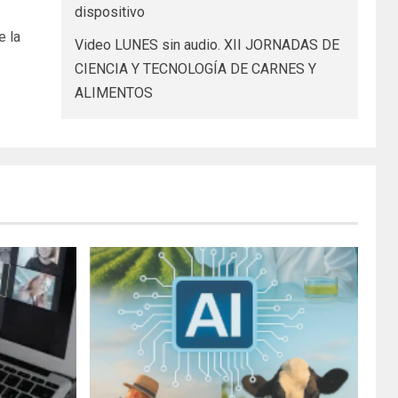
dispositivo
e la
Video LUNES sin audio. XII JORNADAS DE
CIENCIA Y TECNOLOGÍA DE CARNES Y
ALIMENTOS