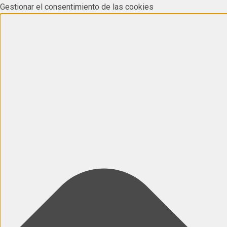
Gestionar el consentimiento de las cookies