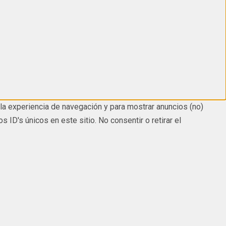
la experiencia de navegación y para mostrar anuncios (no)
D's únicos en este sitio. No consentir o retirar el