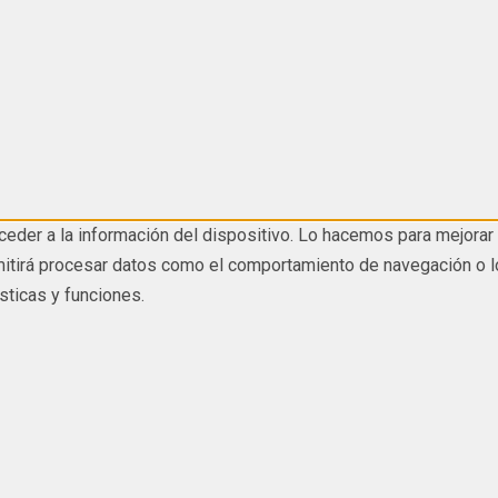
eder a la información del dispositivo. Lo hacemos para mejorar 
tirá procesar datos como el comportamiento de navegación o los I
sticas y funciones.