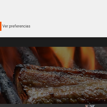
Ver preferencias