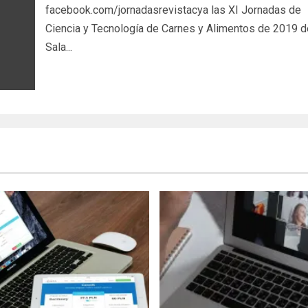
facebook.com/jornadasrevistacya las XI Jornadas de
Ciencia y Tecnología de Carnes y Alimentos de 2019 d
Sala...