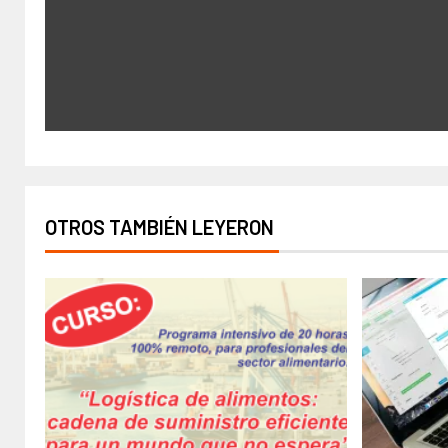
OTROS TAMBIÉN LEYERON