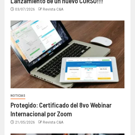
Lanzamiento de un nuevo CURSO!!!
03/07/2026
Revista C&A
NOTICIAS
Protegido: Certificado del 8vo Webinar
Internacional por Zoom
21/05/2026
Revista C&A