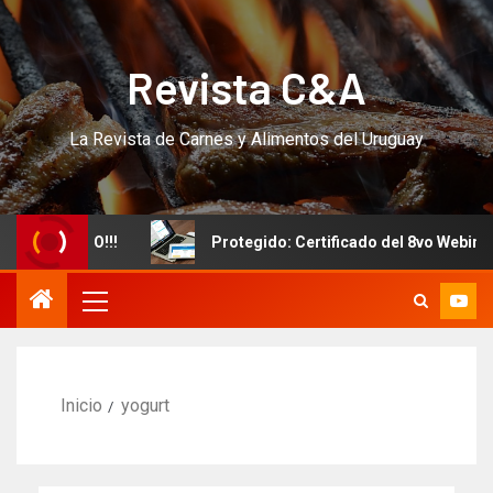
Revista C&A
La Revista de Carnes y Alimentos del Uruguay
vo CURSO!!!
Protegido: Certificado del 8vo Webinar In
Inicio
yogurt