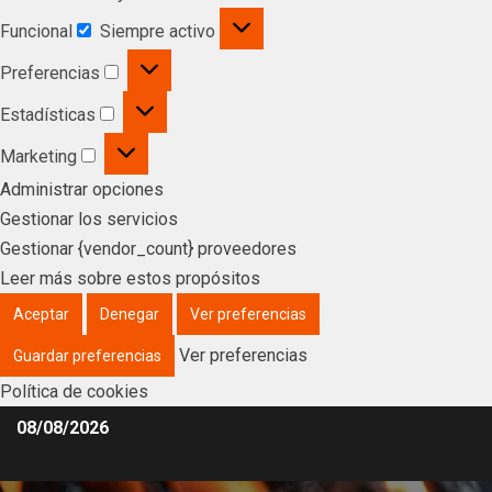
Funcional
Siempre activo
Preferencias
Estadísticas
Marketing
Administrar opciones
Gestionar los servicios
Gestionar {vendor_count} proveedores
Leer más sobre estos propósitos
Aceptar
Denegar
Ver preferencias
Ver preferencias
Guardar preferencias
Política de cookies
08/08/2026