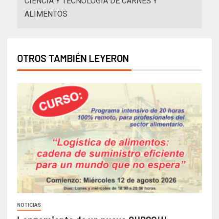
CIENCIA Y TECNOLOGÍA DE CARNES Y
ALIMENTOS
OTROS TAMBIÉN LEYERON
NOTICIAS