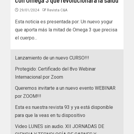
29/01/2024
Revista C&A
Esta noticia es presentada por: Un nuevo yogur
que aporta más la mitad de Omega 3 que precisa
el cuerpo...
Lanzamiento de un nuevo CURSO!!!
Protegido: Certificado del 8vo Webinar
Internacional por Zoom
Queremos invitarte a un nuevo evento WEBINAR
por ZOOM!!!
Esta es nuestra revista 93 y ya está disponible
para que la veas en tu dispositivo
Video LUNES sin audio. XII JORNADAS DE