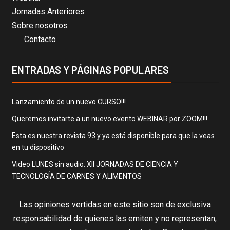
Jornadas Anteriores
Sobre nosotros
Contacto
ENTRADAS Y PÁGINAS POPULARES
Lanzamiento de un nuevo CURSO!!!
Queremos invitarte a un nuevo evento WEBINAR por ZOOM!!!
Esta es nuestra revista 93 y ya está disponible para que la veas
en tu dispositivo
Video LUNES sin audio. XII JORNADAS DE CIENCIA Y
TECNOLOGÍA DE CARNES Y ALIMENTOS
Las opiniones vertidas en este sitio son de exclusiva
responsabilidad de quienes las emiten y no representan,