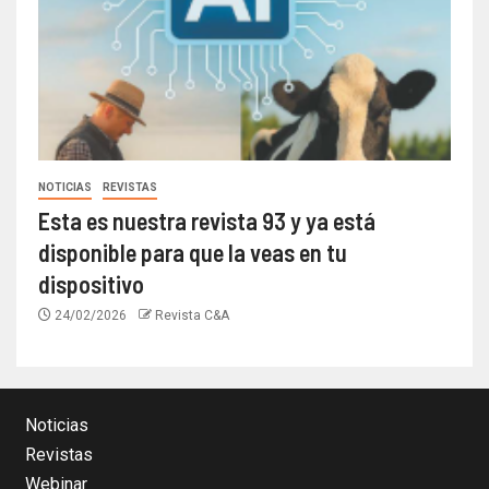
NOTICIAS
REVISTAS
Esta es nuestra revista 93 y ya está
disponible para que la veas en tu
dispositivo
24/02/2026
Revista C&A
Noticias
Revistas
Webinar