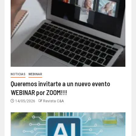
NOTICIAS
WEBINAR
Queremos invitarte a un nuevo evento
WEBINAR por ZOOM!!!
14/05/2026
Revista C&A