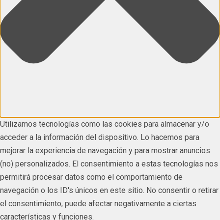
Utilizamos tecnologías como las cookies para almacenar y/o
acceder a la información del dispositivo. Lo hacemos para
mejorar la experiencia de navegación y para mostrar anuncios
(no) personalizados. El consentimiento a estas tecnologías nos
permitirá procesar datos como el comportamiento de
navegación o los ID's únicos en este sitio. No consentir o retirar
el consentimiento, puede afectar negativamente a ciertas
características y funciones.