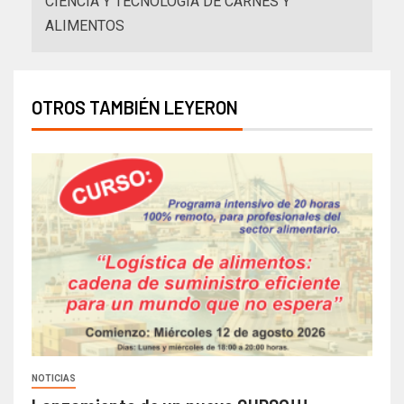
CIENCIA Y TECNOLOGÍA DE CARNES Y
ALIMENTOS
OTROS TAMBIÉN LEYERON
NOTICIAS