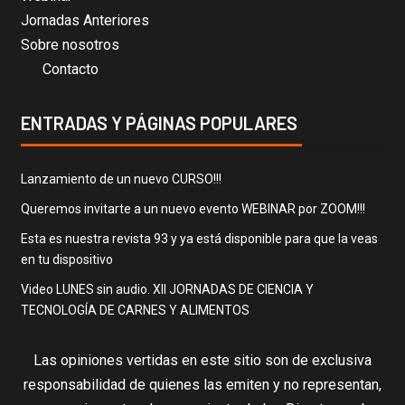
Jornadas Anteriores
Sobre nosotros
Contacto
ENTRADAS Y PÁGINAS POPULARES
Lanzamiento de un nuevo CURSO!!!
Queremos invitarte a un nuevo evento WEBINAR por ZOOM!!!
Esta es nuestra revista 93 y ya está disponible para que la veas
en tu dispositivo
Video LUNES sin audio. XII JORNADAS DE CIENCIA Y
TECNOLOGÍA DE CARNES Y ALIMENTOS
Las opiniones vertidas en este sitio son de exclusiva
responsabilidad de quienes las emiten y no representan,