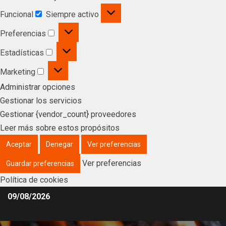
Funcional
Siempre activo
Preferencias
Estadísticas
Marketing
Administrar opciones
Gestionar los servicios
Gestionar {vendor_count} proveedores
Leer más sobre estos propósitos
Aceptar
Denegar
Ver preferencias
Ver preferencias
Guardar preferencias
Política de cookies
09/08/2026