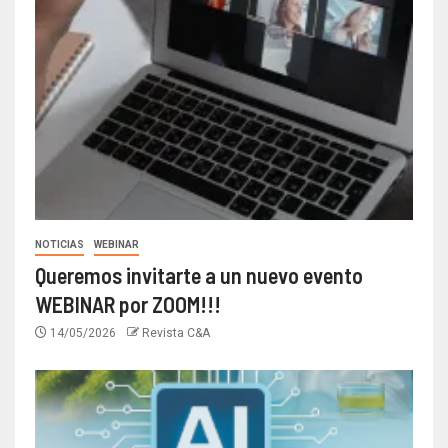
NOTICIAS
WEBINAR
Queremos invitarte a un nuevo evento
WEBINAR por ZOOM!!!
14/05/2026
Revista C&A