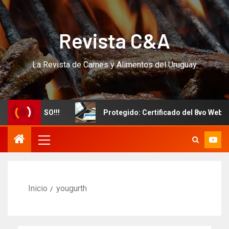
Revista C&A
La Revista de Carnes y Alimentos del Uruguay
evo CURSO!!!
Protegido: Certificado del 8vo Webinar I
Inicio
yougurth