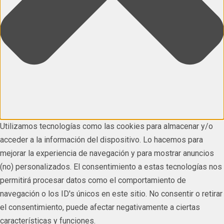
Utilizamos tecnologías como las cookies para almacenar y/o
acceder a la información del dispositivo. Lo hacemos para
mejorar la experiencia de navegación y para mostrar anuncios
(no) personalizados. El consentimiento a estas tecnologías nos
permitirá procesar datos como el comportamiento de
navegación o los ID's únicos en este sitio. No consentir o retirar
el consentimiento, puede afectar negativamente a ciertas
características y funciones.