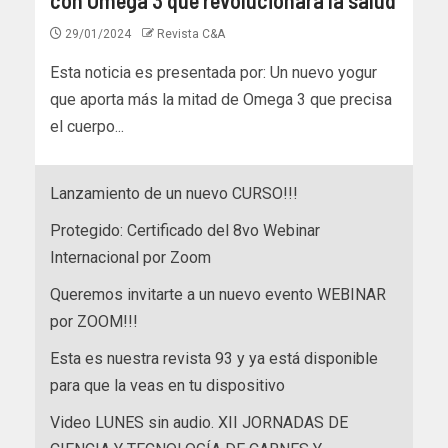
29/01/2024
Revista C&A
Esta noticia es presentada por: Un nuevo yogur
que aporta más la mitad de Omega 3 que precisa
el cuerpo...
Lanzamiento de un nuevo CURSO!!!
Protegido: Certificado del 8vo Webinar
Internacional por Zoom
Queremos invitarte a un nuevo evento WEBINAR
por ZOOM!!!
Esta es nuestra revista 93 y ya está disponible
para que la veas en tu dispositivo
Video LUNES sin audio. XII JORNADAS DE