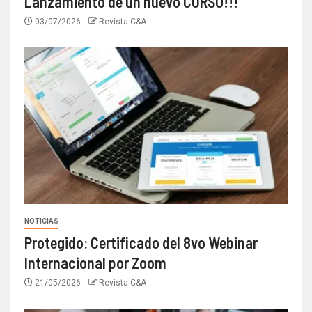
Lanzamiento de un nuevo CURSO!!!
03/07/2026
Revista C&A
NOTICIAS
Protegido: Certificado del 8vo Webinar
Internacional por Zoom
21/05/2026
Revista C&A