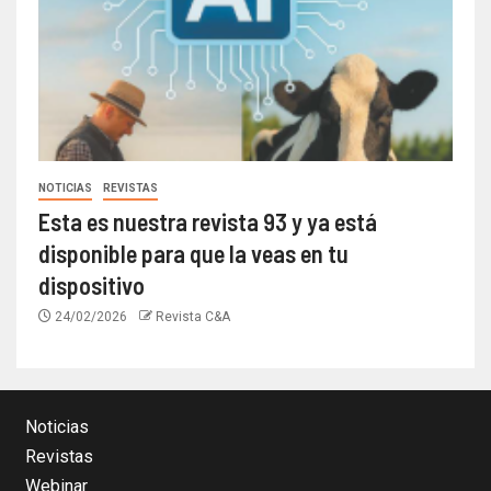
NOTICIAS
REVISTAS
Esta es nuestra revista 93 y ya está
disponible para que la veas en tu
dispositivo
24/02/2026
Revista C&A
Noticias
Revistas
Webinar