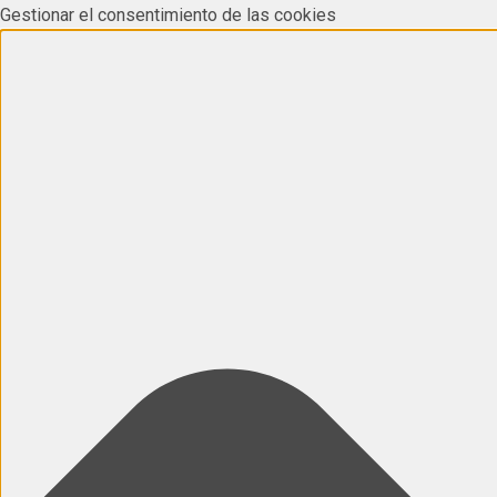
Gestionar el consentimiento de las cookies