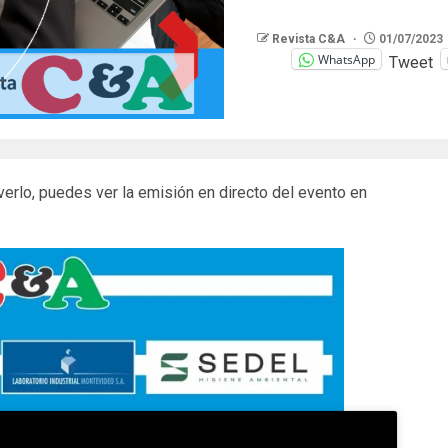
Revista C&A
01/07/2023
WhatsApp
Tweet
 verlo, puedes ver la emisión en directo del evento en