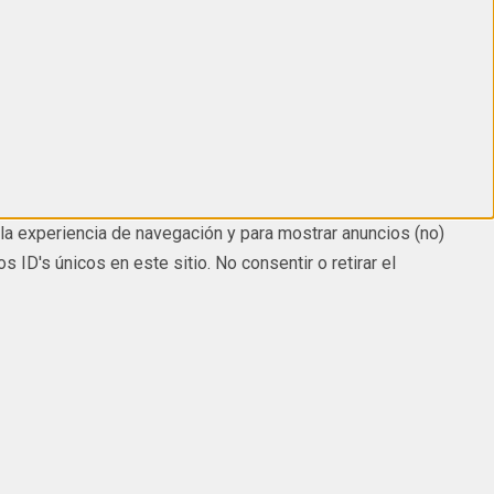
la experiencia de navegación y para mostrar anuncios (no)
D's únicos en este sitio. No consentir o retirar el