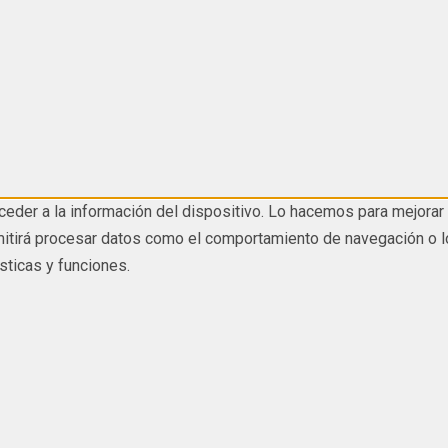
eder a la información del dispositivo. Lo hacemos para mejorar 
tirá procesar datos como el comportamiento de navegación o los I
sticas y funciones.