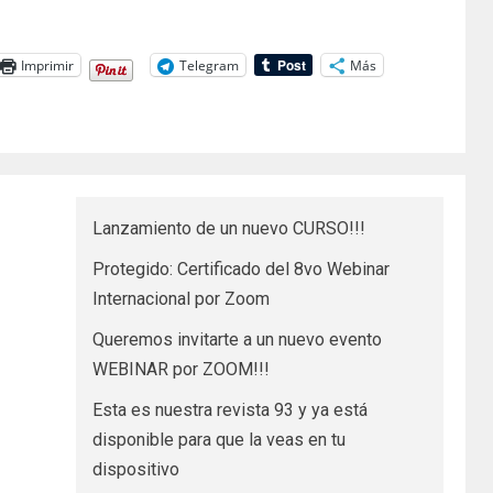
Imprimir
Telegram
Más
Lanzamiento de un nuevo CURSO!!!
Protegido: Certificado del 8vo Webinar
Internacional por Zoom
Queremos invitarte a un nuevo evento
WEBINAR por ZOOM!!!
Esta es nuestra revista 93 y ya está
disponible para que la veas en tu
dispositivo