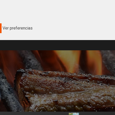
Ver preferencias