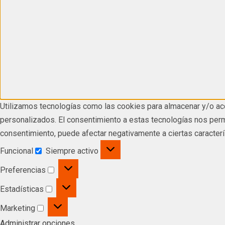
Utilizamos tecnologías como las cookies para almacenar y/o acc
personalizados. El consentimiento a estas tecnologías nos permi
consentimiento, puede afectar negativamente a ciertas caracterí
Funcional
Siempre activo
Preferencias
Estadísticas
Marketing
Administrar opciones