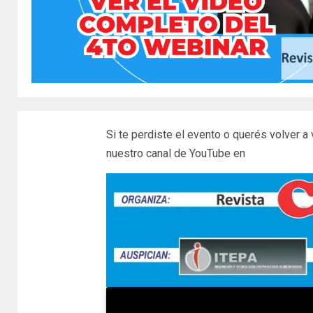
Si te perdiste el evento o querés volver a
nuestro canal de YouTube en