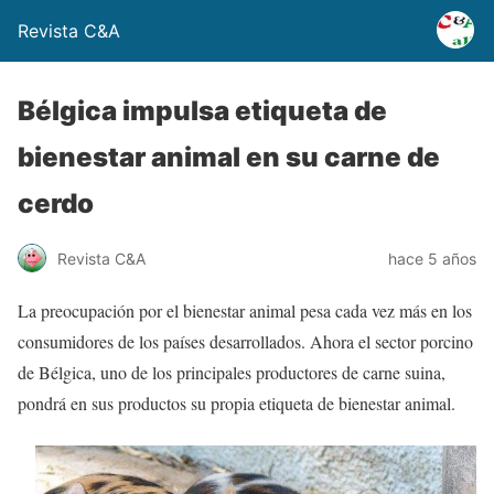
Revista C&A
Bélgica impulsa etiqueta de
bienestar animal en su carne de
cerdo
Revista C&A
hace 5 años
La preocupación por el bienestar animal pesa cada vez más en los
consumidores de los países desarrollados. Ahora el sector porcino
de Bélgica, uno de los principales productores de carne suina,
pondrá en sus productos su propia etiqueta de bienestar animal.