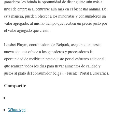
ganaderos les brinda la oportunidad de distinguirse aún más a
nivel de empresa al centrarse aún más en el bienestar animal. De
esta manera, pueden ofrecer a los minoristas y consumidores un
valor agregado, al mismo tiempo que reciben un precio justo por
el valor agregado que crean.
Liesbet Pluym, coordinadora de Belpork, asegura que: «esta
nueva etiqueta ofrece a los ganaderos y procesadores la
oportunidad de recibir un precio justo por el esfuerzo adicional
que realizan todos los días para llevar alimentos de calidad y
justos al plato del consumidor belga». (Fuente: Portal Eurocarne).
Compartir
WhatsApp