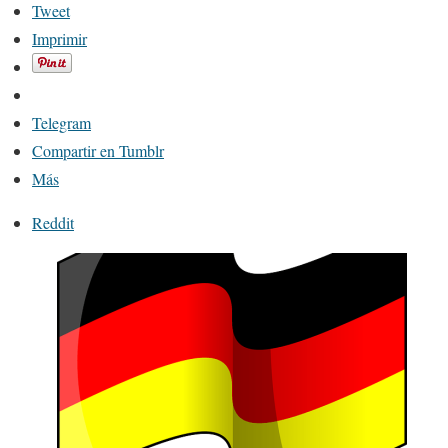
Tweet
Imprimir
Telegram
Compartir en Tumblr
Más
Reddit