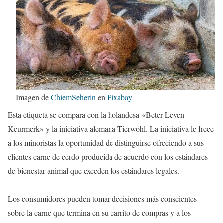
Imagen de
ChiemSeherin
en
Pixabay
Esta etiqueta se compara con la holandesa «Beter Leven
Keurmerk» y la iniciativa alemana Tierwohl. La iniciativa le frece
a los minoristas la oportunidad de distinguirse ofreciendo a sus
clientes carne de cerdo producida de acuerdo con los estándares
de bienestar animal que exceden los estándares legales.
Los consumidores pueden tomar decisiones más conscientes
sobre la carne que termina en su carrito de compras y a los