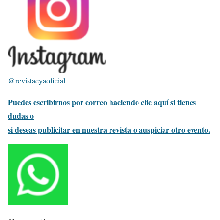
@revistacyaoficial
Puedes escribirnos por correo haciendo clic aquí si tienes
dudas o
si deseas publicitar en nuestra revista o auspiciar otro evento.