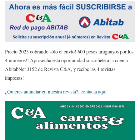
Precio 2023 cobrando sólo el envío! 600 pesos uruguayos por los
4 números!! Aprovecha esta oportunidad suscribete a la cuenta
AbitabNet 3152 de Revista C&A, y recibe las 4 revistas
impresas!
¿Quieres anunciar en nuestra revista?, contacta aquí