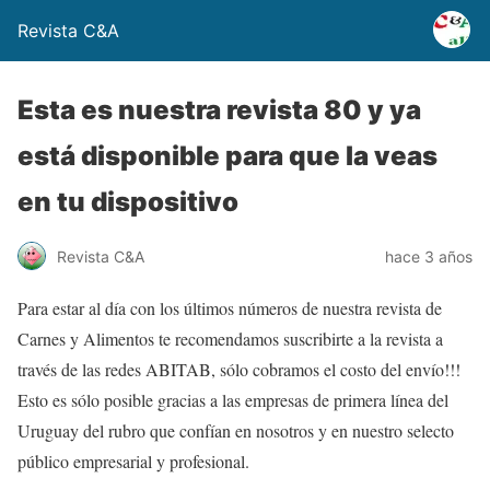
Revista C&A
Esta es nuestra revista 80 y ya
está disponible para que la veas
en tu dispositivo
Revista C&A
hace 3 años
Para estar al día con los últimos números de nuestra revista de
Carnes y Alimentos te recomendamos suscribirte a la revista a
través de las redes ABITAB, sólo cobramos el costo del envío!!!
Esto es sólo posible gracias a las empresas de primera línea del
Uruguay del rubro que confían en nosotros y en nuestro selecto
público empresarial y profesional.