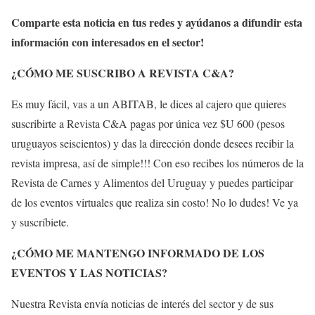
Comparte esta noticia en tus redes y ayúdanos a difundir esta
información con interesados en el sector!
¿CÓMO ME SUSCRIBO A REVISTA C&A?
Es muy fácil, vas a un ABITAB, le dices al cajero que quieres
suscribirte a Revista C&A pagas por única vez $U 600 (pesos
uruguayos seiscientos) y das la dirección donde desees recibir la
revista impresa, así de simple!!! Con eso recibes los números de la
Revista de Carnes y Alimentos del Uruguay y puedes participar
de los eventos virtuales que realiza sin costo! No lo dudes! Ve ya
y suscríbiete.
¿CÓMO ME MANTENGO INFORMADO DE LOS
EVENTOS Y LAS NOTICIAS?
Nuestra Revista envía noticias de interés del sector y de sus