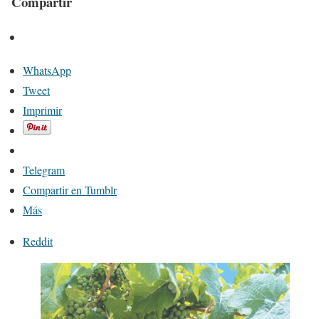
Compartir
WhatsApp
Tweet
Imprimir
Telegram
Compartir en Tumblr
Más
Reddit