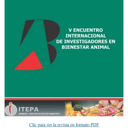
Clic para ver la revista en formato PDF