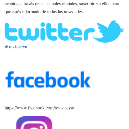
eventos, a través de sus canales oficiales, suscribirte a ellos para
que estés informado de todas las novedades.
@revistacya
https://www.facebook.com/revistacya/